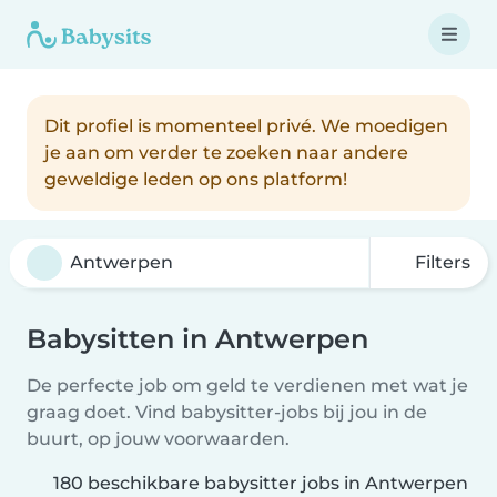
Dit profiel is momenteel privé. We moedigen
je aan om verder te zoeken naar andere
geweldige leden op ons platform!
Filters
Babysitten in Antwerpen
De perfecte job om geld te verdienen met wat je
graag doet. Vind babysitter-jobs bij jou in de
buurt, op jouw voorwaarden.
180 beschikbare babysitter jobs in Antwerpen