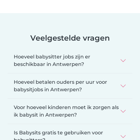
Veelgestelde vragen
Hoeveel babysitter jobs zijn er
beschikbaar in Antwerpen?
Hoeveel betalen ouders per uur voor
babysitjobs in Antwerpen?
Voor hoeveel kinderen moet ik zorgen als
ik babysit in Antwerpen?
Is Babysits gratis te gebruiken voor