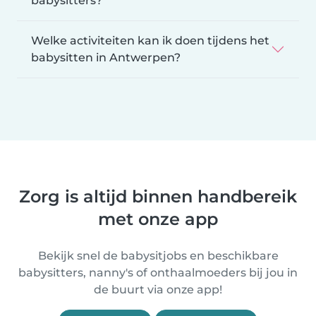
babysitters?
Welke activiteiten kan ik doen tijdens het
babysitten in Antwerpen?
Zorg is altijd binnen handbereik
met onze app
Bekijk snel de babysitjobs en beschikbare
babysitters, nanny's of onthaalmoeders bij jou in
de buurt via onze app!