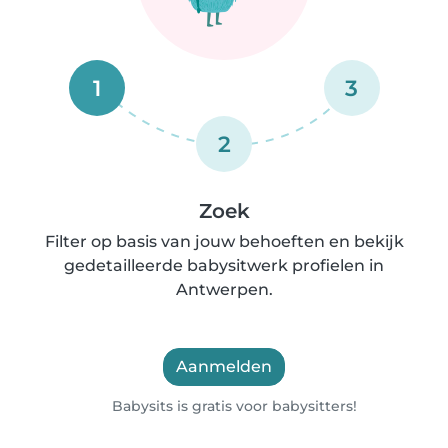
1
3
2
Zoek
Filter op basis van jouw behoeften en bekijk
gedetailleerde babysitwerk profielen in
Antwerpen.
Aanmelden
Babysits is gratis voor babysitters!