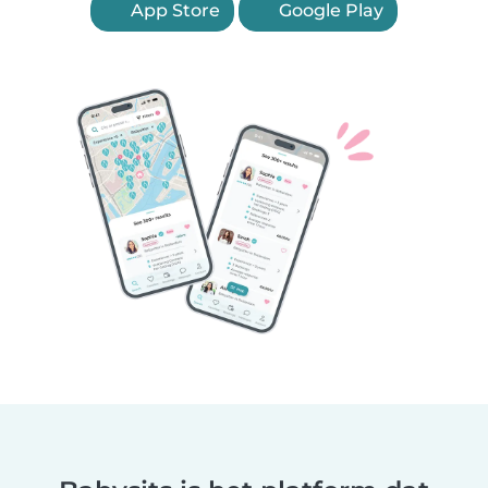
App Store
Google Play