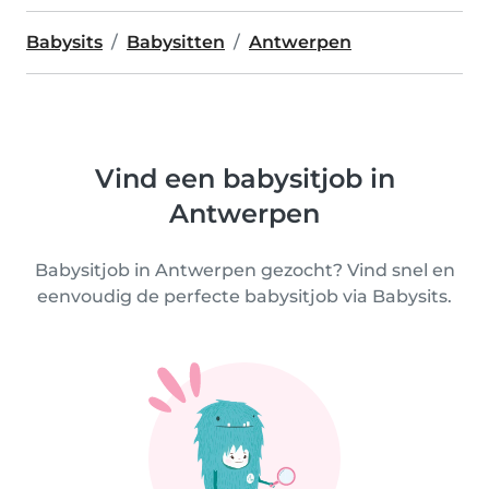
Babysits
Babysitten
Antwerpen
Vind een babysitjob in
Antwerpen
Babysitjob in Antwerpen gezocht? Vind snel en
eenvoudig de perfecte babysitjob via Babysits.