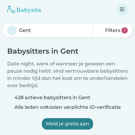
Filters
1
Babysitters in Gent
Date night, werk of wanneer je gewoon een
pauze nodig hebt: vind vertrouwbare babysitters
in minder tijd dan het kost om te onderhandelen
over bedtijd.
428 actieve babysitters in Gent
Alle leden voltooien verplichte ID-verificatie
Meld je gratis aan