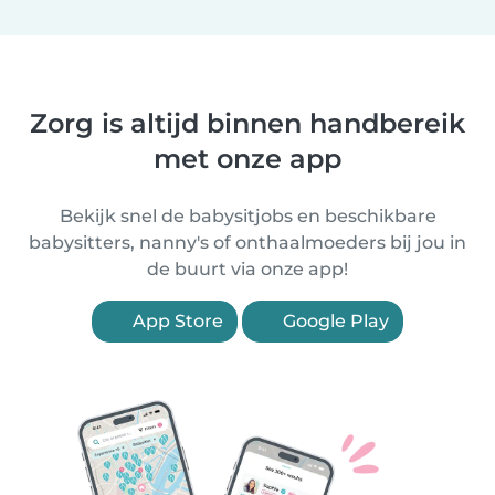
Zorg is altijd binnen handbereik
met onze app
Bekijk snel de babysitjobs en beschikbare
babysitters, nanny's of onthaalmoeders bij jou in
de buurt via onze app!
App Store
Google Play