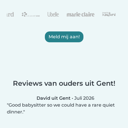
Meld mij aan!
Reviews van ouders uit Gent!
David uit Gent
•
Juli 2026
Good babysitter so we could have a rare quiet
dinner.