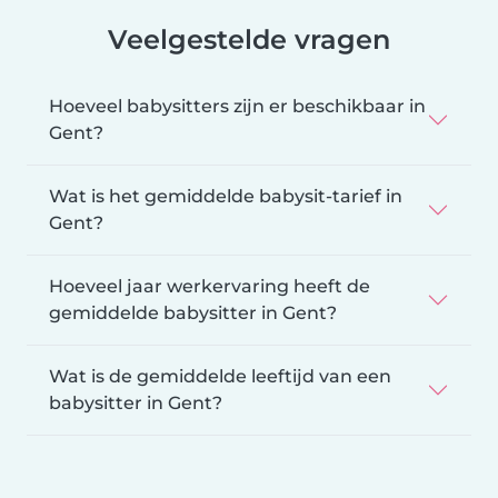
Veelgestelde vragen
Hoeveel babysitters zijn er beschikbaar in
Gent?
Wat is het gemiddelde babysit-tarief in
Gent?
Hoeveel jaar werkervaring heeft de
gemiddelde babysitter in Gent?
Wat is de gemiddelde leeftijd van een
babysitter in Gent?