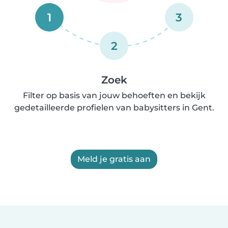
1
3
2
Zoek
Filter op basis van jouw behoeften en bekijk
gedetailleerde profielen van babysitters in Gent.
Meld je gratis aan