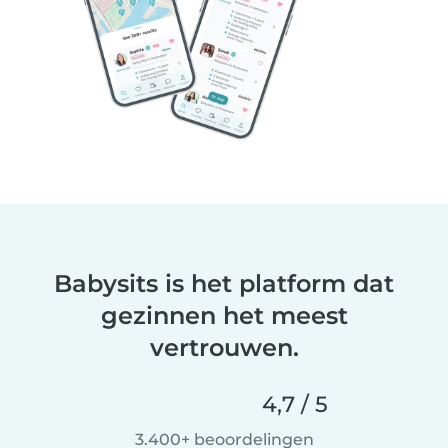
Babysits is het platform dat
gezinnen het meest
vertrouwen.
4,7 / 5
3.400+ beoordelingen