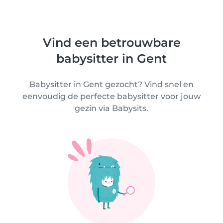
Vind een betrouwbare
babysitter in Gent
Babysitter in Gent gezocht? Vind snel en
eenvoudig de perfecte babysitter voor jouw
gezin via Babysits.