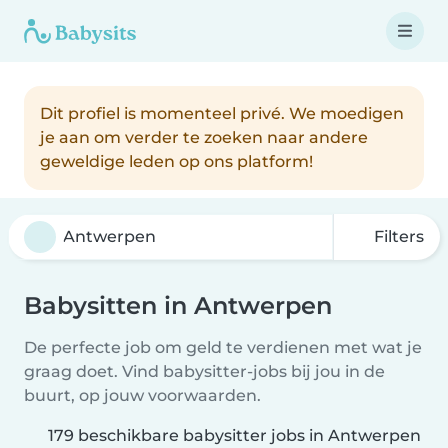
Dit profiel is momenteel privé. We moedigen
je aan om verder te zoeken naar andere
geweldige leden op ons platform!
Filters
Babysitten in Antwerpen
De perfecte job om geld te verdienen met wat je
graag doet. Vind babysitter-jobs bij jou in de
buurt, op jouw voorwaarden.
179 beschikbare babysitter jobs in Antwerpen