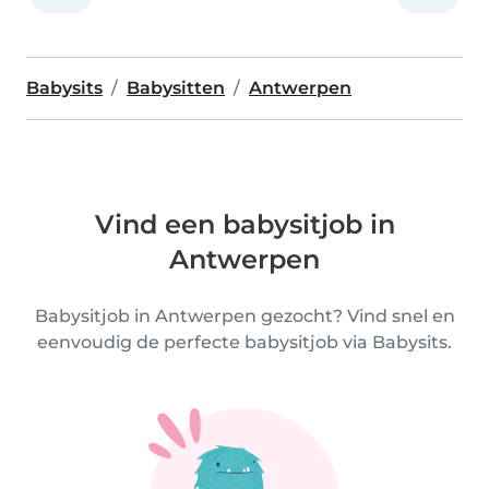
Babysits
Babysitten
Antwerpen
Vind een babysitjob in
Antwerpen
Babysitjob in Antwerpen gezocht? Vind snel en
eenvoudig de perfecte babysitjob via Babysits.