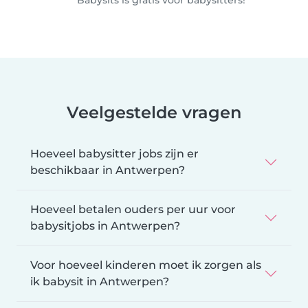
Veelgestelde vragen
Hoeveel babysitter jobs zijn er
beschikbaar in Antwerpen?
Hoeveel betalen ouders per uur voor
babysitjobs in Antwerpen?
Voor hoeveel kinderen moet ik zorgen als
ik babysit in Antwerpen?