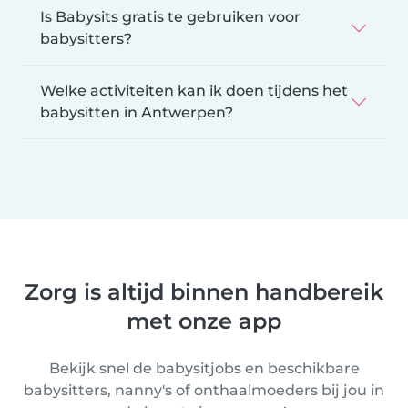
Is Babysits gratis te gebruiken voor
babysitters?
Welke activiteiten kan ik doen tijdens het
babysitten in Antwerpen?
Zorg is altijd binnen handbereik
met onze app
Bekijk snel de babysitjobs en beschikbare
babysitters, nanny's of onthaalmoeders bij jou in