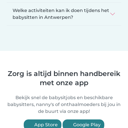
Welke activiteiten kan ik doen tijdens het
babysitten in Antwerpen?
Zorg is altijd binnen handbereik
met onze app
Bekijk snel de babysitjobs en beschikbare
babysitters, nanny's of onthaalmoeders bij jou in
de buurt via onze app!
App Store
Google Play