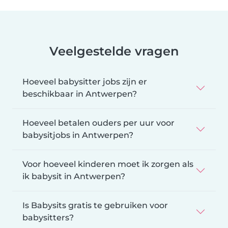
Veelgestelde vragen
Hoeveel babysitter jobs zijn er
beschikbaar in Antwerpen?
Hoeveel betalen ouders per uur voor
babysitjobs in Antwerpen?
Voor hoeveel kinderen moet ik zorgen als
ik babysit in Antwerpen?
Is Babysits gratis te gebruiken voor
babysitters?