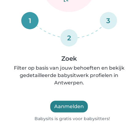
1
3
2
Zoek
Filter op basis van jouw behoeften en bekijk
gedetailleerde babysitwerk profielen in
Antwerpen.
Aanmelden
Babysits is gratis voor babysitters!