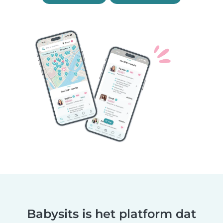
Babysits is het platform dat