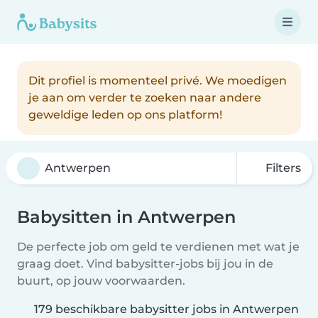
Dit profiel is momenteel privé. We moedigen
je aan om verder te zoeken naar andere
geweldige leden op ons platform!
Filters
Babysitten in Antwerpen
De perfecte job om geld te verdienen met wat je
graag doet. Vind babysitter-jobs bij jou in de
buurt, op jouw voorwaarden.
179 beschikbare babysitter jobs in Antwerpen