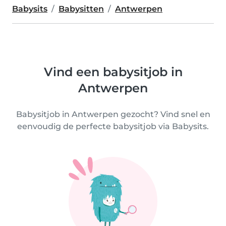
Babysits
Babysitten
Antwerpen
Vind een babysitjob in
Antwerpen
Babysitjob in Antwerpen gezocht? Vind snel en
eenvoudig de perfecte babysitjob via Babysits.