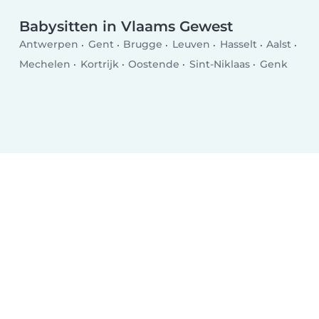
Babysitten in Vlaams Gewest
Antwerpen
Gent
Brugge
Leuven
Hasselt
Aalst
Mechelen
Kortrijk
Oostende
Sint-Niklaas
Genk