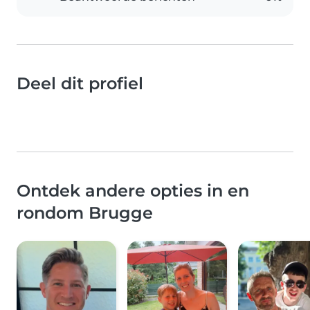
Deel dit profiel
Ontdek andere opties in en
rondom Brugge