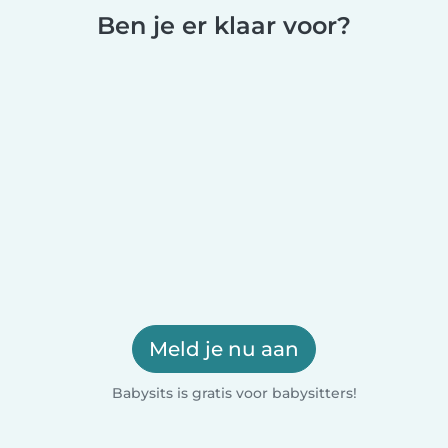
Ben je er klaar voor?
Meld je nu aan
Babysits is gratis voor babysitters!