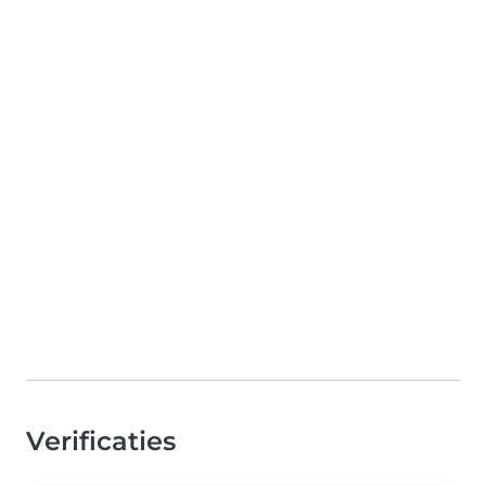
Verificaties