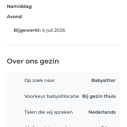
Namiddag
Avond
Bijgewerkt:
4 juli 2026
Over ons gezin
Op zoek naar
Babysitter
Voorkeur babysitlocatie
Bij gezin thuis
Talen die wij spreken
Nederlands