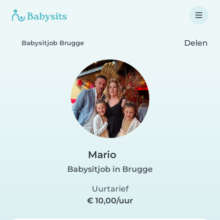
Delen
Babysitjob Brugge
Mario
Babysitjob in Brugge
Uurtarief
€ 10,00/uur