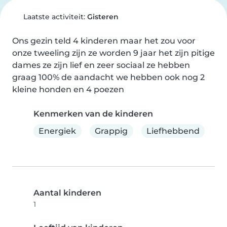
Laatste activiteit:
Gisteren
Ons gezin teld 4 kinderen maar het zou voor 
onze tweeling zijn ze worden 9 jaar het zijn pitige 
dames ze zijn lief en zeer sociaal ze hebben 
graag 100% de aandacht we hebben ook nog 2 
kleine honden en 4 poezen
Kenmerken van de kinderen
Energiek
Grappig
Liefhebbend
Aantal kinderen
1