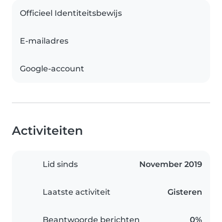
Officieel Identiteitsbewijs
E-mailadres
Google-account
Activiteiten
Lid sinds
November 2019
Laatste activiteit
Gisteren
Beantwoorde berichten
0%