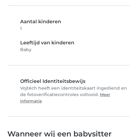
Aantal kinderen
1
Leeftijd van kinderen
Baby
Officieel Identiteitsbewijs
Vojtěch heeft een identiteitskaart ingediend en
de fotoverificatiecontroles voltooid.
Meer
informatie
Wanneer wij een babysitter