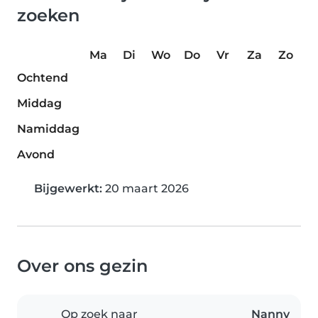
zoeken
Ma
Di
Wo
Do
Vr
Za
Zo
Ochtend
Middag
Namiddag
Avond
Bijgewerkt:
20 maart 2026
Over ons gezin
Op zoek naar
Nanny