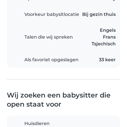
Voorkeur babysitlocatie
Bij gezin thuis
Engels
Talen die wij spreken
Frans
Tsjechisch
Als favoriet opgeslagen
33 keer
Wij zoeken een babysitter die
open staat voor
Huisdieren