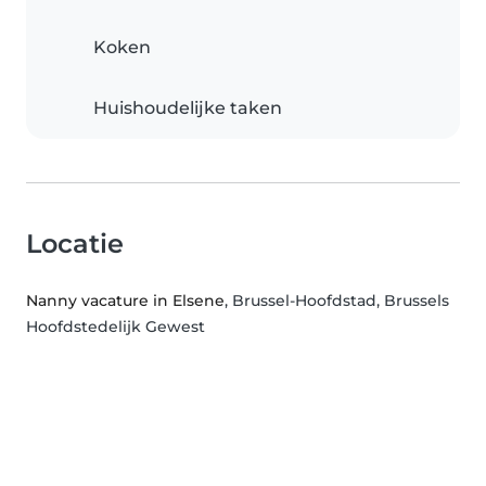
Koken
Huishoudelijke taken
Locatie
Nanny vacature in Elsene
, Brussel-Hoofdstad, Brussels
Hoofdstedelijk Gewest