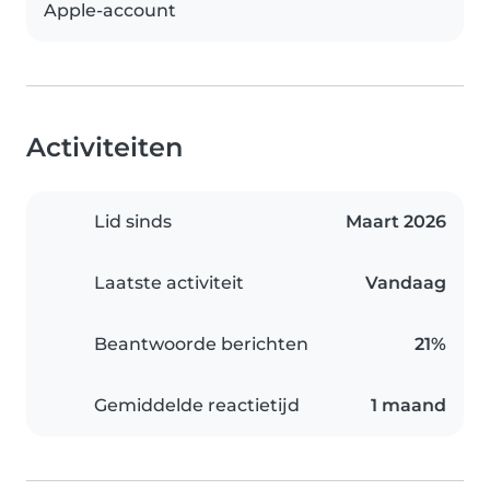
Apple-account
Activiteiten
Lid sinds
Maart 2026
Laatste activiteit
Vandaag
Beantwoorde berichten
21%
Gemiddelde reactietijd
1 maand