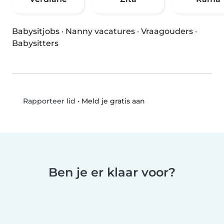
Babysitjobs
·
Nanny vacatures
·
Vraagouders
·
Babysitters
•
Meld je gratis aan
Rapporteer lid
Ben je er klaar voor?