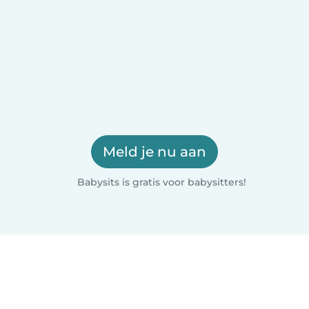
Meld je nu aan
Babysits is gratis voor babysitters!