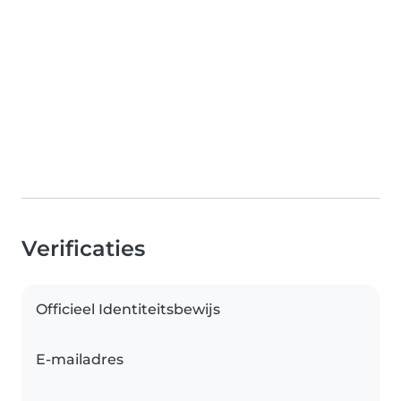
Verificaties
Officieel Identiteitsbewijs
E-mailadres