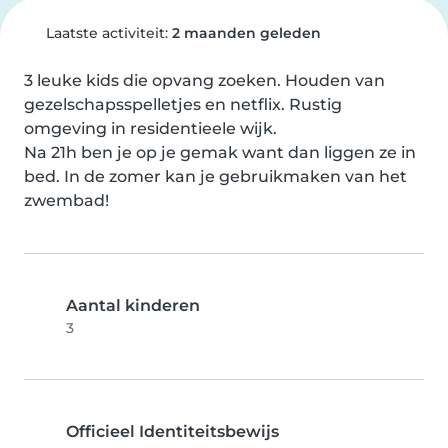
Laatste activiteit:
2 maanden geleden
3 leuke kids die opvang zoeken. Houden van 
gezelschapsspelletjes en netflix. Rustig 
omgeving in residentieele wijk.

Na 21h ben je op je gemak want dan liggen ze in 
bed. In de zomer kan je gebruikmaken van het 
zwembad!
Aantal kinderen
3
Officieel Identiteitsbewijs