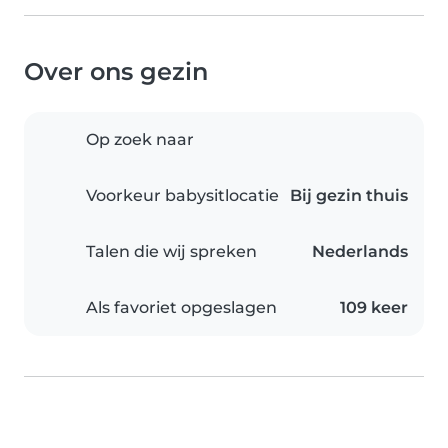
Over ons gezin
Op zoek naar
Voorkeur babysitlocatie
Bij gezin thuis
Talen die wij spreken
Nederlands
Als favoriet opgeslagen
109 keer