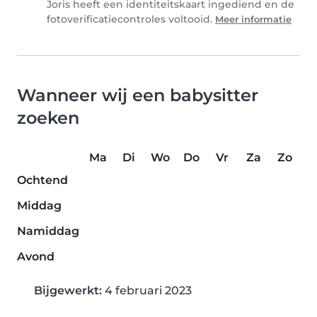
Joris heeft een identiteitskaart ingediend en de
fotoverificatiecontroles voltooid.
Meer informatie
Wanneer wij een babysitter
zoeken
Ma
Di
Wo
Do
Vr
Za
Zo
Ochtend
Middag
Namiddag
Avond
Bijgewerkt:
4 februari 2023