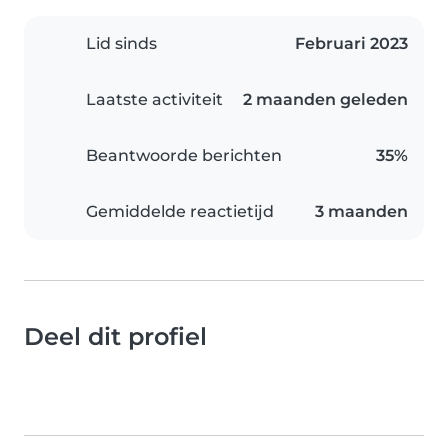
Lid sinds
Februari 2023
Laatste activiteit
2 maanden geleden
Beantwoorde berichten
35%
Gemiddelde reactietijd
3 maanden
Deel dit profiel