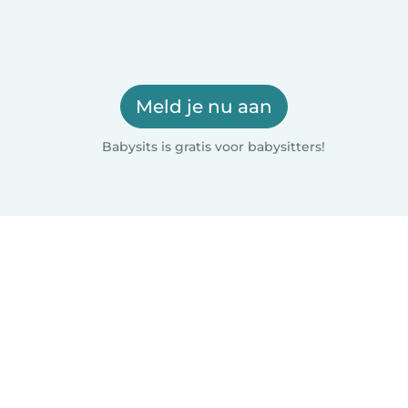
Meld je nu aan
Babysits is gratis voor babysitters!