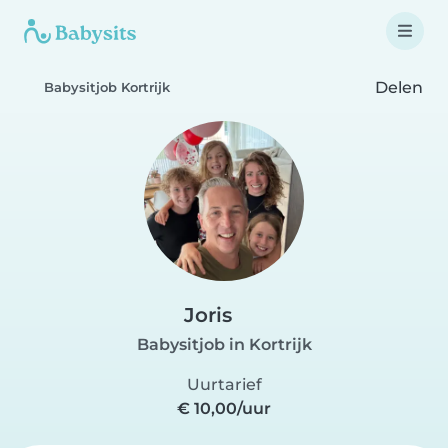
Delen
Babysitjob Kortrijk
Joris
Babysitjob in Kortrijk
Uurtarief
€ 10,00/uur