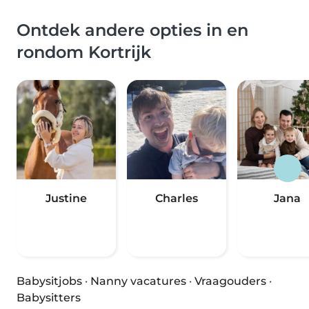
Ontdek andere opties in en
rondom Kortrijk
Justine
Charles
Jana
Babysitjobs
·
Nanny vacatures
·
Vraagouders
·
Babysitters