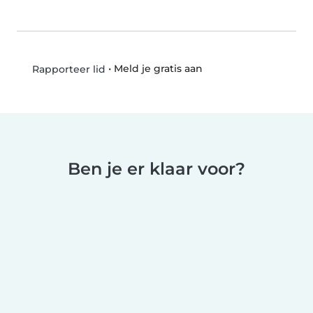
•
Meld je gratis aan
Rapporteer lid
Ben je er klaar voor?