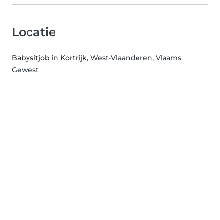
Locatie
Babysitjob in Kortrijk
, West-Vlaanderen, Vlaams
Gewest