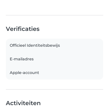
Verificaties
Officieel Identiteitsbewijs
E-mailadres
Apple-account
Activiteiten