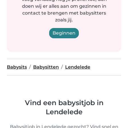
doen wij er alles aan om gezinnen in
contact te brengen met babysitters
zoals jij.
Beginnen
Babysits
Babysitten
Lendelede
Vind een babysitjob in
Lendelede
Babysitjob in Lendelede gezocht? Vind snel en