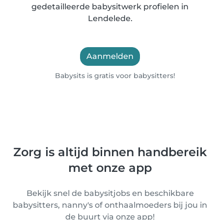
gedetailleerde babysitwerk profielen in
Lendelede.
Aanmelden
Babysits is gratis voor babysitters!
Zorg is altijd binnen handbereik
met onze app
Bekijk snel de babysitjobs en beschikbare
babysitters, nanny's of onthaalmoeders bij jou in
de buurt via onze app!