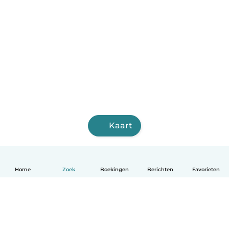
Kaart
Home
Zoek
Boekingen
Berichten
Favorieten