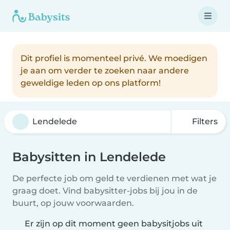
Dit profiel is momenteel privé. We moedigen
je aan om verder te zoeken naar andere
geweldige leden op ons platform!
Filters
Babysitten in Lendelede
De perfecte job om geld te verdienen met wat je
graag doet. Vind babysitter-jobs bij jou in de
buurt, op jouw voorwaarden.
Er zijn op dit moment geen babysitjobs uit