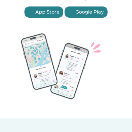
App Store
Google Play