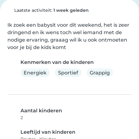
Laatste activiteit:
1 week geleden
Ik zoek een babysit voor dit weekend, het is zeer 
dringend en ik wens toch wel iemand met de 
nodige ervaring, graaag wil ik u ook ontmoeten 
voor je bij de kids komt
Kenmerken van de kinderen
Energiek
Sportief
Grappig
Aantal kinderen
2
Leeftijd van kinderen