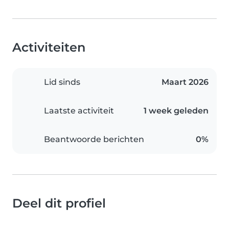
Activiteiten
Lid sinds
Maart 2026
Laatste activiteit
1 week geleden
Beantwoorde berichten
0%
Deel dit profiel