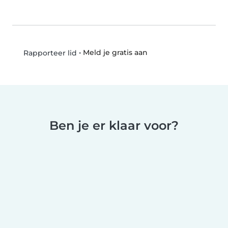
•
Meld je gratis aan
Rapporteer lid
Ben je er klaar voor?