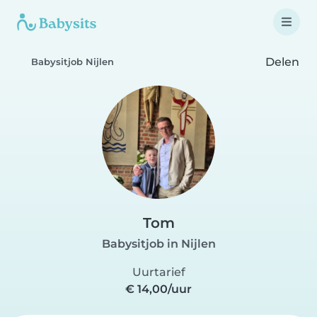
Delen
Babysitjob Nijlen
Tom
Babysitjob in Nijlen
Uurtarief
€ 14,00/uur