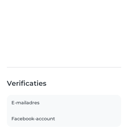
Verificaties
E-mailadres
Facebook-account