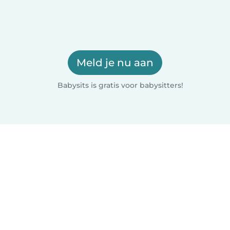
Meld je nu aan
Babysits is gratis voor babysitters!