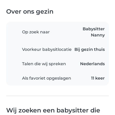
Over ons gezin
Babysitter
Op zoek naar
Nanny
Voorkeur babysitlocatie
Bij gezin thuis
Talen die wij spreken
Nederlands
Als favoriet opgeslagen
11 keer
Wij zoeken een babysitter die