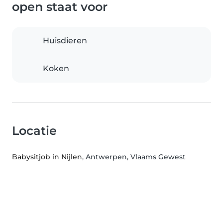
open staat voor
Huisdieren
Koken
Locatie
Babysitjob in Nijlen
, Antwerpen, Vlaams Gewest