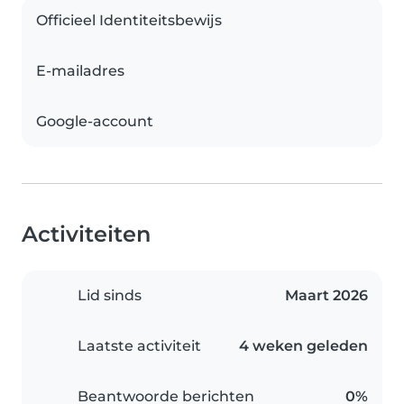
Officieel Identiteitsbewijs
E-mailadres
Google-account
Activiteiten
Lid sinds
Maart 2026
Laatste activiteit
4 weken geleden
Beantwoorde berichten
0%