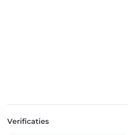
Verificaties