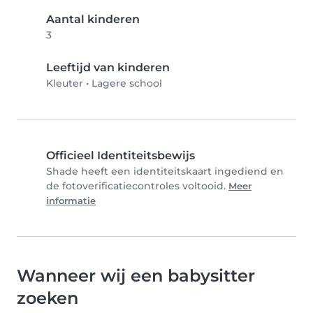
Aantal kinderen
3
Leeftijd van kinderen
Kleuter
•
Lagere school
Officieel Identiteitsbewijs
Shade heeft een identiteitskaart ingediend en
de fotoverificatiecontroles voltooid.
Meer
informatie
Wanneer wij een babysitter
zoeken