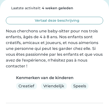
Laatste activiteit:
4 weken geleden
Vertaal deze beschrijving
Nous cherchons une baby-sitter pour nos trois 
enfants, âgés de 4 à 8 ans. Nos enfants sont 
créatifs, amicaux et joueurs, et nous aimerions 
une personne qui peut les garder chez elle. Si 
vous êtes passionnée par les enfants et que vous 
avez de l'expérience, n'hésitez pas à nous 
contacter !
Kenmerken van de kinderen
Creatief
Vriendelijk
Speels