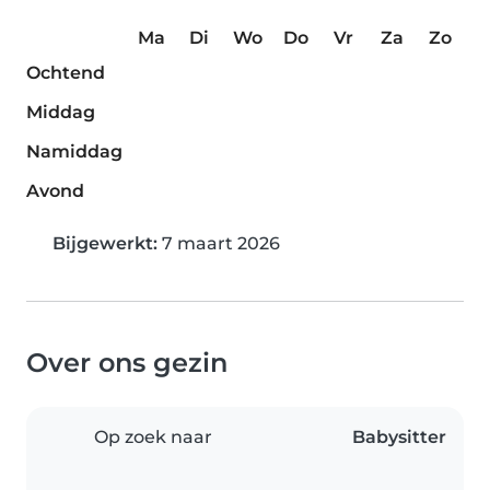
Ma
Di
Wo
Do
Vr
Za
Zo
Ochtend
Middag
Namiddag
Avond
Bijgewerkt:
7 maart 2026
Over ons gezin
Op zoek naar
Babysitter