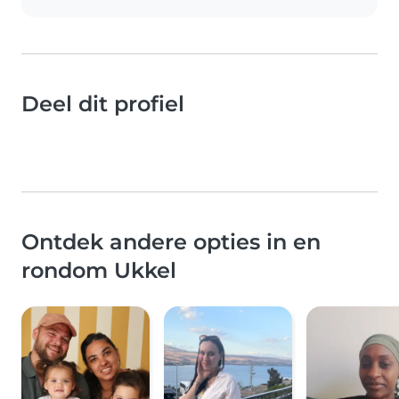
Deel dit profiel
Ontdek andere opties in en
rondom Ukkel