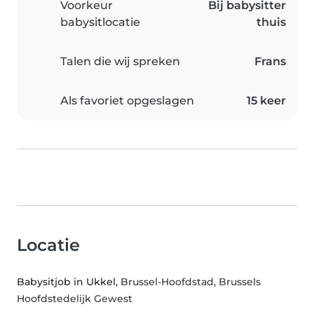
Voorkeur
Bij babysitter
babysitlocatie
thuis
Talen die wij spreken
Frans
Als favoriet opgeslagen
15 keer
Locatie
Babysitjob in Ukkel
, Brussel-Hoofdstad, Brussels
Hoofdstedelijk Gewest