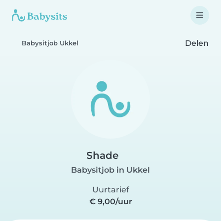
Delen
Babysitjob Ukkel
Shade
Babysitjob in Ukkel
Uurtarief
€ 9,00/uur