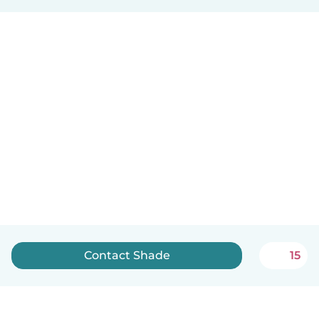
Contact Shade
15