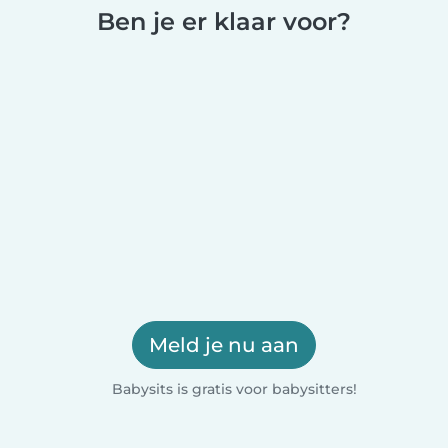
Ben je er klaar voor?
Meld je nu aan
Babysits is gratis voor babysitters!