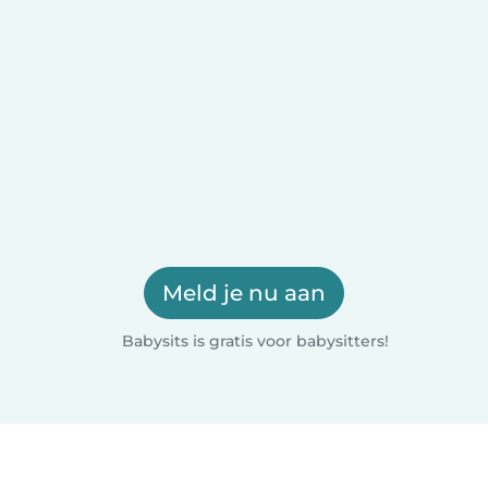
Meld je nu aan
Babysits is gratis voor babysitters!