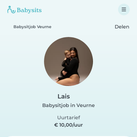
Delen
Babysitjob Veurne
Lais
Babysitjob in Veurne
Uurtarief
€ 10,00/uur