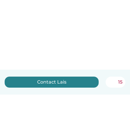
Contact Lais
15