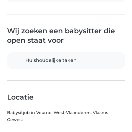
Wij zoeken een babysitter die
open staat voor
Huishoudelijke taken
Locatie
Babysitjob in Veurne
, West-Vlaanderen, Vlaams
Gewest