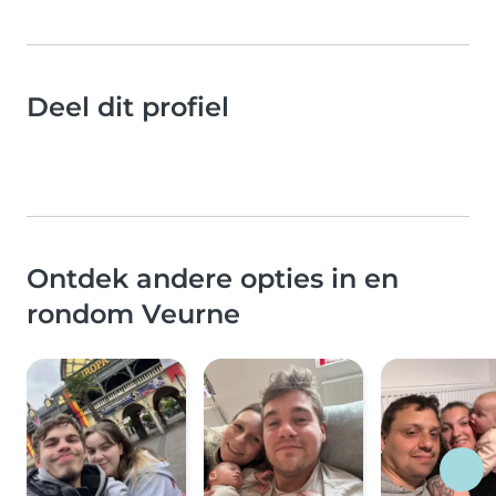
Deel dit profiel
Ontdek andere opties in en
rondom Veurne