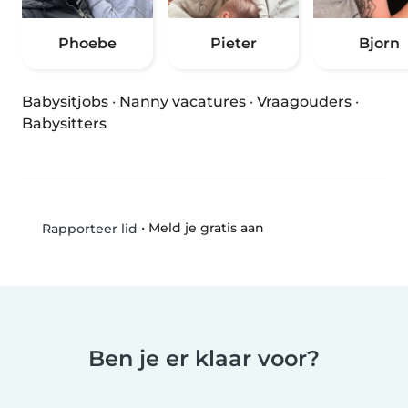
Phoebe
Pieter
Bjorn
Babysitjobs
·
Nanny vacatures
·
Vraagouders
·
Babysitters
•
Meld je gratis aan
Rapporteer lid
Ben je er klaar voor?