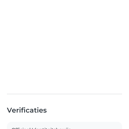
Verificaties