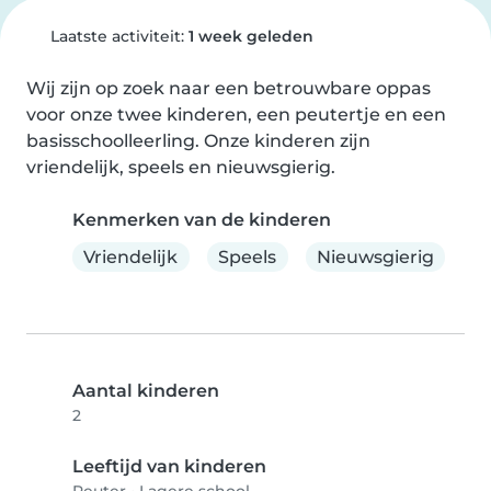
Laatste activiteit:
1 week geleden
Wij zijn op zoek naar een betrouwbare oppas 
voor onze twee kinderen, een peutertje en een 
basisschoolleerling. Onze kinderen zijn 
vriendelijk, speels en nieuwsgierig.
Kenmerken van de kinderen
Vriendelijk
Speels
Nieuwsgierig
Aantal kinderen
2
Leeftijd van kinderen