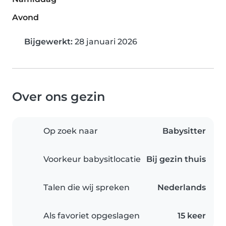
Avond
Bijgewerkt:
28 januari 2026
Over ons gezin
Op zoek naar
Babysitter
Voorkeur babysitlocatie
Bij gezin thuis
Talen die wij spreken
Nederlands
Als favoriet opgeslagen
15 keer