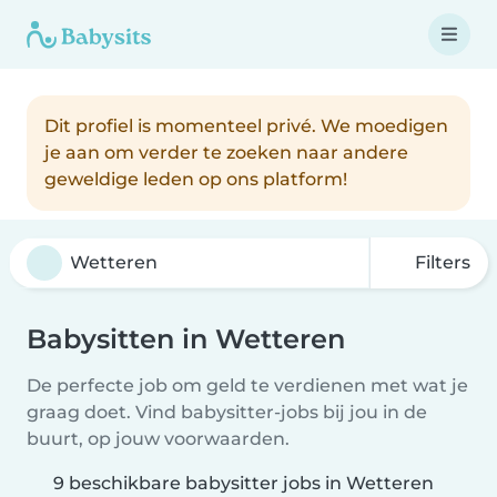
Dit profiel is momenteel privé. We moedigen
je aan om verder te zoeken naar andere
geweldige leden op ons platform!
Filters
Babysitten in Wetteren
De perfecte job om geld te verdienen met wat je
graag doet. Vind babysitter-jobs bij jou in de
buurt, op jouw voorwaarden.
9 beschikbare babysitter jobs in Wetteren