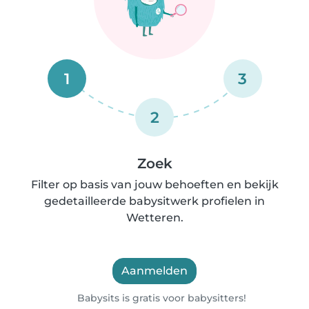
1
3
2
Zoek
Filter op basis van jouw behoeften en bekijk
gedetailleerde babysitwerk profielen in
Wetteren.
Aanmelden
Babysits is gratis voor babysitters!