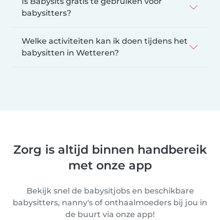
Is Babysits gratis te gebruiken voor
babysitters?
Welke activiteiten kan ik doen tijdens het
babysitten in Wetteren?
Zorg is altijd binnen handbereik
met onze app
Bekijk snel de babysitjobs en beschikbare
babysitters, nanny's of onthaalmoeders bij jou in
de buurt via onze app!