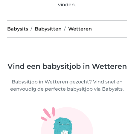
vinden.
Babysits
Babysitten
Wetteren
Vind een babysitjob in Wetteren
Babysitjob in Wetteren gezocht? Vind snel en
eenvoudig de perfecte babysitjob via Babysits.