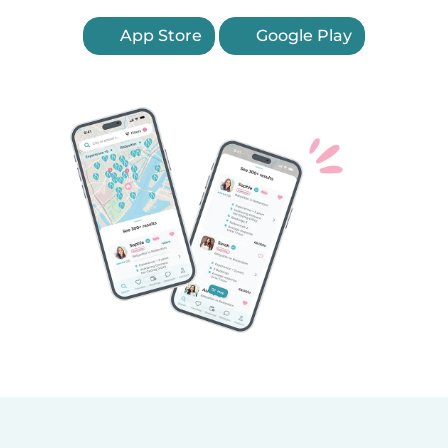
App Store
Google Play