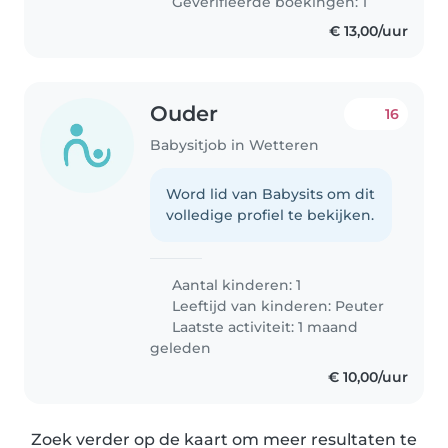
Geverifieerde boekingen: 1
€ 13,00/uur
Ouder
16
Babysitjob in Wetteren
Word lid van Babysits om dit
volledige profiel te bekijken.
Aantal kinderen: 1
Leeftijd van kinderen:
Peuter
Laatste activiteit: 1 maand
geleden
€ 10,00/uur
Zoek verder op de kaart om meer resultaten te