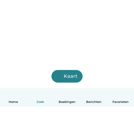
Kaart
Home
Zoek
Boekingen
Berichten
Favorieten