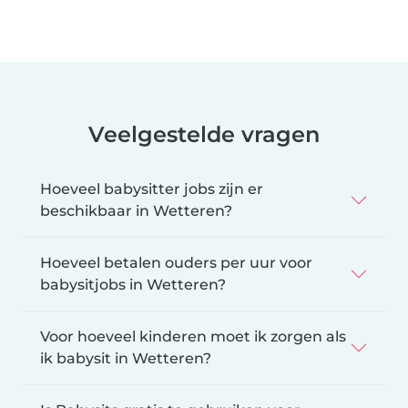
Veelgestelde vragen
Hoeveel babysitter jobs zijn er
beschikbaar in Wetteren?
Hoeveel betalen ouders per uur voor
babysitjobs in Wetteren?
Voor hoeveel kinderen moet ik zorgen als
ik babysit in Wetteren?