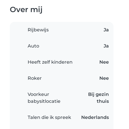
Over mij
Rijbewijs
Ja
Auto
Ja
Heeft zelf kinderen
Nee
Roker
Nee
Voorkeur
Bij gezin
babysitlocatie
thuis
Talen die ik spreek
Nederlands