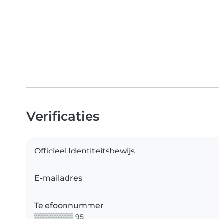
Verificaties
Officieel Identiteitsbewijs
E-mailadres
Telefoonnummer
▒▒▒▒▒▒▒▒ 95