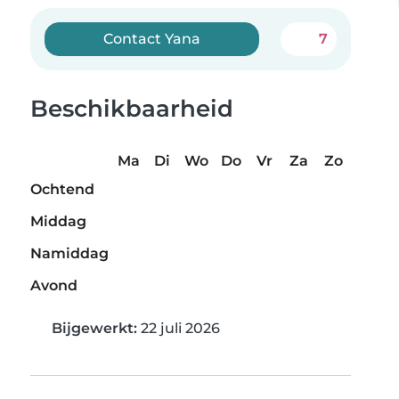
Contact Yana
7
Beschikbaarheid
Ma
Di
Wo
Do
Vr
Za
Zo
Ochtend
Middag
Namiddag
Avond
Bijgewerkt:
22 juli 2026