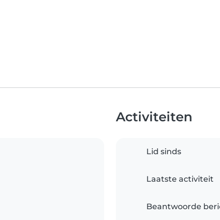
Activiteiten
Lid sinds
Laatste activiteit
Beantwoorde beri