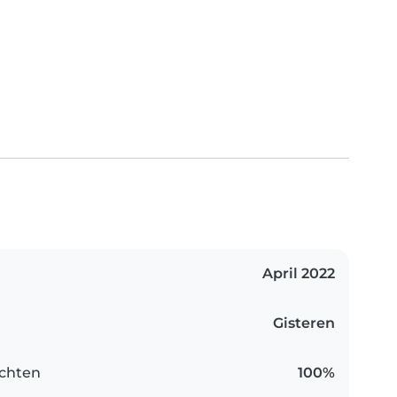
April 2022
Gisteren
chten
100%