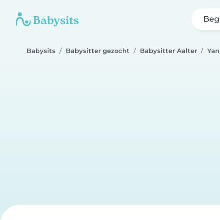
Beg
Babysits
Babysitter gezocht
Babysitter Aalter
Yan