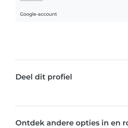
Google-account
Deel dit profiel
Ontdek andere opties in en 