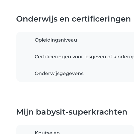
Onderwijs en certificeringen
Opleidingsniveau
Certificeringen voor lesgeven of kinder
Onderwijsgegevens
Mijn babysit-superkrachten
Knutselen