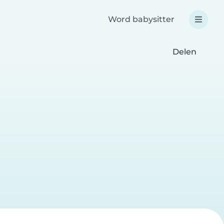
Word babysitter
Delen