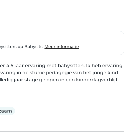
ysitters op Babysits.
Meer informatie
r 4,5 jaar ervaring met babysitten. Ik heb ervaring 
rvaring in de studie pedagogie van het jonge kind 
ledig jaar stage gelopen in een kinderdagverblijf 
zaam