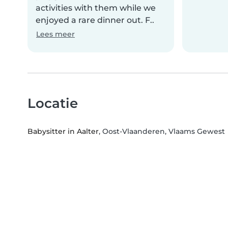
activities with them while we
enjoyed a rare dinner out. F..
Lees meer
Locatie
Babysitter in Aalter
, Oost-Vlaanderen, Vlaams Gewest