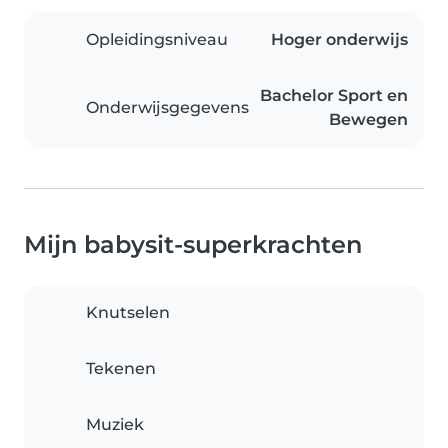
Opleidingsniveau
Hoger onderwijs
Bachelor Sport en
Onderwijsgegevens
Bewegen
Mijn babysit-superkrachten
Knutselen
Tekenen
Muziek