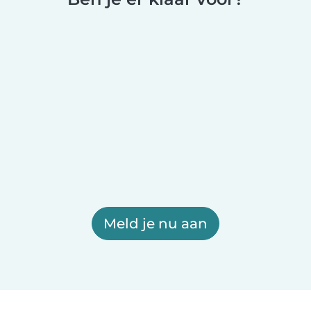
Meld je nu aan