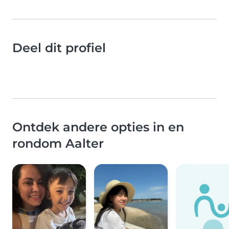
Deel dit profiel
Ontdek andere opties in en
rondom Aalter