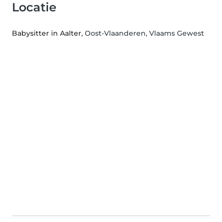
Locatie
Babysitter in Aalter
, Oost-Vlaanderen, Vlaams Gewest