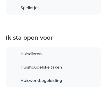
Spelletjes
Ik sta open voor
Huisdieren
Huishoudelijke taken
Huiswerkbegeleiding