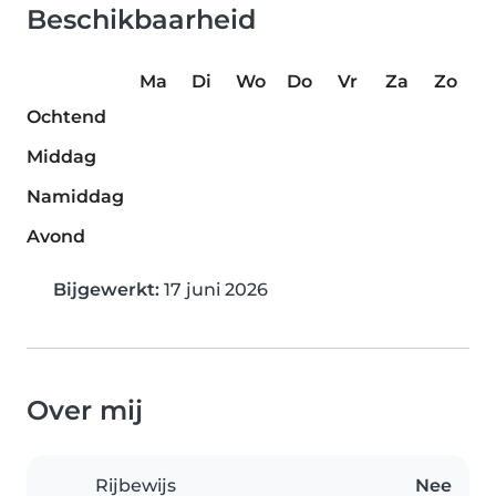
Beschikbaarheid
Ma
Di
Wo
Do
Vr
Za
Zo
Ochtend
Middag
Namiddag
Avond
Bijgewerkt:
17 juni 2026
Over mij
Rijbewijs
Nee