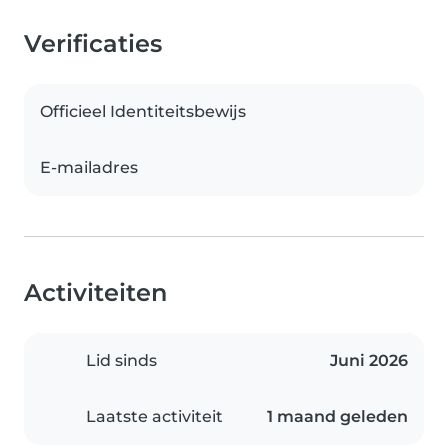
Verificaties
Officieel Identiteitsbewijs
E-mailadres
Activiteiten
Lid sinds
Juni 2026
Laatste activiteit
1 maand geleden