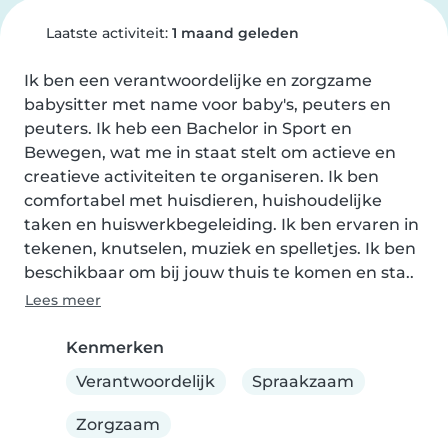
Laatste activiteit:
1 maand geleden
Ik ben een verantwoordelijke en zorgzame 
babysitter met name voor baby's, peuters en 
peuters. Ik heb een Bachelor in Sport en 
Bewegen, wat me in staat stelt om actieve en 
creatieve activiteiten te organiseren. Ik ben 
comfortabel met huisdieren, huishoudelijke 
taken en huiswerkbegeleiding. Ik ben ervaren in 
tekenen, knutselen, muziek en spelletjes. Ik ben 
beschikbaar om bij jouw thuis te komen en sta..
Lees meer
Kenmerken
Verantwoordelijk
Spraakzaam
Zorgzaam