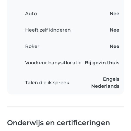
Auto
Nee
Heeft zelf kinderen
Nee
Roker
Nee
Voorkeur babysitlocatie
Bij gezin thuis
Engels
Talen die ik spreek
Nederlands
Onderwijs en certificeringen