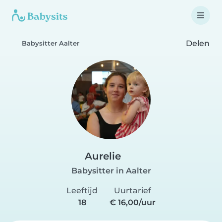
Delen
Babysitter Aalter
Aurelie
Babysitter in Aalter
Leeftijd
Uurtarief
18
€ 16,00/uur