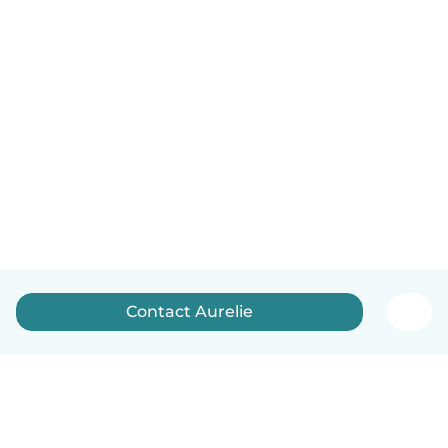
Contact Aurelie