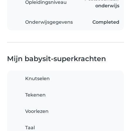
Opleidingsniveau
onderwijs
Onderwijsgegevens
Completed
Mijn babysit-superkrachten
Knutselen
Tekenen
Voorlezen
Taal