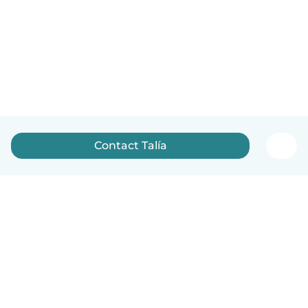
Contact Talía
Nederlands