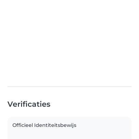
Verificaties
Officieel Identiteitsbewijs