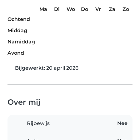
Ma
Di
Wo
Do
Vr
Za
Zo
Ochtend
Middag
Namiddag
Avond
Bijgewerkt:
20 april 2026
Over mij
Rijbewijs
Nee