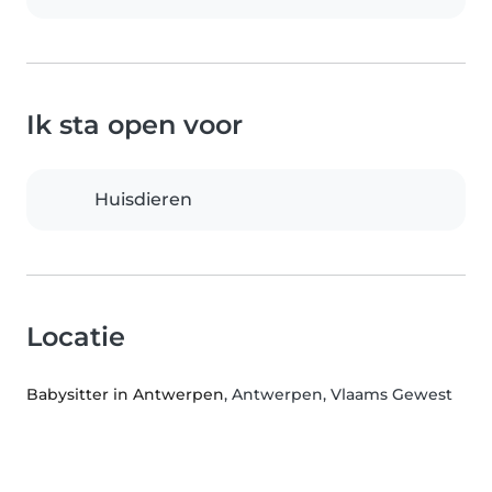
Ik sta open voor
Huisdieren
Locatie
Babysitter in Antwerpen
, Antwerpen, Vlaams Gewest