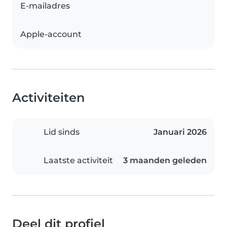
E-mailadres
Apple-account
Activiteiten
Lid sinds
Januari 2026
Laatste activiteit
3 maanden geleden
Deel dit profiel