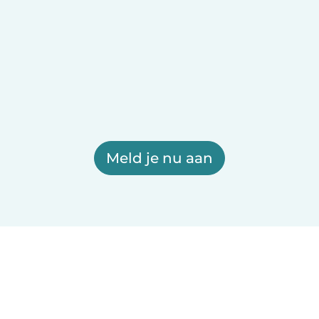
Meld je nu aan