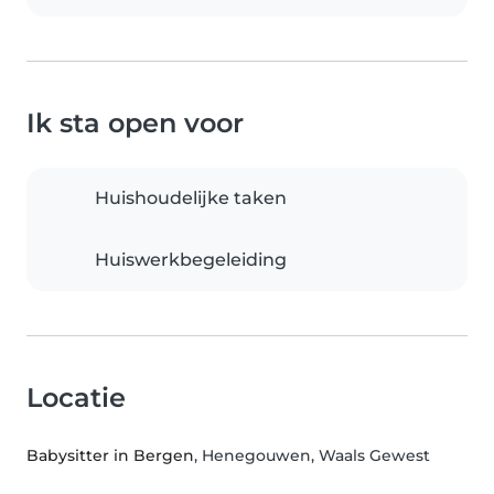
Ik sta open voor
Huishoudelijke taken
Huiswerkbegeleiding
Locatie
Babysitter in Bergen
, Henegouwen, Waals Gewest