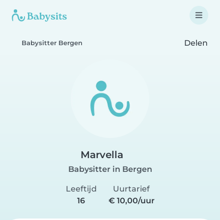
Delen
Babysitter Bergen
Marvella
Babysitter in Bergen
Leeftijd
Uurtarief
16
€ 10,00/uur