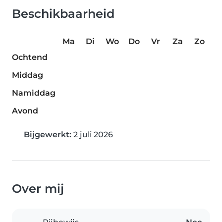
Beschikbaarheid
Ma
Di
Wo
Do
Vr
Za
Zo
Ochtend
Middag
Namiddag
Avond
Bijgewerkt:
2 juli 2026
Over mij