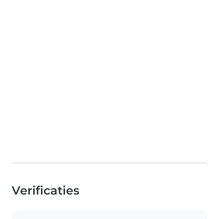
Verificaties