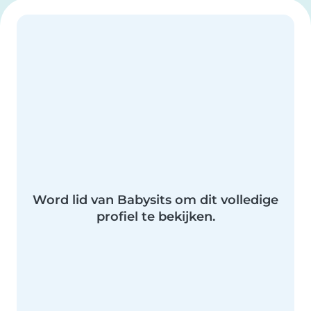
Word lid van Babysits om dit volledige
profiel te bekijken.