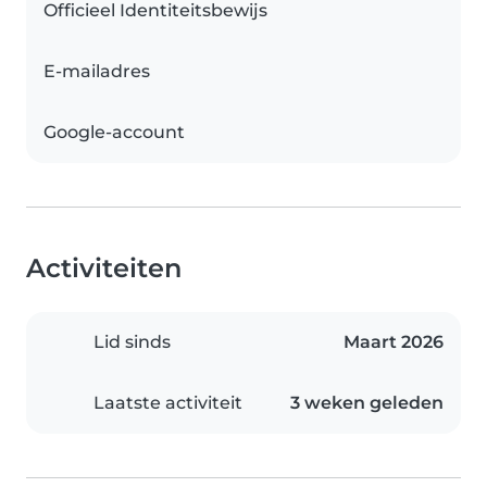
Officieel Identiteitsbewijs
E-mailadres
Google-account
Activiteiten
Lid sinds
Maart 2026
Laatste activiteit
3 weken geleden