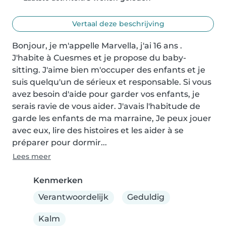
Vertaal deze beschrijving
Bonjour, je m'appelle Marvella, j'ai 16 ans . 
J'habite à Cuesmes et je propose du baby-
sitting. J'aime bien m'occuper des enfants et je 
suis quelqu'un de sérieux et responsable. Si vous 
avez besoin d'aide pour garder vos enfants, je 
serais ravie de vous aider. J'avais l'habitude de 
garde les enfants de ma marraine, Je peux jouer 
avec eux, lire des histoires et les aider à se 
préparer pour dormir...
Lees meer
Kenmerken
Verantwoordelijk
Geduldig
Kalm