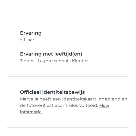
Ervaring
< 1 jaar
Ervaring met leeftijd(en)
Tiener
•
Lagere school
•
Kleuter
Officieel Identiteitsbewijs
Marvella heeft een identiteitskaart ingediend en
de fotoverificatiecontroles voltooid.
Meer
informatie