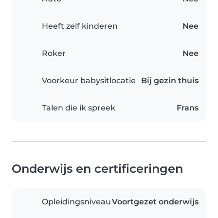
Heeft zelf kinderen
Nee
Roker
Nee
Voorkeur babysitlocatie
Bij gezin thuis
Talen die ik spreek
Frans
Onderwijs en certificeringen
Opleidingsniveau
Voortgezet onderwijs