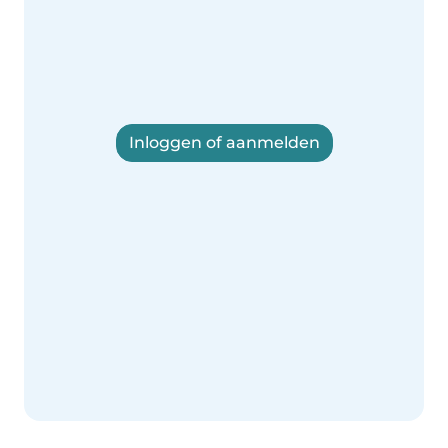
Inloggen of aanmelden