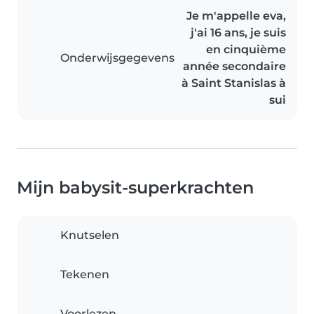
Je m'appelle eva,
j'ai 16 ans, je suis
en cinquième
Onderwijsgegevens
année secondaire
à Saint Stanislas à
sui
Mijn babysit-superkrachten
Knutselen
Tekenen
Voorlezen