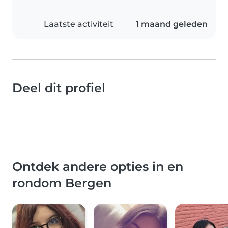
Laatste activiteit
1 maand geleden
Deel dit profiel
Ontdek andere opties in en
rondom Bergen