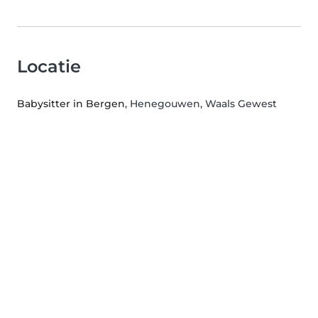
Locatie
Babysitter in Bergen
, Henegouwen, Waals Gewest