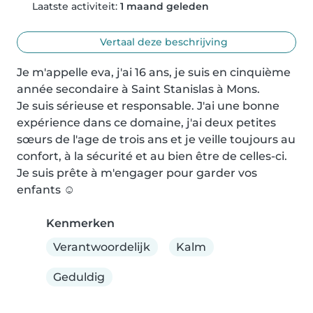
Laatste activiteit:
1 maand geleden
Vertaal deze beschrijving
Je m'appelle eva, j'ai 16 ans, je suis en cinquième 
année secondaire à Saint Stanislas à Mons.

Je suis sérieuse et responsable. J'ai une bonne 
expérience dans ce domaine, j'ai deux petites 
sœurs de l'age de trois ans et je veille toujours au 
confort, à la sécurité et au bien être de celles-ci. 
Je suis prête à m'engager pour garder vos 
enfants ☺️
Kenmerken
Verantwoordelijk
Kalm
Geduldig