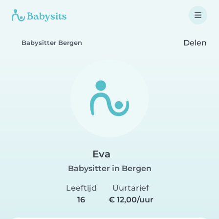
Delen
Babysitter Bergen
Eva
Babysitter in Bergen
Leeftijd
Uurtarief
16
€ 12,00/uur