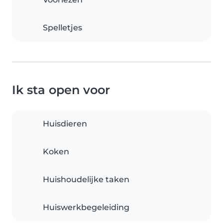
Spelletjes
Ik sta open voor
Huisdieren
Koken
Huishoudelijke taken
Huiswerkbegeleiding