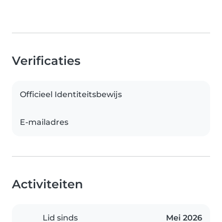
Verificaties
Officieel Identiteitsbewijs
E-mailadres
Activiteiten
Lid sinds
Mei 2026