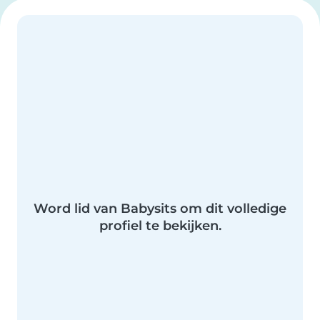
Word lid van Babysits om dit volledige
profiel te bekijken.