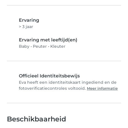
Ervaring
> 3 jaar
Ervaring met leeftijd(en)
Baby
•
Peuter
•
Kleuter
Officieel Identiteitsbewijs
Eva heeft een identiteitskaart ingediend en de
fotoverificatiecontroles voltooid.
Meer informatie
Beschikbaarheid