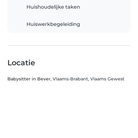
Huishoudelijke taken
Huiswerkbegeleiding
Locatie
Babysitter in Bever
, Vlaams-Brabant, Vlaams Gewest