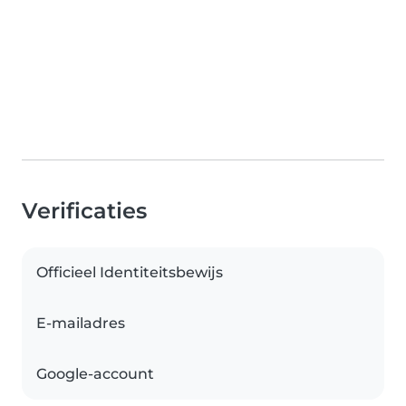
Verificaties
Officieel Identiteitsbewijs
E-mailadres
Google-account