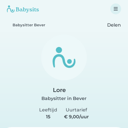
Delen
Babysitter Bever
Lore
Babysitter in Bever
Leeftijd
Uurtarief
15
€ 9,00/uur