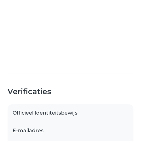
Verificaties
Officieel Identiteitsbewijs
E-mailadres