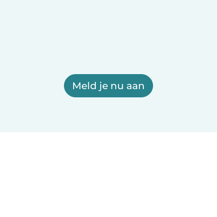
Meld je nu aan