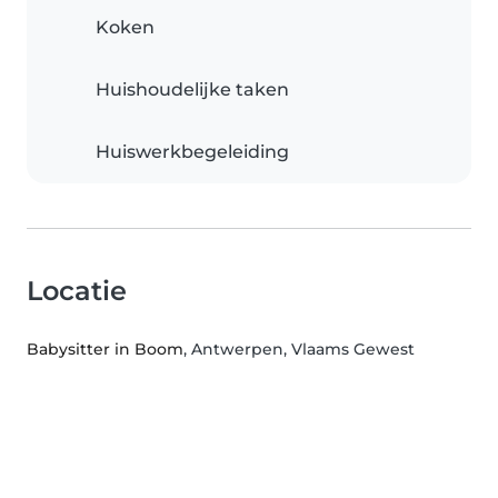
Koken
Huishoudelijke taken
Huiswerkbegeleiding
Locatie
Babysitter in Boom
, Antwerpen, Vlaams Gewest