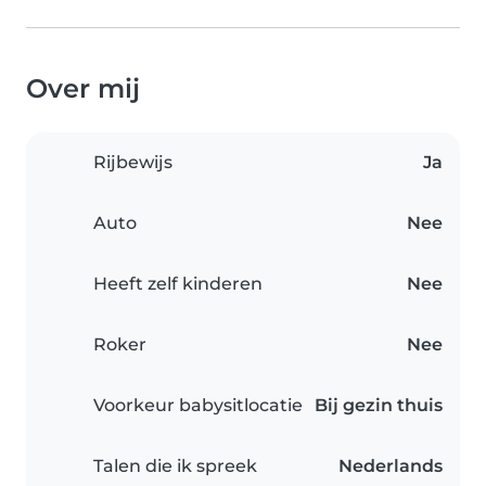
Over mij
Rijbewijs
Ja
Auto
Nee
Heeft zelf kinderen
Nee
Roker
Nee
Voorkeur babysitlocatie
Bij gezin thuis
Talen die ik spreek
Nederlands