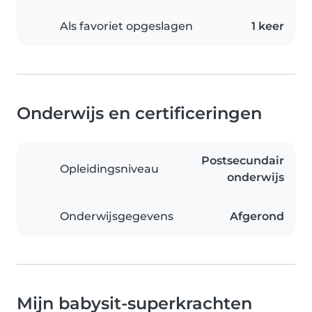
Als favoriet opgeslagen
1 keer
Onderwijs en certificeringen
Postsecundair
Opleidingsniveau
onderwijs
Onderwijsgegevens
Afgerond
Mijn babysit-superkrachten