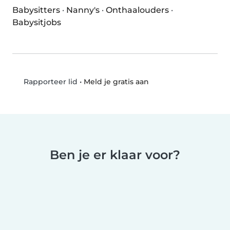
Babysitters
·
Nanny's
·
Onthaalouders
·
Babysitjobs
•
Meld je gratis aan
Rapporteer lid
Ben je er klaar voor?