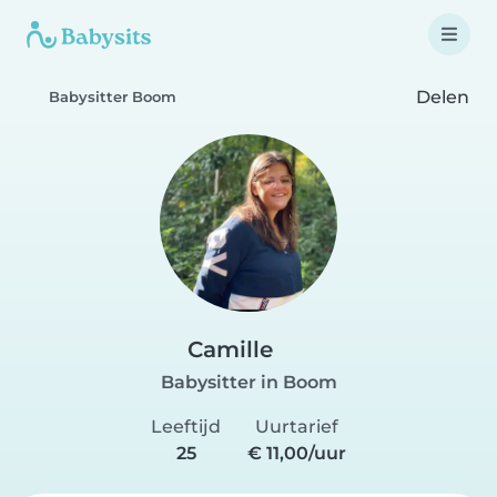
Delen
Babysitter Boom
Camille
Babysitter in Boom
Leeftijd
Uurtarief
25
€ 11,00/uur