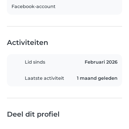
Facebook-account
Activiteiten
Lid sinds
Februari 2026
Laatste activiteit
1 maand geleden
Deel dit profiel