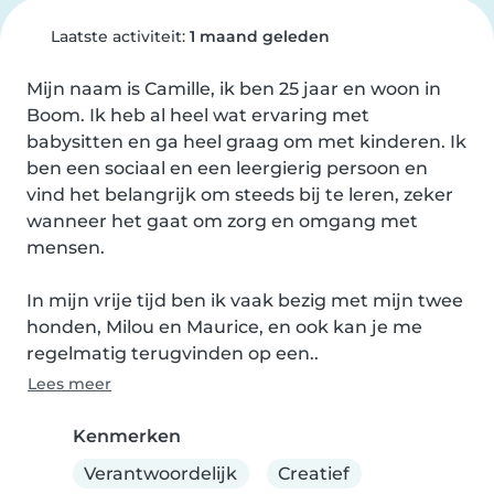
Laatste activiteit:
1 maand geleden
Mijn naam is Camille, ik ben 25 jaar en woon in 
Boom. Ik heb al heel wat ervaring met 
babysitten en ga heel graag om met kinderen. Ik 
ben een sociaal en een leergierig persoon en 
vind het belangrijk om steeds bij te leren, zeker 
wanneer het gaat om zorg en omgang met 
mensen.

In mijn vrije tijd ben ik vaak bezig met mijn twee 
honden, Milou en Maurice, en ook kan je me 
regelmatig terugvinden op een..
Lees meer
Kenmerken
Verantwoordelijk
Creatief