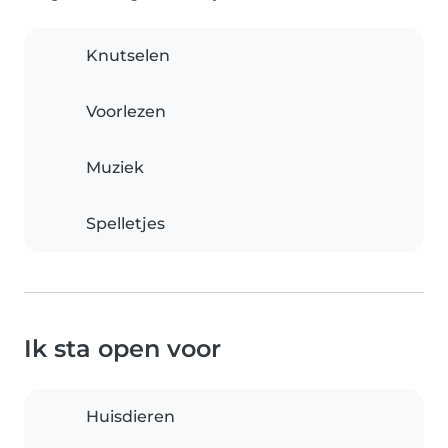
Knutselen
Voorlezen
Muziek
Spelletjes
Ik sta open voor
Huisdieren