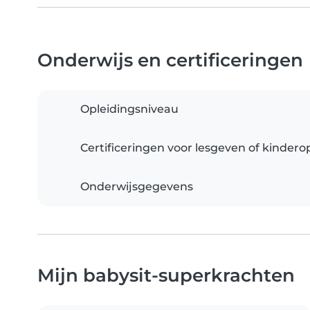
Onderwijs en certificeringen
Opleidingsniveau
Certificeringen voor lesgeven of kinder
Onderwijsgegevens
Mijn babysit-superkrachten