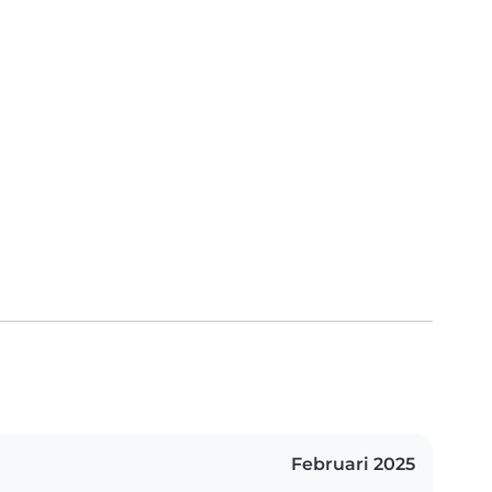
Februari 2025