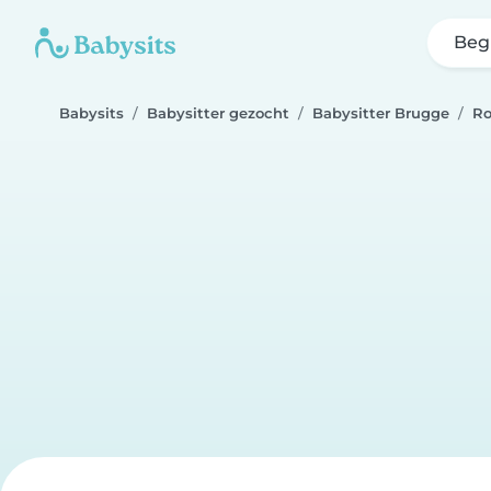
Beg
Babysits
Babysitter gezocht
Babysitter Brugge
Ro