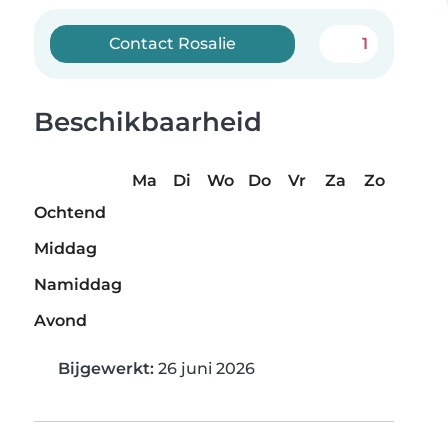
Contact Rosalie
1
Beschikbaarheid
Ma
Di
Wo
Do
Vr
Za
Zo
Ochtend
Middag
Namiddag
Avond
Bijgewerkt:
26 juni 2026