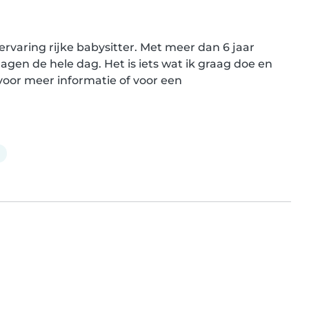
ervaring rijke babysitter. Met meer dan 6 jaar 
gen de hele dag. Het is iets wat ik graag doe en 
voor meer informatie of voor een 