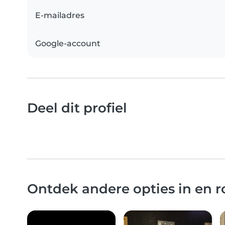
E-mailadres
Google-account
Deel dit profiel
Ontdek andere opties in en