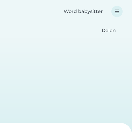
Word babysitter
Delen