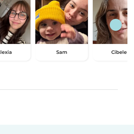
lexia
Sam
Cibele