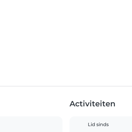
Activiteiten
Lid sinds