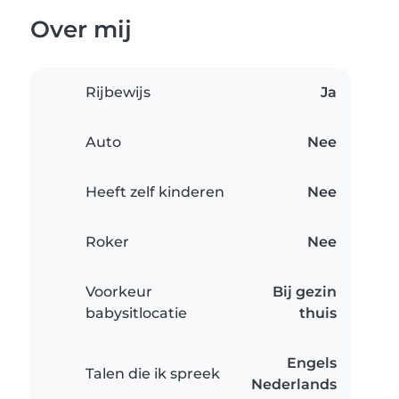
Over mij
Rijbewijs
Ja
Auto
Nee
Heeft zelf kinderen
Nee
Roker
Nee
Voorkeur
Bij gezin
babysitlocatie
thuis
Engels
Talen die ik spreek
Nederlands