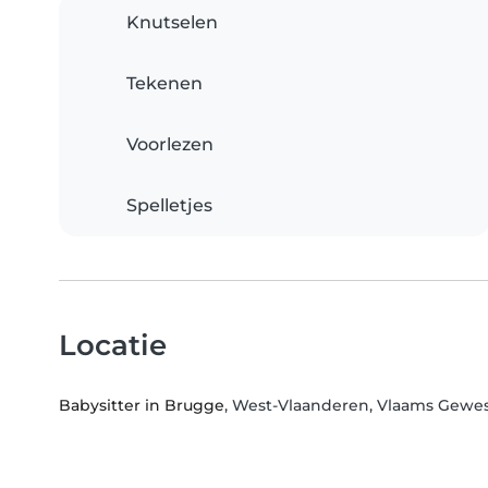
Knutselen
Tekenen
Voorlezen
Spelletjes
Locatie
Babysitter in Brugge
, West-Vlaanderen, Vlaams Gewe