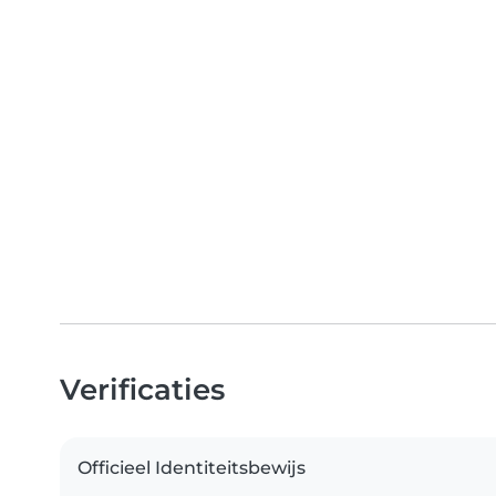
Verificaties
Officieel Identiteitsbewijs