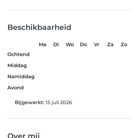
Beschikbaarheid
Ma
Di
Wo
Do
Vr
Za
Zo
Ochtend
Middag
Namiddag
Avond
Bijgewerkt:
15 juli 2026
Over mij