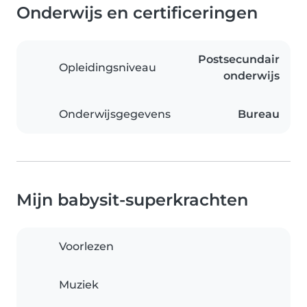
Onderwijs en certificeringen
Postsecundair
Opleidingsniveau
onderwijs
Onderwijsgegevens
Bureau
Mijn babysit-superkrachten
Voorlezen
Muziek