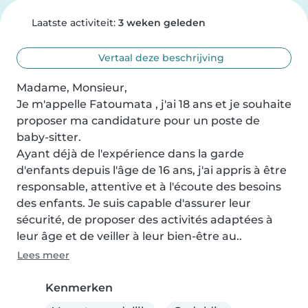
Laatste activiteit:
3 weken geleden
Vertaal deze beschrijving
Madame, Monsieur,

Je m'appelle Fatoumata , j'ai 18 ans et je souhaite 
proposer ma candidature pour un poste de 
baby-sitter.

Ayant déjà de l'expérience dans la garde 
d'enfants depuis l'âge de 16 ans, j'ai appris à être 
responsable, attentive et à l'écoute des besoins 
des enfants. Je suis capable d'assurer leur 
sécurité, de proposer des activités adaptées à 
leur âge et de veiller à leur bien-être au..
Lees meer
Kenmerken