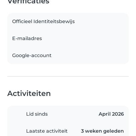
Verificaties
Officieel Identiteitsbewijs
E-mailadres
Google-account
Activiteiten
Lid sinds
April 2026
Laatste activiteit
3 weken geleden