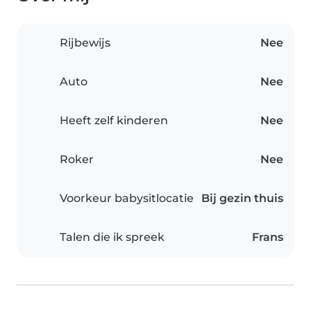
Rijbewijs
Nee
Auto
Nee
Heeft zelf kinderen
Nee
Roker
Nee
Voorkeur babysitlocatie
Bij gezin thuis
Talen die ik spreek
Frans