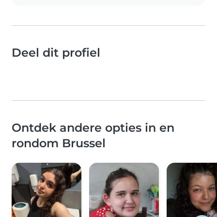
Deel dit profiel
Ontdek andere opties in en
rondom Brussel