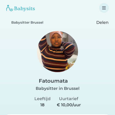
Delen
Babysitter Brussel
Fatoumata
Babysitter in Brussel
Leeftijd
Uurtarief
18
€ 10,00/uur