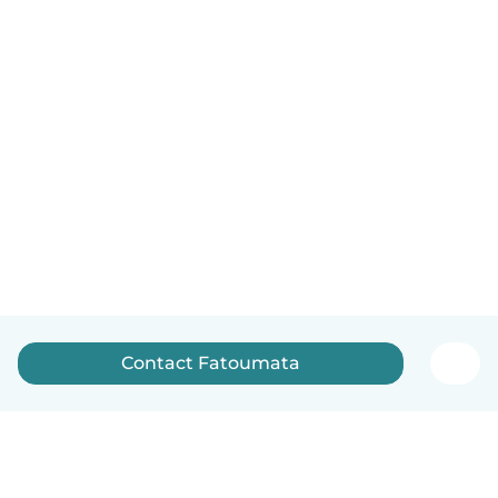
Contact Fatoumata