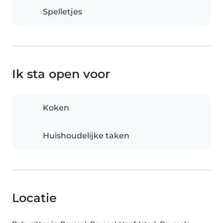
Spelletjes
Ik sta open voor
Koken
Huishoudelijke taken
Locatie