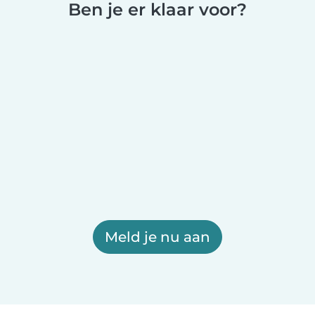
Ben je er klaar voor?
Meld je nu aan