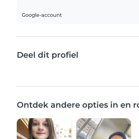
Google-account
Deel dit profiel
Ontdek andere opties in en 