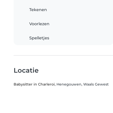
Tekenen
Voorlezen
Spelletjes
Locatie
Babysitter in Charleroi
, Henegouwen, Waals Gewest