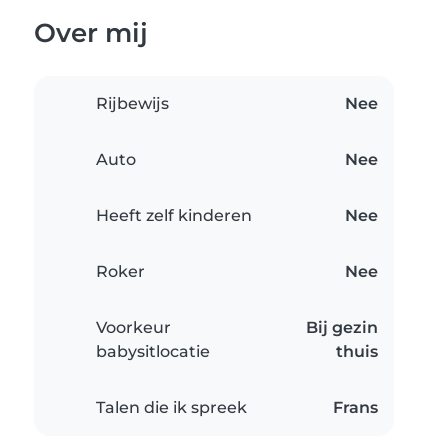
Over mij
Rijbewijs
Nee
Auto
Nee
Heeft zelf kinderen
Nee
Roker
Nee
Voorkeur
Bij gezin
babysitlocatie
thuis
Talen die ik spreek
Frans