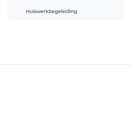
Huiswerkbegeleiding