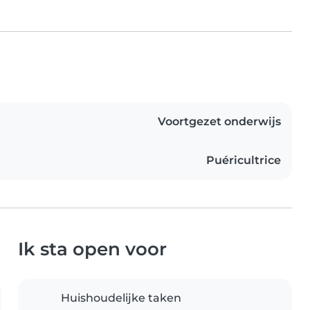
Voortgezet onderwijs
Puéricultrice
Ik sta open voor
Huishoudelijke taken