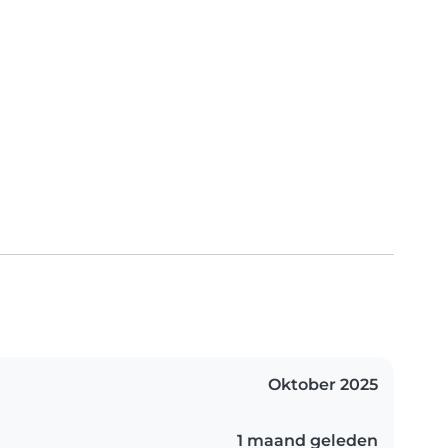
Oktober 2025
1 maand geleden