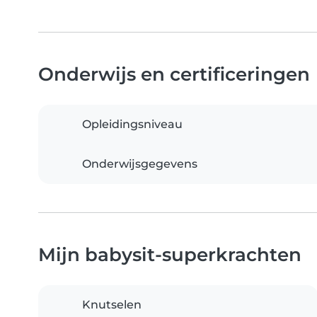
Onderwijs en certificeringen
Opleidingsniveau
Onderwijsgegevens
Mijn babysit-superkrachten
Knutselen