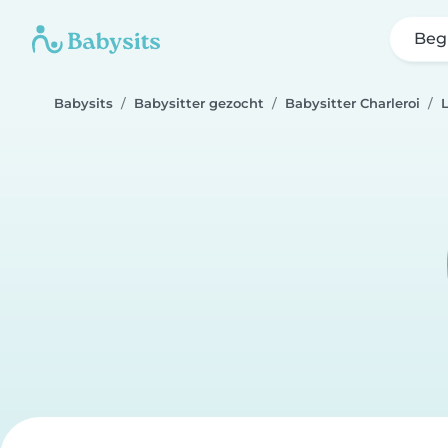
Beg
Babysits
Babysitter gezocht
Babysitter Charleroi