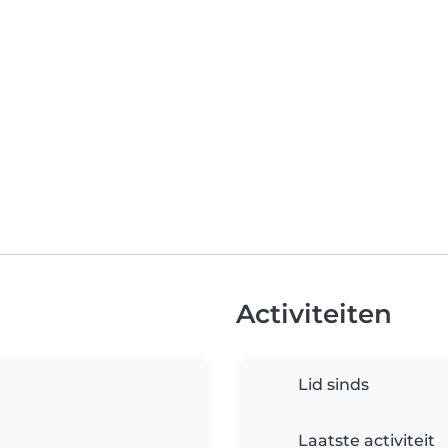
Activiteiten
Lid sinds
Laatste activiteit