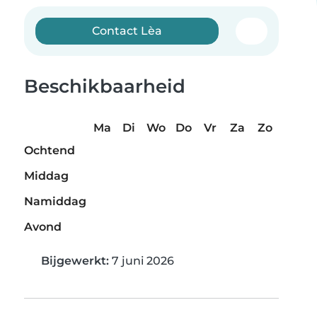
Contact Lèa
Beschikbaarheid
Ma
Di
Wo
Do
Vr
Za
Zo
Ochtend
Middag
Namiddag
Avond
Bijgewerkt:
7 juni 2026