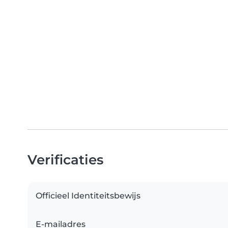
Verificaties
Officieel Identiteitsbewijs
E-mailadres