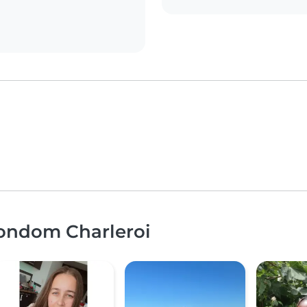
rondom Charleroi