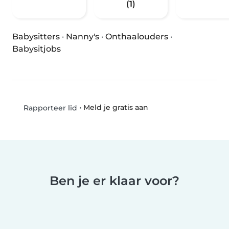
(1)
Babysitters
·
Nanny's
·
Onthaalouders
·
Babysitjobs
•
Meld je gratis aan
Rapporteer lid
Ben je er klaar voor?