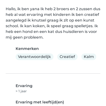
Hallo, ik ben yana Ik heb 2 broers en 2 zussen dus 
heb al wat ervaring met kinderen ik ben creatief 
aangelegd ik knutsel graag ik zit op een kunst 
school. Ik kan koken, ik speel graag spelletjes. Ik 
heb een hond en een kat dus huisdieren is voor 
mij geen probleem.
Kenmerken
Verantwoordelijk
Creatief
Kalm
Ervaring
> 1 jaar
Ervaring met leeftijd(en)