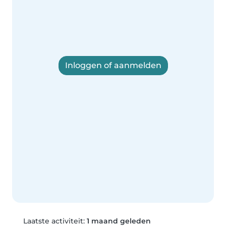
Inloggen of aanmelden
Laatste activiteit:
1 maand geleden