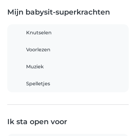
Mijn babysit-superkrachten
Knutselen
Voorlezen
Muziek
Spelletjes
Ik sta open voor