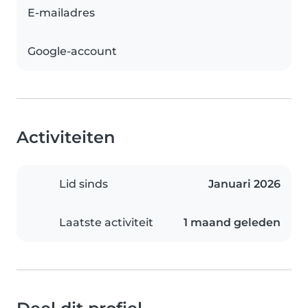
E-mailadres
Google-account
Activiteiten
Lid sinds
Januari 2026
Laatste activiteit
1 maand geleden