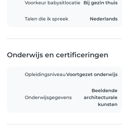
Voorkeur babysitlocatie
Bij gezin thuis
Talen die ik spreek
Nederlands
Onderwijs en certificeringen
Opleidingsniveau
Voortgezet onderwijs
Beeldende
Onderwijsgegevens
architecturale
kunsten