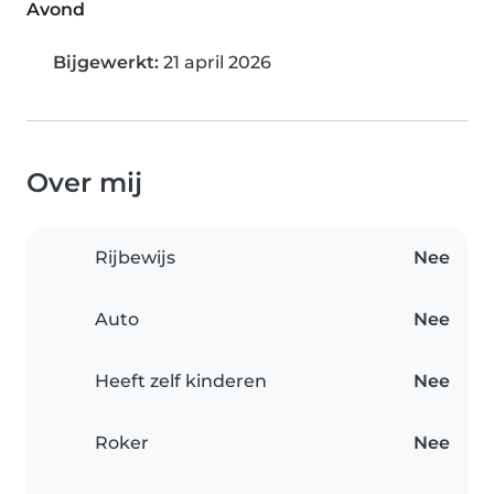
Avond
Bijgewerkt:
21 april 2026
Over mij
Rijbewijs
Nee
Auto
Nee
Heeft zelf kinderen
Nee
Roker
Nee