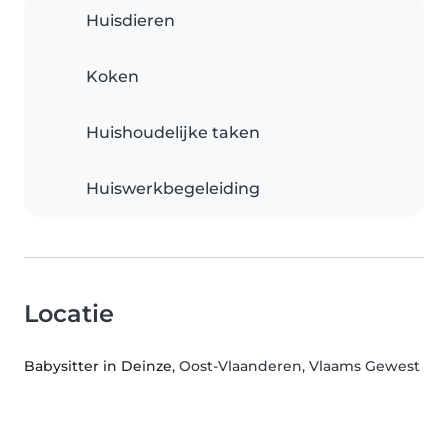
Huisdieren
Koken
Huishoudelijke taken
Huiswerkbegeleiding
Locatie
Babysitter in Deinze
, Oost-Vlaanderen, Vlaams Gewest