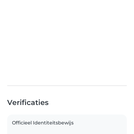
Verificaties
Officieel Identiteitsbewijs