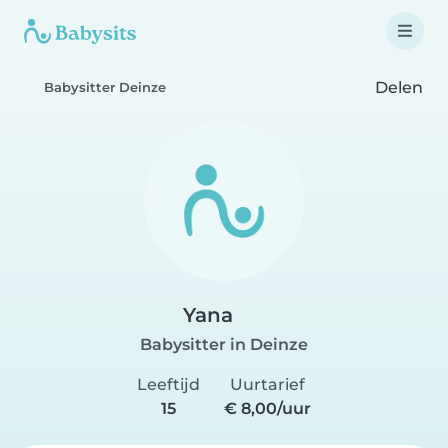
Delen
Babysitter Deinze
Yana
Babysitter in Deinze
Leeftijd
Uurtarief
15
€ 8,00/uur