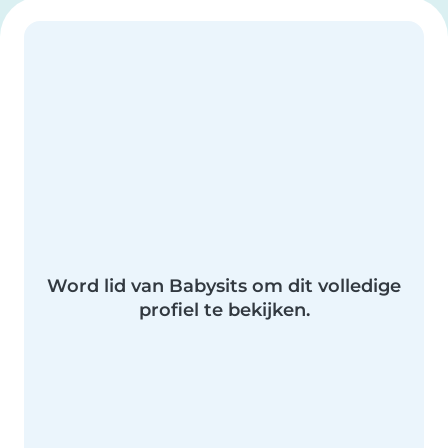
Word lid van Babysits om dit volledige
profiel te bekijken.