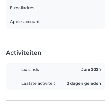
E-mailadres
Apple-account
Activiteiten
Lid sinds
Juni 2024
Laatste activiteit
2 dagen geleden