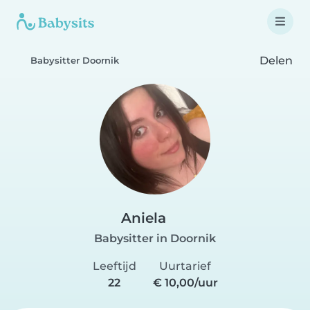
Delen
Babysitter Doornik
Aniela
Babysitter in Doornik
Leeftijd
Uurtarief
22
€ 10,00/uur