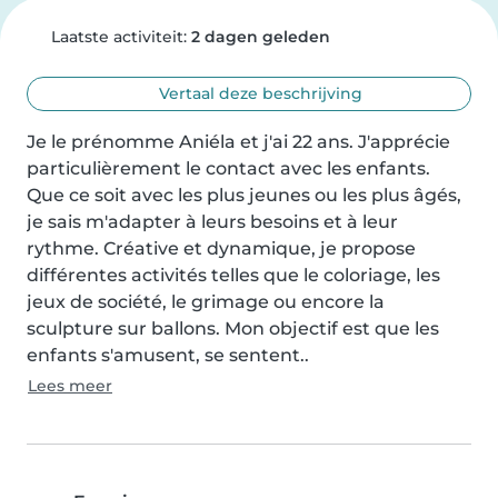
Laatste activiteit:
2 dagen geleden
Vertaal deze beschrijving
Je le prénomme Aniéla et j'ai 22 ans. J'apprécie 
particulièrement le contact avec les enfants. 
Que ce soit avec les plus jeunes ou les plus âgés, 
je sais m'adapter à leurs besoins et à leur 
rythme. Créative et dynamique, je propose 
différentes activités telles que le coloriage, les 
jeux de société, le grimage ou encore la 
sculpture sur ballons. Mon objectif est que les 
enfants s'amusent, se sentent..
Lees meer