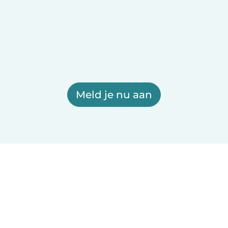
Meld je nu aan