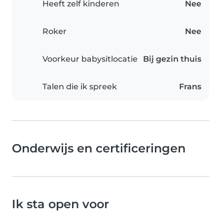
Heeft zelf kinderen
Nee
Roker
Nee
Voorkeur babysitlocatie
Bij gezin thuis
Talen die ik spreek
Frans
Onderwijs en certificeringen
Ik sta open voor