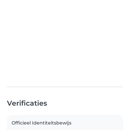
Verificaties
Officieel Identiteitsbewijs