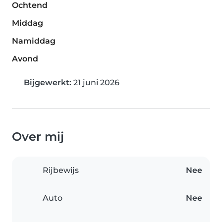
Ochtend
Middag
Namiddag
Avond
Bijgewerkt:
21 juni 2026
Over mij
Rijbewijs
Nee
Auto
Nee