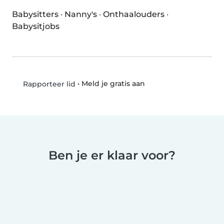
Babysitters
·
Nanny's
·
Onthaalouders
·
Babysitjobs
•
Meld je gratis aan
Rapporteer lid
Ben je er klaar voor?