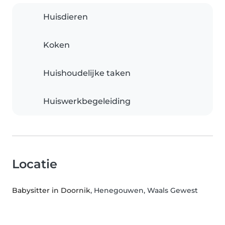
Huisdieren
Koken
Huishoudelijke taken
Huiswerkbegeleiding
Locatie
Babysitter in Doornik
, Henegouwen, Waals Gewest