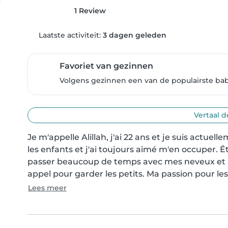
1 Review
Laatste activiteit:
3 dagen geleden
Favoriet van gezinnen
Volgens gezinnen een van de populairste bab
Vertaal d
Je m'appelle Alillah, j'ai 22 ans et je suis actuel
les enfants et j'ai toujours aimé m'en occuper. Ét
passer beaucoup de temps avec mes neveux et nièc
appel pour garder les petits. Ma passion pour les
Lees meer