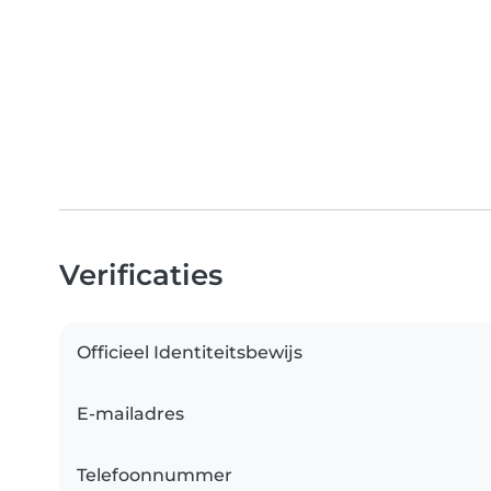
Verificaties
Officieel Identiteitsbewijs
E-mailadres
Telefoonnummer