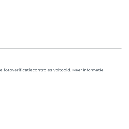
e fotoverificatiecontroles voltooid.
Meer informatie