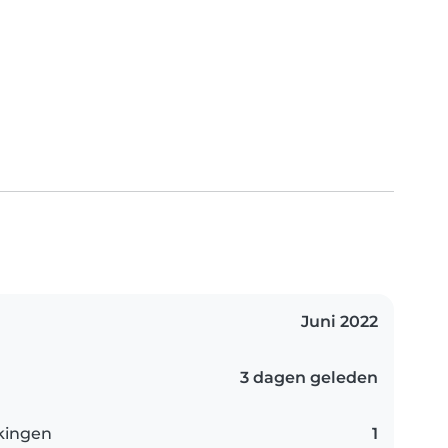
Juni 2022
3 dagen geleden
kingen
1