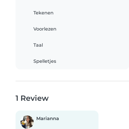
Tekenen
Voorlezen
Taal
Spelletjes
1 Review
Marianna