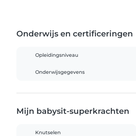
Onderwijs en certificeringen
Opleidingsniveau
Onderwijsgegevens
Mijn babysit-superkrachten
Knutselen