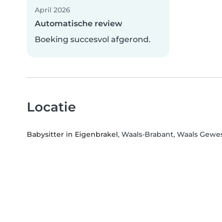
April 2026
Automatische review
Boeking succesvol afgerond.
Locatie
Babysitter in Eigenbrakel
, Waals-Brabant, Waals Gewe