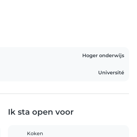
Hoger onderwijs
Université
Ik sta open voor
Koken