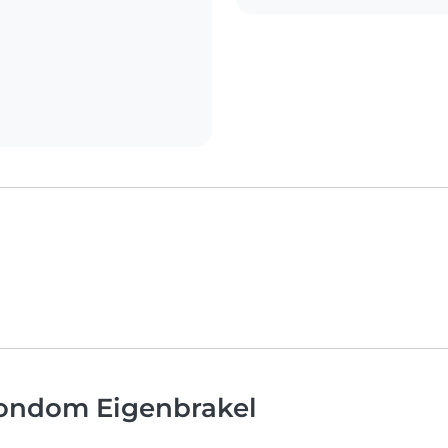
rondom Eigenbrakel