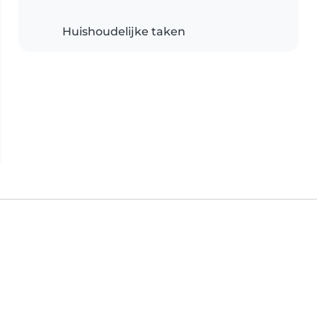
Huishoudelijke taken