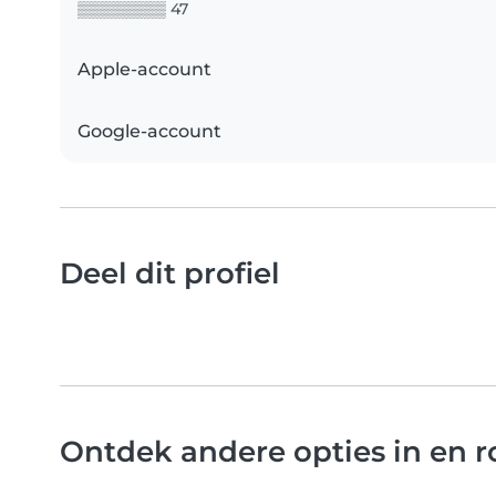
▒▒▒▒▒▒▒▒ 47
Apple-account
Google-account
Deel dit profiel
Ontdek andere opties in en 