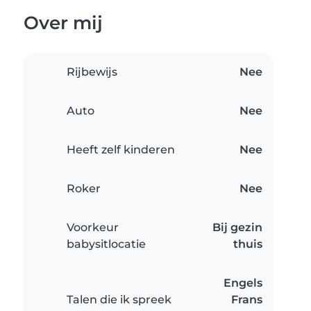
Over mij
Rijbewijs
Nee
Auto
Nee
Heeft zelf kinderen
Nee
Roker
Nee
Voorkeur
Bij gezin
babysitlocatie
thuis
Engels
Talen die ik spreek
Frans