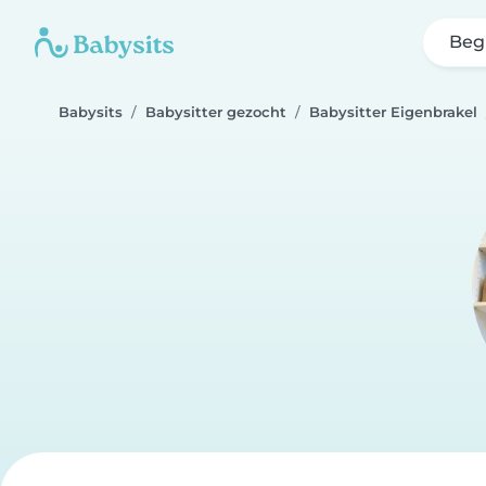
Beg
Babysits
Babysitter gezocht
Babysitter Eigenbrakel