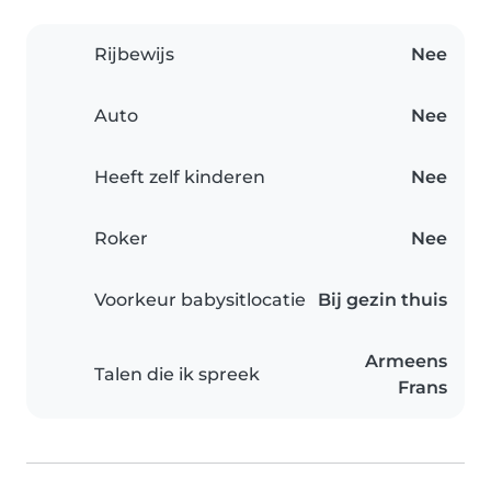
Rijbewijs
Nee
Auto
Nee
Heeft zelf kinderen
Nee
Roker
Nee
Voorkeur babysitlocatie
Bij gezin thuis
Armeens
Talen die ik spreek
Frans