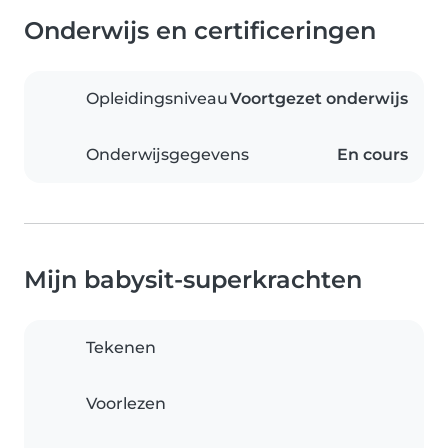
Onderwijs en certificeringen
Opleidingsniveau
Voortgezet onderwijs
Onderwijsgegevens
En cours
Mijn babysit-superkrachten
Tekenen
Voorlezen