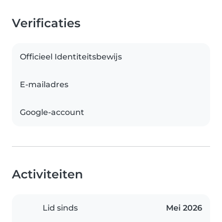
Verificaties
Officieel Identiteitsbewijs
E-mailadres
Google-account
Activiteiten
Lid sinds
Mei 2026