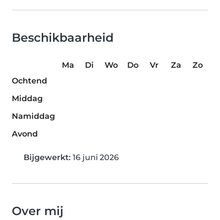
Beschikbaarheid
Ma
Di
Wo
Do
Vr
Za
Zo
Ochtend
Middag
Namiddag
Avond
Bijgewerkt:
16 juni 2026
Over mij