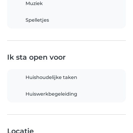
Muziek
Spelletjes
Ik sta open voor
Huishoudelijke taken
Huiswerkbegeleiding
Locatie