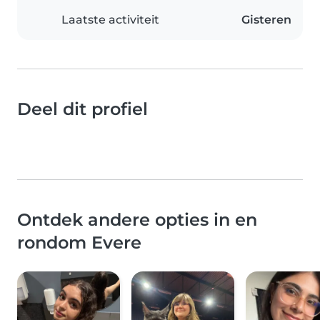
Laatste activiteit
Gisteren
Deel dit profiel
Ontdek andere opties in en
rondom Evere