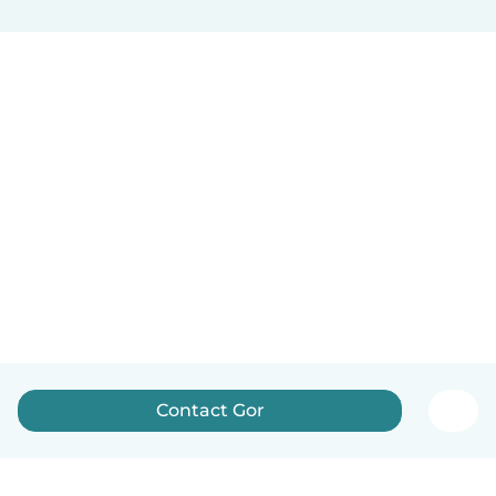
Contact Gor