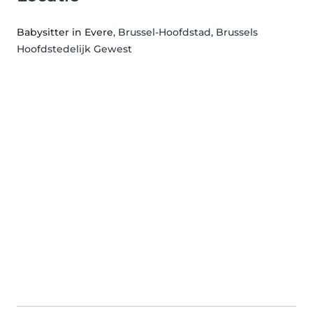
Babysitter in Evere
, Brussel-Hoofdstad, Brussels
Hoofdstedelijk Gewest