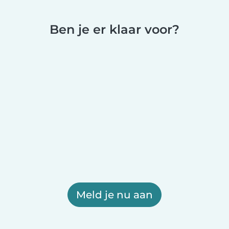
Ben je er klaar voor?
Meld je nu aan