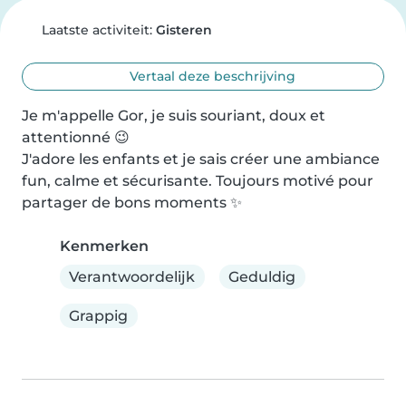
Laatste activiteit:
Gisteren
Vertaal deze beschrijving
Je m'appelle Gor, je suis souriant, doux et 
attentionné 😉

J'adore les enfants et je sais créer une ambiance 
fun, calme et sécurisante. Toujours motivé pour 
partager de bons moments ✨
Kenmerken
Verantwoordelijk
Geduldig
Grappig