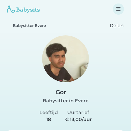
Delen
Babysitter Evere
Gor
Babysitter in Evere
Leeftijd
Uurtarief
18
€ 13,00/uur