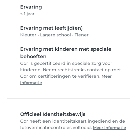
Ervaring
< 1 jaar
Ervaring met leeftijd(en)
Kleuter
•
Lagere school
•
Tiener
Ervaring met kinderen met speciale
behoeften
Gor is gecertificeerd in speciale zorg voor
kinderen. Neem rechtstreeks contact op met
Gor om certificeringen te verifiëren.
Meer
informatie
Officieel Identiteitsbewijs
Gor heeft een identiteitskaart ingediend en de
fotoverificatiecontroles voltooid.
Meer informatie