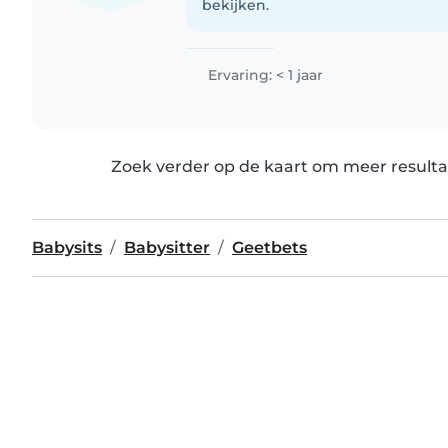
bekijken.
Ervaring: < 1 jaar
Zoek verder op de kaart om meer resulta
Babysits
Babysitter
Geetbets