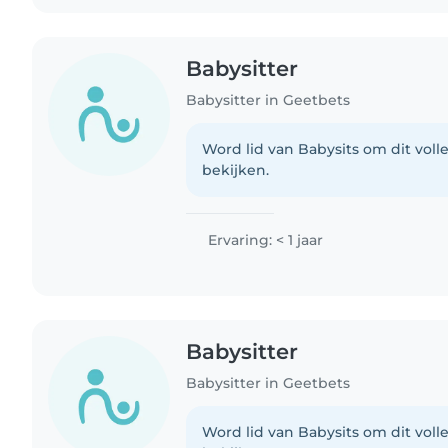
Babysitter
Babysitter in Geetbets
Word lid van Babysits om dit volle
bekijken.
Ervaring: < 1 jaar
Babysitter
Babysitter in Geetbets
Word lid van Babysits om dit volle