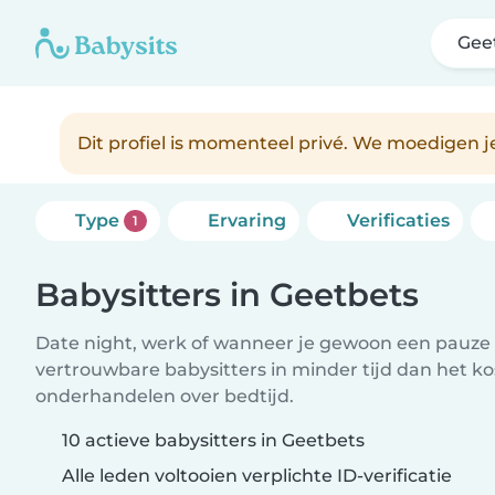
Gee
Dit profiel is momenteel privé. We moedigen 
Type
Ervaring
Verificaties
1
Babysitters in Geetbets
Date night, werk of wanneer je gewoon een pauze 
vertrouwbare babysitters in minder tijd dan het ko
onderhandelen over bedtijd.
10 actieve babysitters in Geetbets
Alle leden voltooien verplichte ID-verificatie