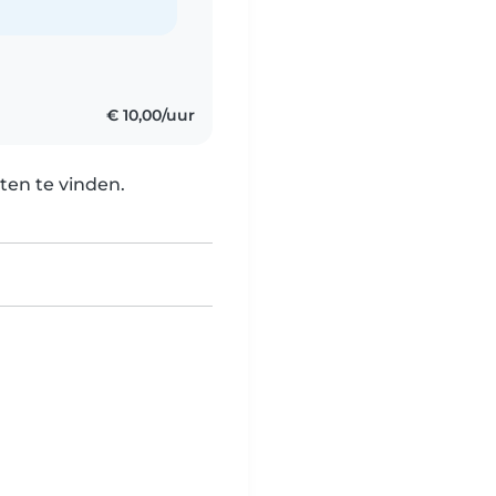
€ 10,00/uur
ten te vinden.