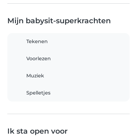
Mijn babysit-superkrachten
Tekenen
Voorlezen
Muziek
Spelletjes
Ik sta open voor