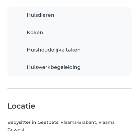
Huisdieren
Koken
Huishoudelijke taken
Huiswerkbegeleiding
Locatie
Babysitter in Geetbets
, Vlaams-Brabant, Vlaams
Gewest