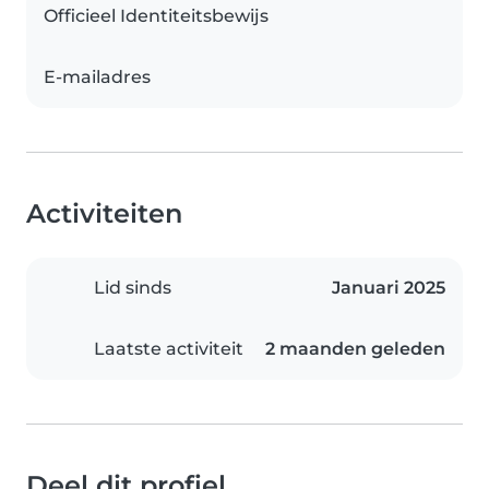
Officieel Identiteitsbewijs
E-mailadres
Activiteiten
Lid sinds
Januari 2025
Laatste activiteit
2 maanden geleden
Deel dit profiel