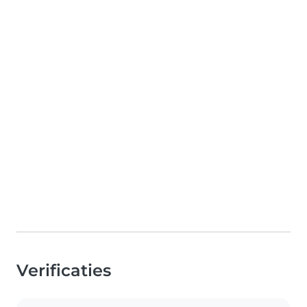
Verificaties