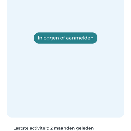
Inloggen of aanmelden
Laatste activiteit:
2 maanden geleden