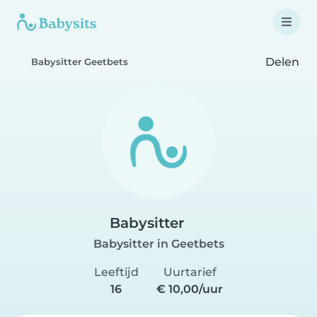
Delen
Babysitter Geetbets
Babysitter
Babysitter in Geetbets
Leeftijd
Uurtarief
16
€ 10,00/uur