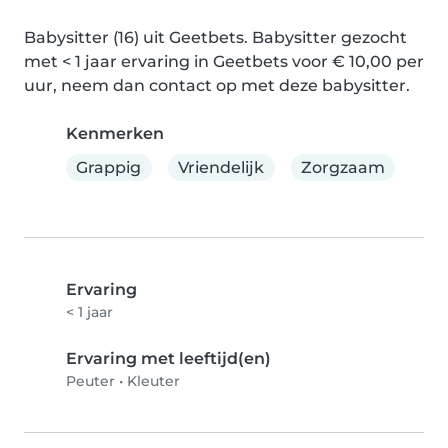
Babysitter (16) uit Geetbets. Babysitter gezocht 
met < 1 jaar ervaring in Geetbets voor € 10,00 per 
uur, neem dan contact op met deze babysitter.
Kenmerken
Grappig
Vriendelijk
Zorgzaam
Ervaring
< 1 jaar
Ervaring met leeftijd(en)
Peuter
•
Kleuter