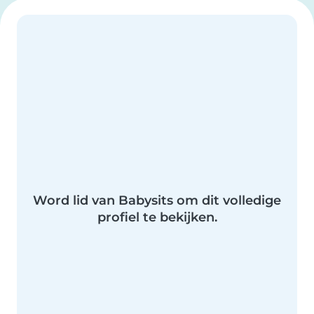
Word lid van Babysits om dit volledige
profiel te bekijken.