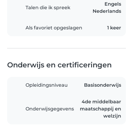
Engels
Talen die ik spreek
Nederlands
Als favoriet opgeslagen
1 keer
Onderwijs en certificeringen
Opleidingsniveau
Basisonderwijs
4de middelbaar
Onderwijsgegevens
maatschappij en
welzijn