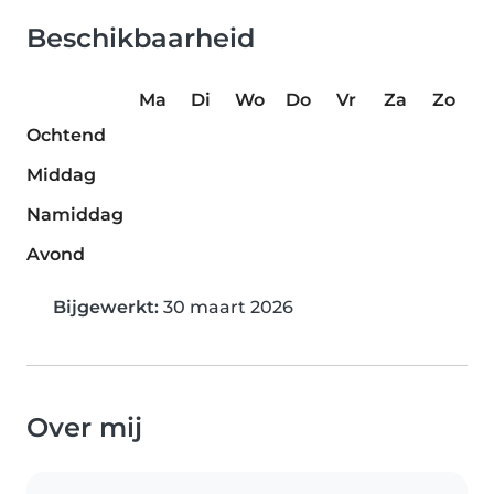
Beschikbaarheid
Ma
Di
Wo
Do
Vr
Za
Zo
Ochtend
Middag
Namiddag
Avond
Bijgewerkt:
30 maart 2026
Over mij