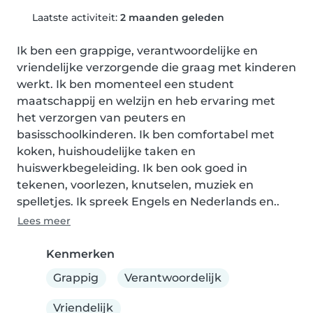
Laatste activiteit:
2 maanden geleden
Ik ben een grappige, verantwoordelijke en 
vriendelijke verzorgende die graag met kinderen 
werkt. Ik ben momenteel een student 
maatschappij en welzijn en heb ervaring met 
het verzorgen van peuters en 
basisschoolkinderen. Ik ben comfortabel met 
koken, huishoudelijke taken en 
huiswerkbegeleiding. Ik ben ook goed in 
tekenen, voorlezen, knutselen, muziek en 
spelletjes. Ik spreek Engels en Nederlands en..
Lees meer
Kenmerken
Grappig
Verantwoordelijk
Vriendelijk