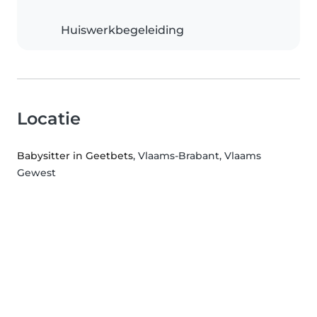
Huiswerkbegeleiding
Locatie
Babysitter in Geetbets
, Vlaams-Brabant, Vlaams
Gewest