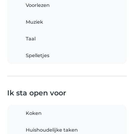
Voorlezen
Muziek
Taal
Spelletjes
Ik sta open voor
Koken
Huishoudelijke taken