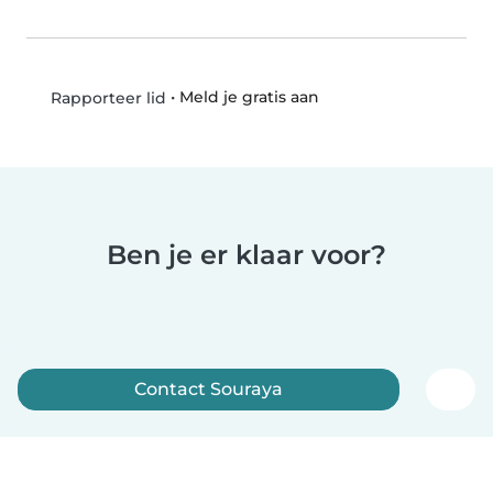
•
Meld je gratis aan
Rapporteer lid
Ben je er klaar voor?
Contact Souraya