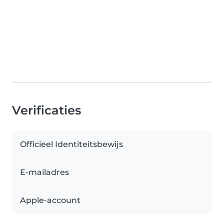
Verificaties
Officieel Identiteitsbewijs
E-mailadres
Apple-account