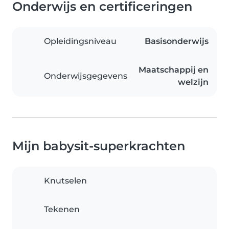
Onderwijs en certificeringen
Opleidingsniveau
Basisonderwijs
Maatschappij en
Onderwijsgegevens
welzijn
Mijn babysit-superkrachten
Knutselen
Tekenen