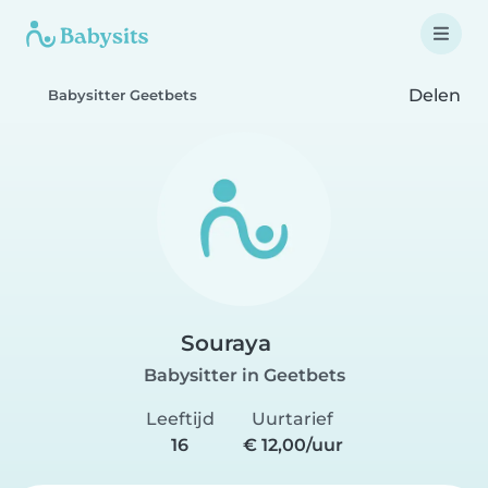
Delen
Babysitter Geetbets
Souraya
Babysitter in Geetbets
Leeftijd
Uurtarief
16
€ 12,00/uur