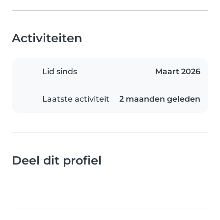
Activiteiten
Lid sinds
Maart 2026
Laatste activiteit
2 maanden geleden
Deel dit profiel