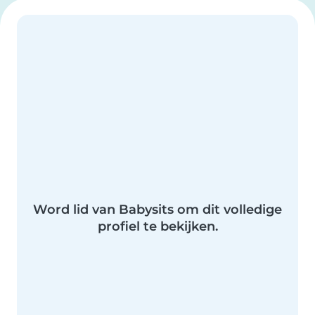
Word lid van Babysits om dit volledige
profiel te bekijken.