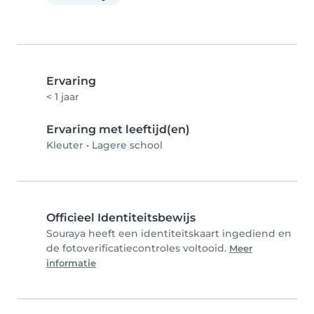
Ervaring
< 1 jaar
Ervaring met leeftijd(en)
Kleuter
•
Lagere school
Officieel Identiteitsbewijs
Souraya heeft een identiteitskaart ingediend en
de fotoverificatiecontroles voltooid.
Meer
informatie