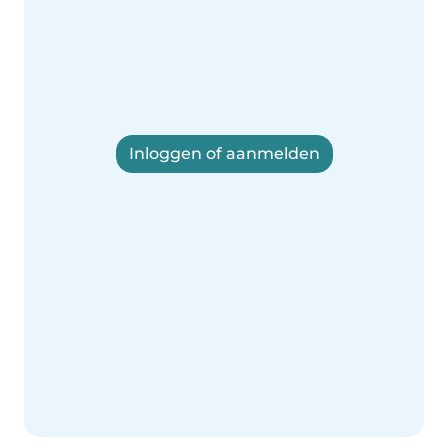
Inloggen of aanmelden