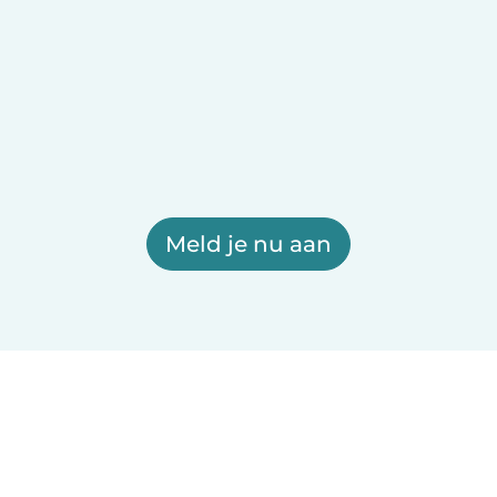
Meld je nu aan