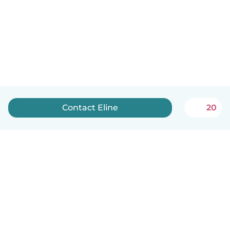
Contact Eline
20
Nederlands