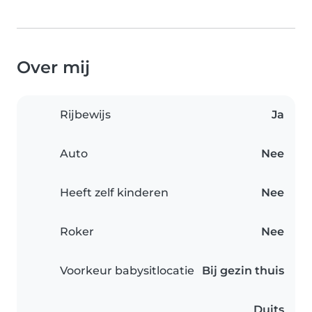
Over mij
Rijbewijs
Ja
Auto
Nee
Heeft zelf kinderen
Nee
Roker
Nee
Voorkeur babysitlocatie
Bij gezin thuis
Duits