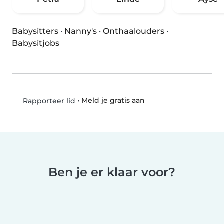
Babysitters
·
Nanny's
·
Onthaalouders
·
Babysitjobs
•
Meld je gratis aan
Rapporteer lid
Ben je er klaar voor?