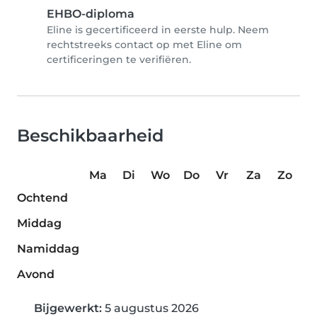
EHBO-diploma
Eline is gecertificeerd in eerste hulp. Neem
rechtstreeks contact op met Eline om
certificeringen te verifiëren.
Beschikbaarheid
Ma
Di
Wo
Do
Vr
Za
Zo
Ochtend
Middag
Namiddag
Avond
Bijgewerkt:
5 augustus 2026