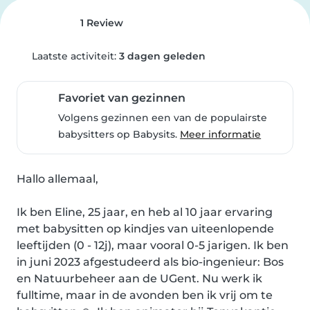
1 Review
Laatste activiteit:
3 dagen geleden
Favoriet van gezinnen
Volgens gezinnen een van de populairste
babysitters op Babysits.
Meer informatie
Hallo allemaal,

Ik ben Eline, 25 jaar, en heb al 10 jaar ervaring 
met babysitten op kindjes van uiteenlopende 
leeftijden (0 - 12j), maar vooral 0-5 jarigen. Ik ben 
in juni 2023 afgestudeerd als bio-ingenieur: Bos 
en Natuurbeheer aan de UGent. Nu werk ik 
fulltime, maar in de avonden ben ik vrij om te 