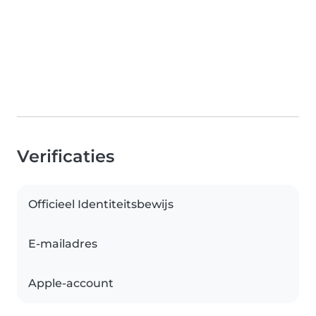
Verificaties
Officieel Identiteitsbewijs
E-mailadres
Apple-account