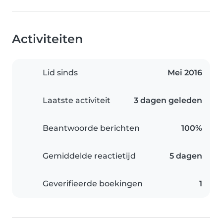
Activiteiten
Lid sinds
Mei 2016
Laatste activiteit
3 dagen geleden
Beantwoorde berichten
100%
Gemiddelde reactietijd
5 dagen
Geverifieerde boekingen
1