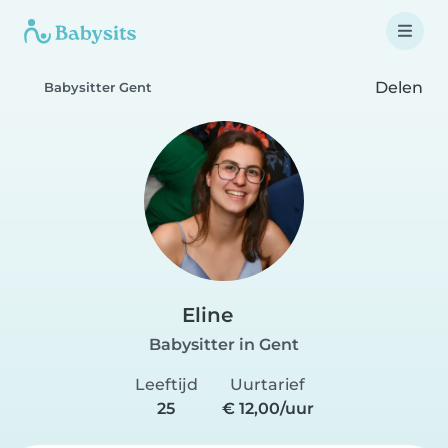
Delen
Babysitter Gent
Eline
Babysitter in Gent
Leeftijd
Uurtarief
25
€ 12,00/uur