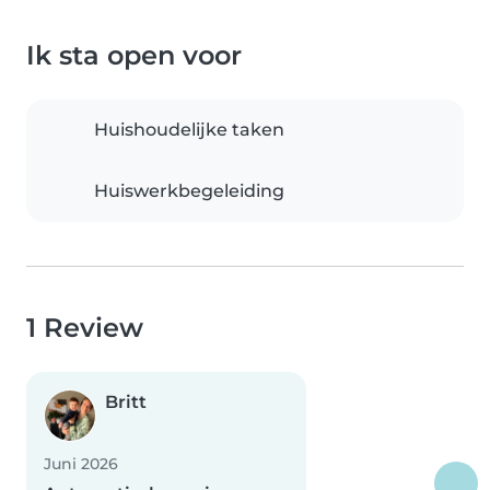
Ik sta open voor
Huishoudelijke taken
Huiswerkbegeleiding
1 Review
Britt
Juni 2026