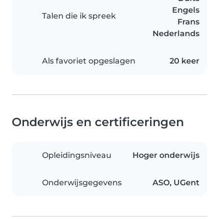
Engels
Talen die ik spreek
Frans
Nederlands
Als favoriet opgeslagen
20 keer
Onderwijs en certificeringen
Opleidingsniveau
Hoger onderwijs
Onderwijsgegevens
ASO, UGent