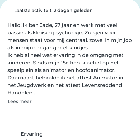
Laatste activiteit:
2 dagen geleden
Hallo! Ik ben Jade, 27 jaar en werk met veel 
passie als klinisch psychologe. Zorgen voor 
mensen staat voor mij centraal, zowel in mijn job 
als in mijn omgang met kindjes.

Ik heb al heel wat ervaring in de omgang met 
kinderen. Sinds mijn 15e ben ik actief op het 
speelplein als animator en hoofdanimator. 
Daarnaast behaalde ik het attest Animator in 
het Jeugdwerk en het attest Levensreddend 
Handelen..
Lees meer
Ervaring