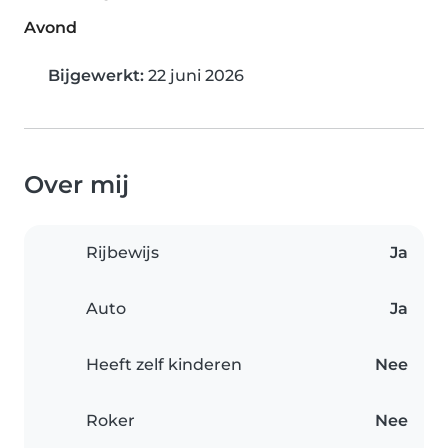
Avond
Bijgewerkt:
22 juni 2026
Over mij
Rijbewijs
Ja
Auto
Ja
Heeft zelf kinderen
Nee
Roker
Nee