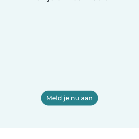
Meld je nu aan