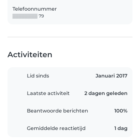
Telefoonnummer
▒▒▒▒▒▒▒▒ 79
Activiteiten
Lid sinds
Januari 2017
Laatste activiteit
2 dagen geleden
Beantwoorde berichten
100%
Gemiddelde reactietijd
1 dag