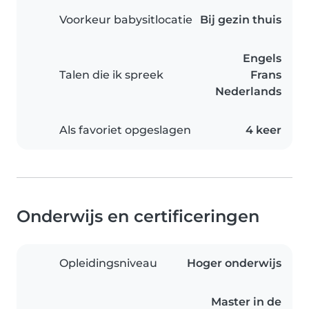
Voorkeur babysitlocatie
Bij gezin thuis
Engels
Talen die ik spreek
Frans
Nederlands
Als favoriet opgeslagen
4 keer
Onderwijs en certificeringen
Opleidingsniveau
Hoger onderwijs
Master in de