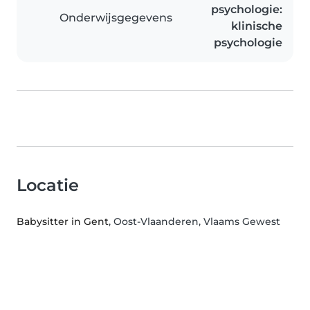
psychologie:
Onderwijsgegevens
klinische
psychologie
Locatie
Babysitter in Gent
, Oost-Vlaanderen, Vlaams Gewest