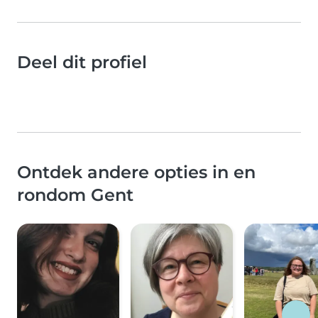
Deel dit profiel
Ontdek andere opties in en
rondom Gent