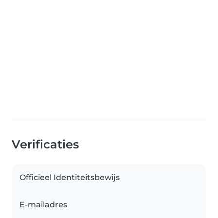
Verificaties
Officieel Identiteitsbewijs
E-mailadres