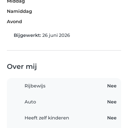
Middag
Namiddag
Avond
Bijgewerkt:
26 juni 2026
Over mij
Rijbewijs
Nee
Auto
Nee
Heeft zelf kinderen
Nee