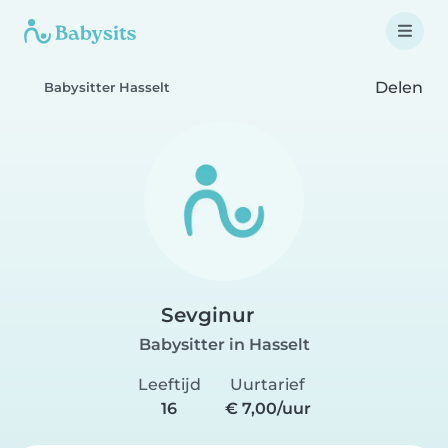
Delen
Babysitter Hasselt
Sevginur
Babysitter in Hasselt
Leeftijd
Uurtarief
16
€ 7,00/uur