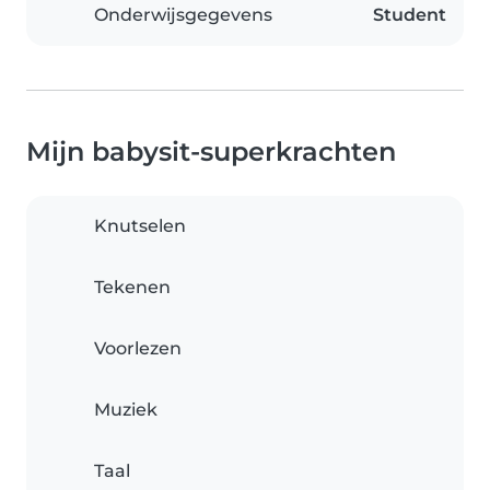
Onderwijsgegevens
Student
Mijn babysit-superkrachten
Knutselen
Tekenen
Voorlezen
Muziek
Taal