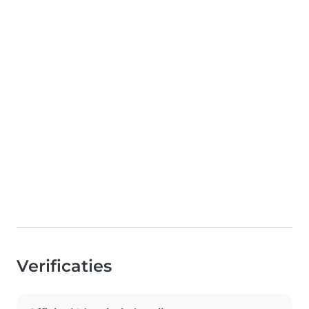
Verificaties