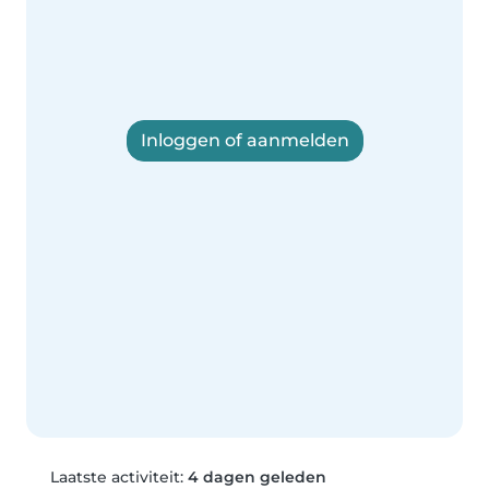
Inloggen of aanmelden
Laatste activiteit:
4 dagen geleden