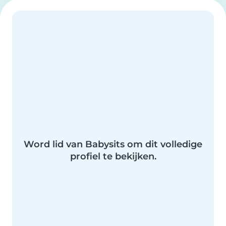
Word lid van Babysits om dit volledige
profiel te bekijken.