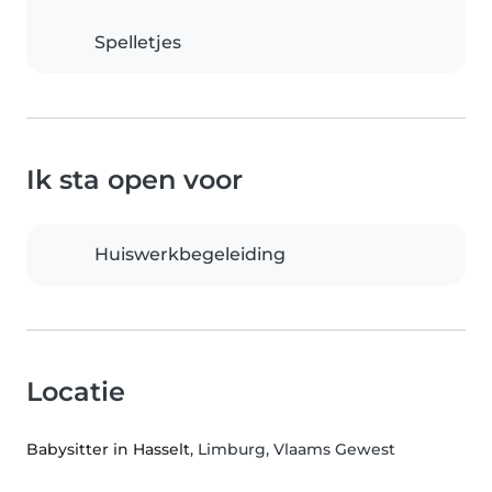
Spelletjes
Ik sta open voor
Huiswerkbegeleiding
Locatie
Babysitter in Hasselt
, Limburg, Vlaams Gewest