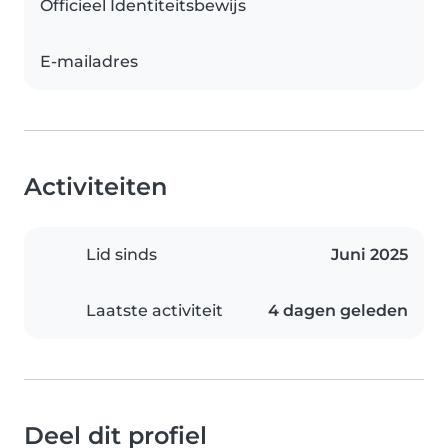
Officieel Identiteitsbewijs
E-mailadres
Activiteiten
Lid sinds
Juni 2025
Laatste activiteit
4 dagen geleden
Deel dit profiel