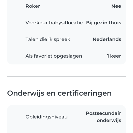
Roker
Nee
Voorkeur babysitlocatie
Bij gezin thuis
Talen die ik spreek
Nederlands
Als favoriet opgeslagen
1 keer
Onderwijs en certificeringen
Postsecundair
Opleidingsniveau
onderwijs