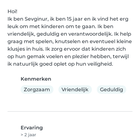
Hoi!

Ik ben Sevginur, ik ben 15 jaar en ik vind het erg 
leuk om met kinderen om te gaan. Ik ben 
vriendelijk, geduldig en verantwoordelijk. Ik help 
graag met spelen, knutselen en eventueel kleine 
klusjes in huis. Ik zorg ervoor dat kinderen zich 
op hun gemak voelen en plezier hebben, terwijl 
ik natuurlijk goed oplet op hun veiligheid.
Kenmerken
Zorgzaam
Vriendelijk
Geduldig
Ervaring
> 2 jaar