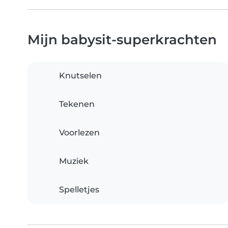
Mijn babysit-superkrachten
Knutselen
Tekenen
Voorlezen
Muziek
Spelletjes