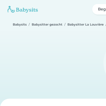
Beg
Babysits
Babysitter gezocht
Babysitter La Louvière