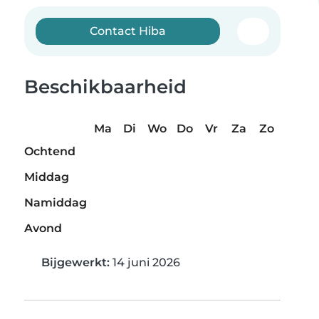
Contact Hiba
Beschikbaarheid
Ma
Di
Wo
Do
Vr
Za
Zo
Ochtend
Middag
Namiddag
Avond
Bijgewerkt:
14 juni 2026