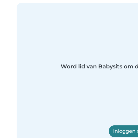
Word lid van Babysits om di
Inloggen