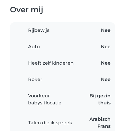
Over mij
Rijbewijs
Nee
Auto
Nee
Heeft zelf kinderen
Nee
Roker
Nee
Voorkeur
Bij gezin
babysitlocatie
thuis
Arabisch
Talen die ik spreek
Frans