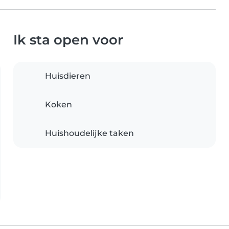
Ik sta open voor
Huisdieren
Koken
Huishoudelijke taken