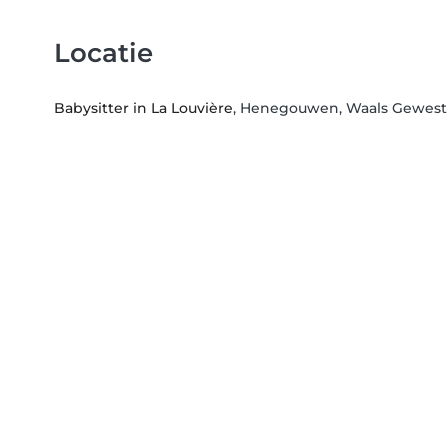
Locatie
Babysitter in La Louvière
, Henegouwen, Waals Gewest