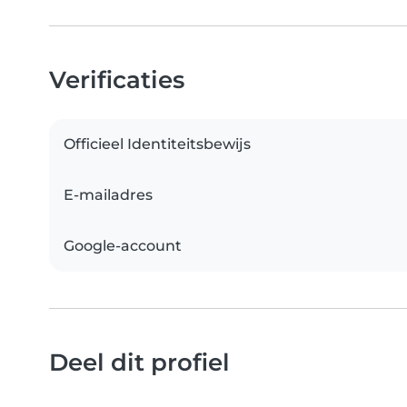
Verificaties
Officieel Identiteitsbewijs
E-mailadres
Google-account
Deel dit profiel