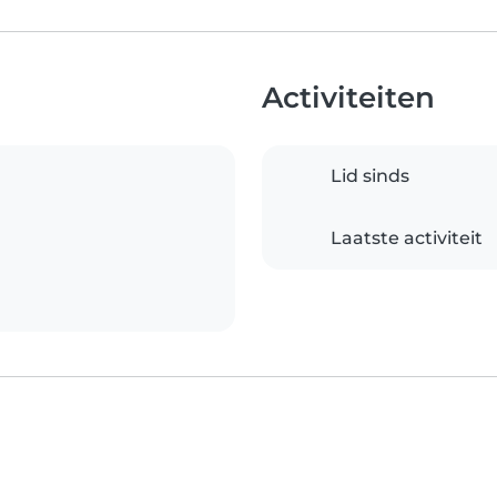
Activiteiten
Lid sinds
Laatste activiteit