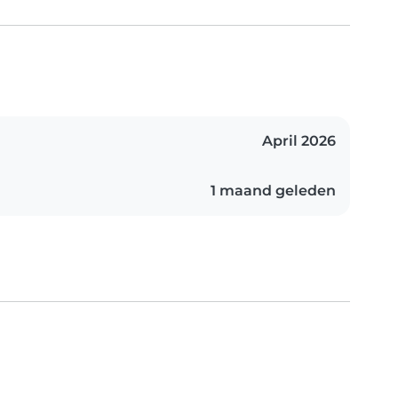
April 2026
1 maand geleden