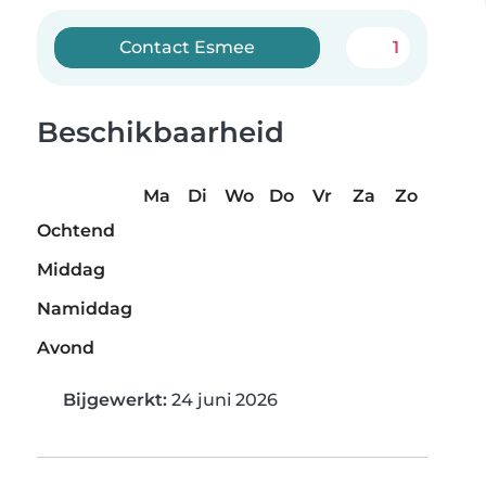
Contact Esmee
1
Beschikbaarheid
Ma
Di
Wo
Do
Vr
Za
Zo
Ochtend
Middag
Namiddag
Avond
Bijgewerkt:
24 juni 2026