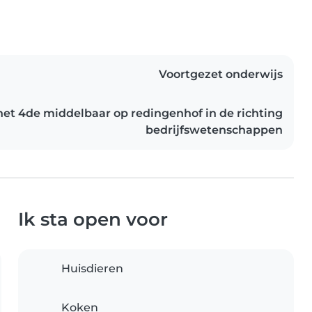
Voortgezet onderwijs
n het 4de middelbaar op redingenhof in de richting
bedrijfswetenschappen
Ik sta open voor
Huisdieren
Koken