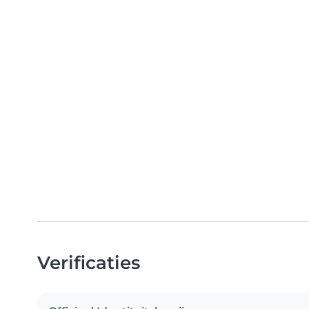
Verificaties