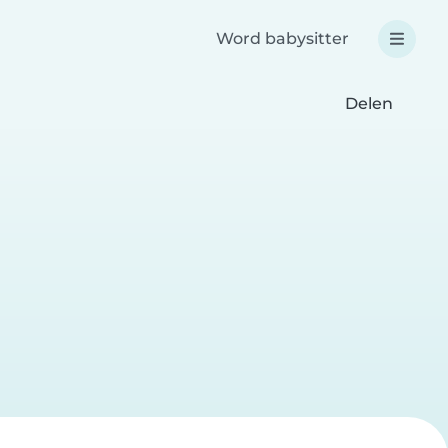
Word babysitter
Delen