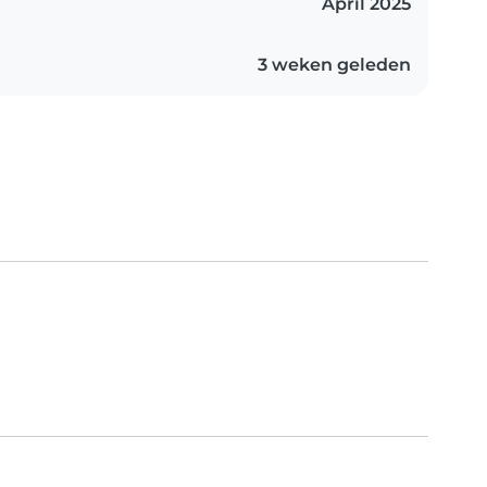
April 2025
3 weken geleden