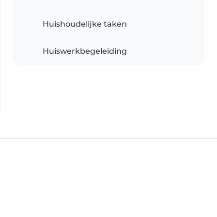
Huishoudelijke taken
Huiswerkbegeleiding