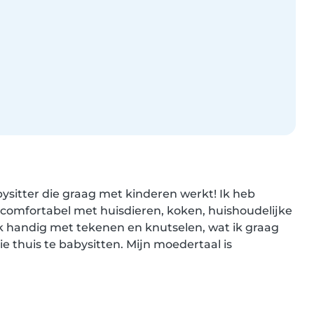
ysitter die graag met kinderen werkt! Ik heb 
 comfortabel met huisdieren, koken, huishoudelijke 
 handig met tekenen en knutselen, wat ik graag 
e thuis te babysitten. Mijn moedertaal is 