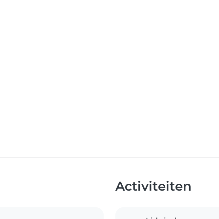
Activiteiten