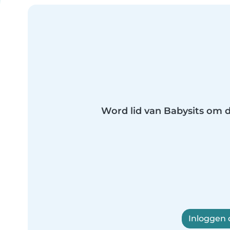
Word lid van Babysits om di
Inloggen