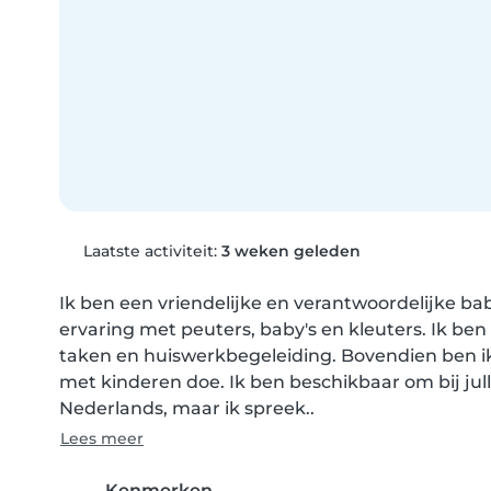
Laatste activiteit:
3 weken geleden
Ik ben een vriendelijke en verantwoordelijke bab
ervaring met peuters, baby's en kleuters. Ik ben
taken en huiswerkbegeleiding. Bovendien ben ik
met kinderen doe. Ik ben beschikbaar om bij julli
Nederlands, maar ik spreek..
Lees meer
Kenmerken