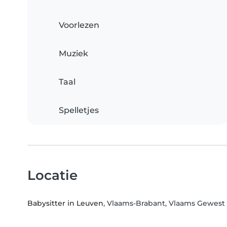
Voorlezen
Muziek
Taal
Spelletjes
Locatie
Babysitter in Leuven
, Vlaams-Brabant, Vlaams Gewest