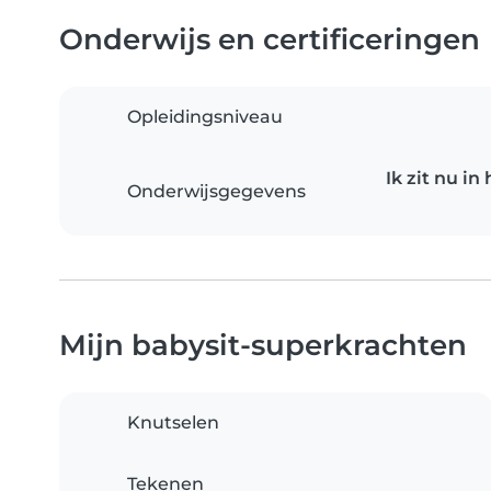
Onderwijs en certificeringen
Opleidingsniveau
Ik zit nu i
Onderwijsgegevens
Mijn babysit-superkrachten
Knutselen
Tekenen