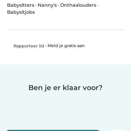
Babysitters
·
Nanny's
·
Onthaalouders
·
Babysitjobs
•
Meld je gratis aan
Rapporteer lid
Ben je er klaar voor?