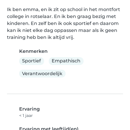
Ik ben emma, en ik zit op school in het montfort 
college in rotselaar. En ik ben graag bezig met 
kinderen. En zelf ben ik ook sportief en daarom 
kan ik niet elke dag oppassen maar als ik geen 
training heb ben ik altijd vrij.
Kenmerken
Sportief
Empathisch
Verantwoordelijk
Ervaring
< 1 jaar
Ervaring met leeftijd(en)