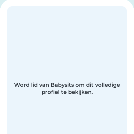
Word lid van Babysits om dit volledige
profiel te bekijken.