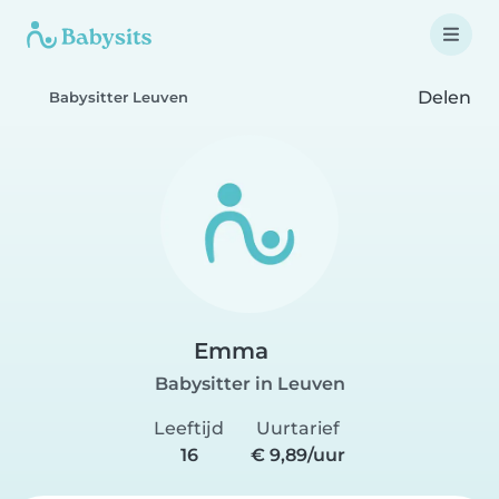
Delen
Babysitter Leuven
Emma
Babysitter in Leuven
Leeftijd
Uurtarief
16
€ 9,89/uur