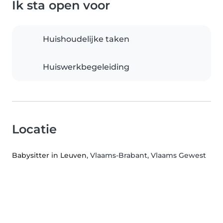
Ik sta open voor
Huishoudelijke taken
Huiswerkbegeleiding
Locatie
Babysitter in Leuven
, Vlaams-Brabant, Vlaams Gewest