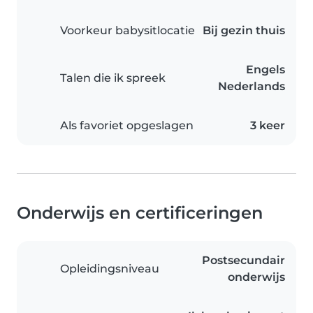
Voorkeur babysitlocatie
Bij gezin thuis
Engels
Talen die ik spreek
Nederlands
Als favoriet opgeslagen
3 keer
Onderwijs en certificeringen
Postsecundair
Opleidingsniveau
onderwijs