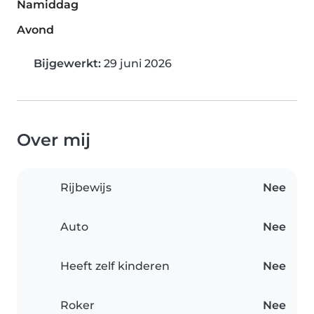
Namiddag
Avond
Bijgewerkt:
29 juni 2026
Over mij
Rijbewijs
Nee
Auto
Nee
Heeft zelf kinderen
Nee
Roker
Nee