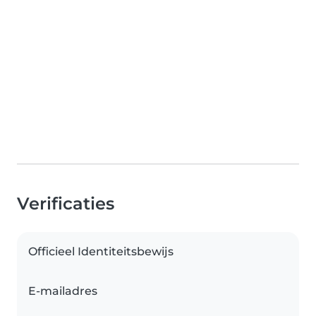
Verificaties
Officieel Identiteitsbewijs
E-mailadres