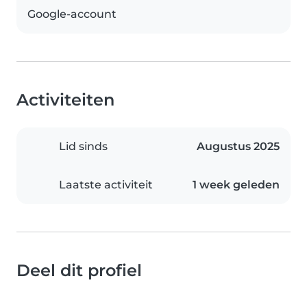
Google-account
Activiteiten
Lid sinds
Augustus 2025
Laatste activiteit
1 week geleden
Deel dit profiel