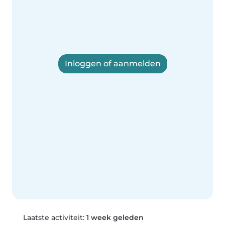
Inloggen of aanmelden
Laatste activiteit:
1 week geleden