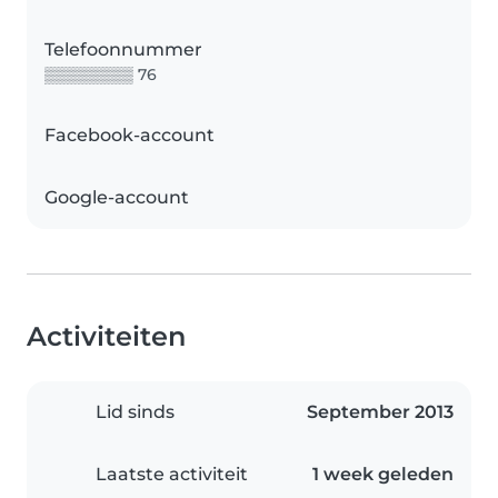
Telefoonnummer
▒▒▒▒▒▒▒▒ 76
Facebook-account
Google-account
Activiteiten
Lid sinds
September 2013
Laatste activiteit
1 week geleden