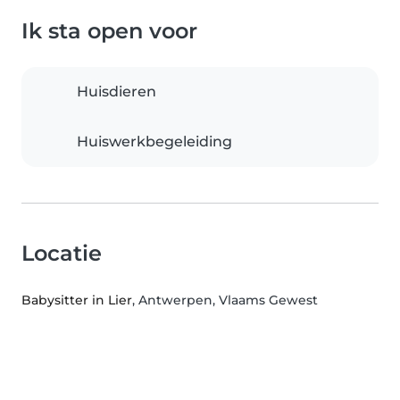
Ik sta open voor
Huisdieren
Huiswerkbegeleiding
Locatie
Babysitter in Lier
, Antwerpen, Vlaams Gewest