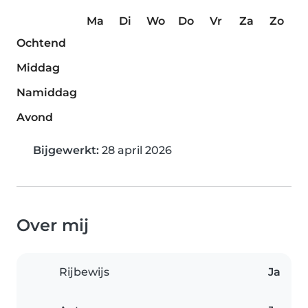
Ma
Di
Wo
Do
Vr
Za
Zo
Ochtend
Middag
Namiddag
Avond
Bijgewerkt:
28 april 2026
Over mij
Rijbewijs
Ja