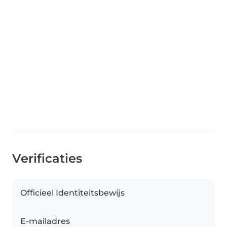
Verificaties
Officieel Identiteitsbewijs
E-mailadres