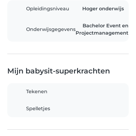
Opleidingsniveau
Hoger onderwijs
Bachelor Event en
Onderwijsgegevens
Projectmanagement
Mijn babysit-superkrachten
Tekenen
Spelletjes