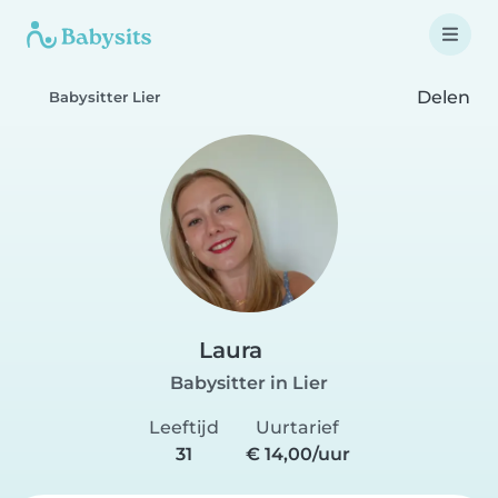
Delen
Babysitter Lier
Laura
Babysitter in Lier
Leeftijd
Uurtarief
31
€ 14,00/uur