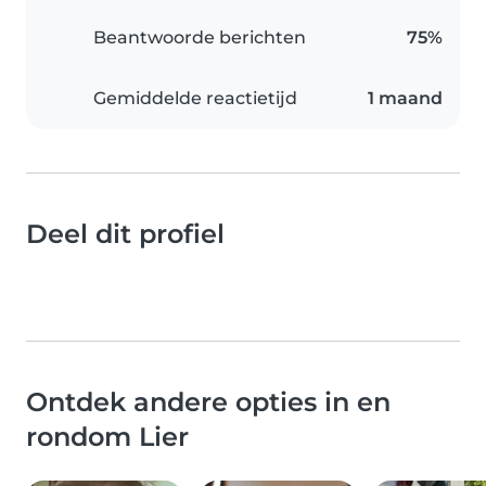
Beantwoorde berichten
75%
Gemiddelde reactietijd
1 maand
Deel dit profiel
Ontdek andere opties in en
rondom Lier