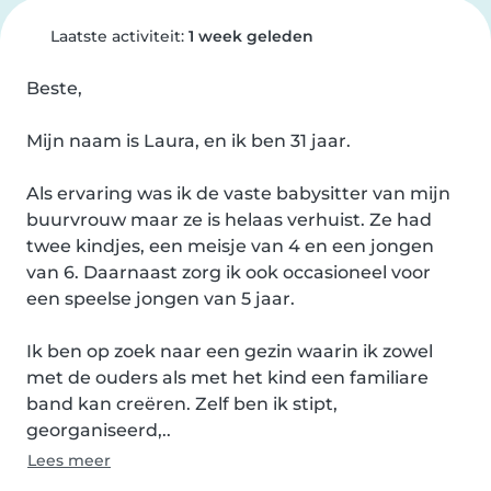
Laatste activiteit:
1 week geleden
Beste,

Mijn naam is Laura, en ik ben 31 jaar.

Als ervaring was ik de vaste babysitter van mijn 
buurvrouw maar ze is helaas verhuist. Ze had 
twee kindjes, een meisje van 4 en een jongen 
van 6. Daarnaast zorg ik ook occasioneel voor 
een speelse jongen van 5 jaar.

Ik ben op zoek naar een gezin waarin ik zowel 
met de ouders als met het kind een familiare 
band kan creëren. Zelf ben ik stipt, 
georganiseerd,..
Lees meer