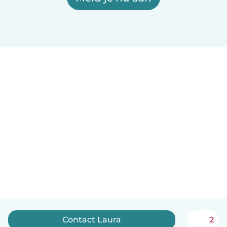
Contact Laura
2