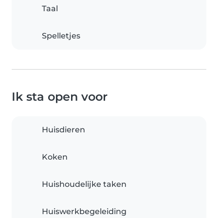
Taal
Spelletjes
Ik sta open voor
Huisdieren
Koken
Huishoudelijke taken
Huiswerkbegeleiding