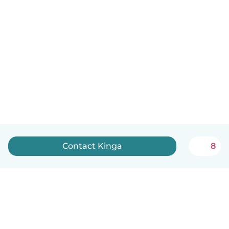
Contact Kinga
8