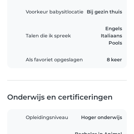
Voorkeur babysitlocatie
Bij gezin thuis
Engels
Talen die ik spreek
Italiaans
Pools
Als favoriet opgeslagen
8 keer
Onderwijs en certificeringen
Opleidingsniveau
Hoger onderwijs