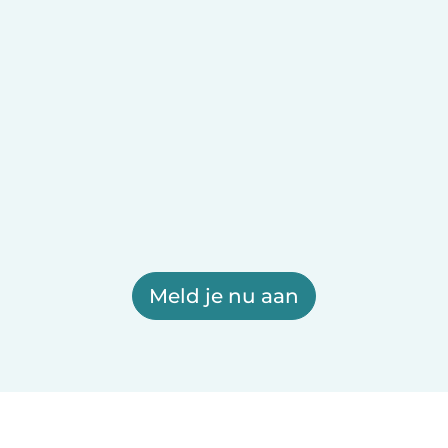
Meld je nu aan