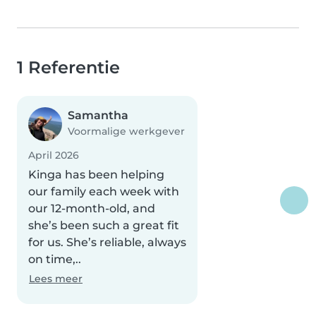
1 Referentie
Samantha
Voormalige werkgever
April 2026
Kinga has been helping
our family each week with
our 12-month-old, and
she’s been such a great fit
for us. She’s reliable, always
on time,..
Lees meer