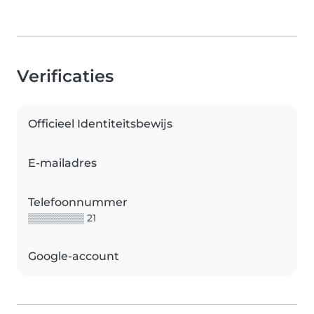
Verificaties
Officieel Identiteitsbewijs
E-mailadres
Telefoonnummer
▒▒▒▒▒▒▒▒ 21
Google-account