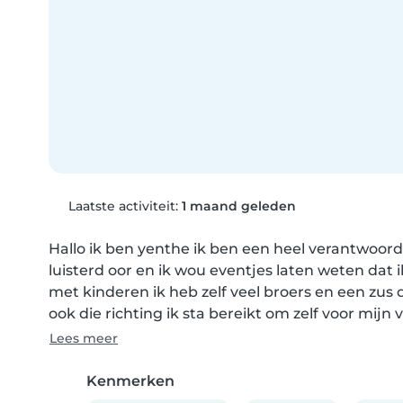
Laatste activiteit:
1 maand geleden
Hallo ik ben yenthe ik ben een heel verantwoorde
luisterd oor en ik wou eventjes laten weten dat i
met kinderen ik heb zelf veel broers en een zus da
ook die richting ik sta bereikt om zelf voor mijn v
Lees meer
Kenmerken