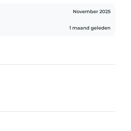
November 2025
1 maand geleden