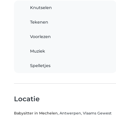
Knutselen
Tekenen
Voorlezen
Muziek
Spelletjes
Locatie
Babysitter in Mechelen
, Antwerpen, Vlaams Gewest