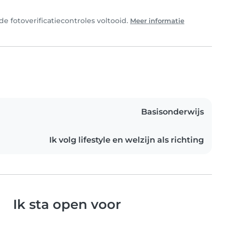
e fotoverificatiecontroles voltooid.
Meer informatie
Basisonderwijs
Ik volg lifestyle en welzijn als richting
Ik sta open voor