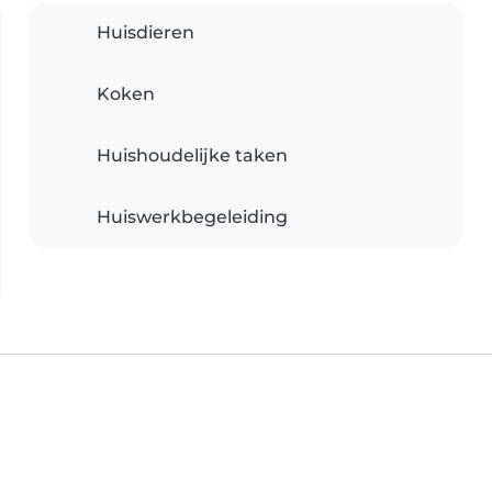
Huisdieren
Koken
Huishoudelijke taken
Huiswerkbegeleiding