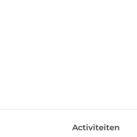
Activiteiten