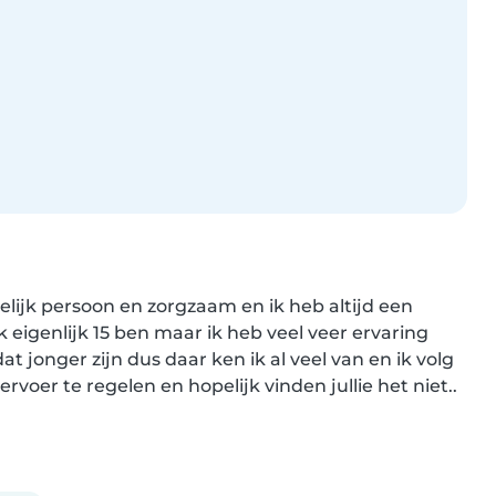
lijk persoon en zorgzaam en ik heb altijd een 
k eigenlijk 15 ben maar ik heb veel veer ervaring 
t jonger zijn dus daar ken ik al veel van en ik volg 
ervoer te regelen en hopelijk vinden jullie het niet..