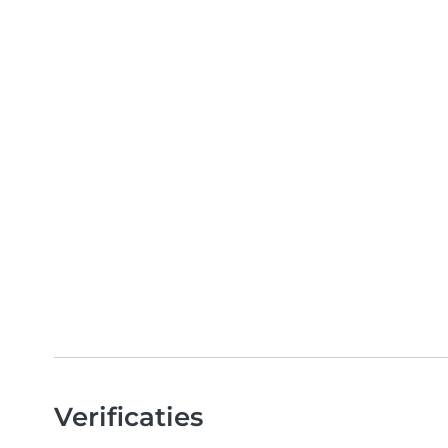
Verificaties