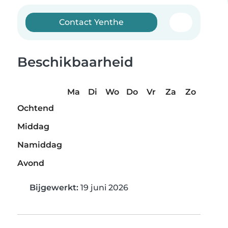
Contact Yenthe
Beschikbaarheid
Ma
Di
Wo
Do
Vr
Za
Zo
Ochtend
Middag
Namiddag
Avond
Bijgewerkt:
19 juni 2026