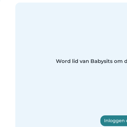
Word lid van Babysits om di
Inloggen