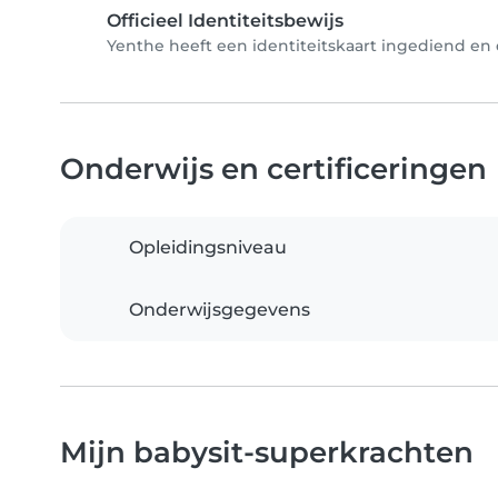
Officieel Identiteitsbewijs
Yenthe heeft een identiteitskaart ingediend en d
Onderwijs en certificeringen
Opleidingsniveau
Onderwijsgegevens
Mijn babysit-superkrachten