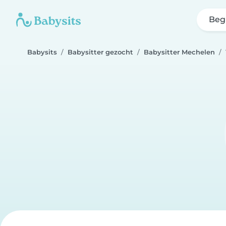
Beg
Babysits
Babysitter gezocht
Babysitter Mechelen