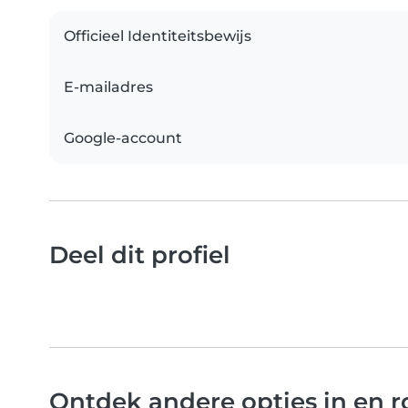
Officieel Identiteitsbewijs
E-mailadres
Google-account
Deel dit profiel
Ontdek andere opties in en