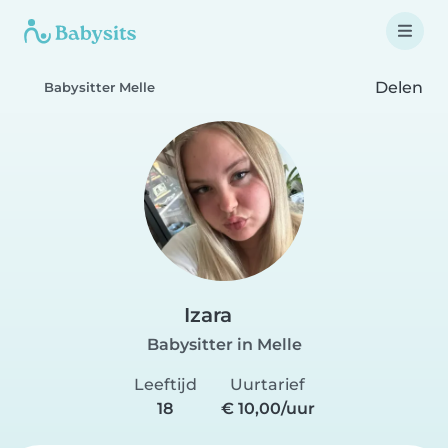
Delen
Babysitter Melle
Izara
Babysitter in Melle
Leeftijd
Uurtarief
18
€ 10,00/uur