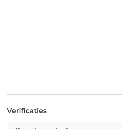
Verificaties