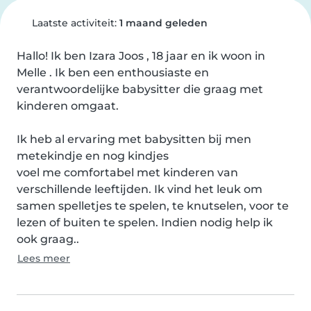
Laatste activiteit:
1 maand geleden
Hallo! Ik ben Izara Joos , 18 jaar en ik woon in 
Melle . Ik ben een enthousiaste en 
verantwoordelijke babysitter die graag met 
kinderen omgaat.

Ik heb al ervaring met babysitten bij men 
metekindje en nog kindjes

voel me comfortabel met kinderen van 
verschillende leeftijden. Ik vind het leuk om 
samen spelletjes te spelen, te knutselen, voor te 
lezen of buiten te spelen. Indien nodig help ik 
ook graag..
Lees meer