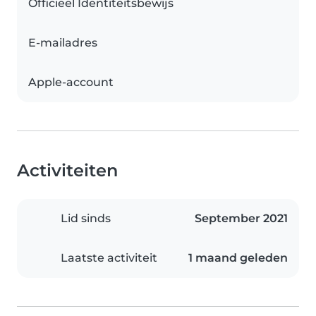
Officieel Identiteitsbewijs
E-mailadres
Apple-account
Activiteiten
Lid sinds
September 2021
Laatste activiteit
1 maand geleden