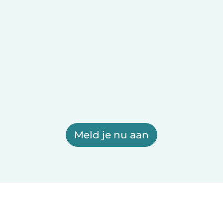
Meld je nu aan