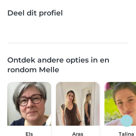
Deel dit profiel
Ontdek andere opties in en
rondom Melle
Els
Aras
Talina