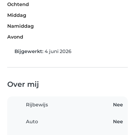
Ochtend
Middag
Namiddag
Avond
Bijgewerkt:
4 juni 2026
Over mij
Rijbewijs
Nee
Auto
Nee