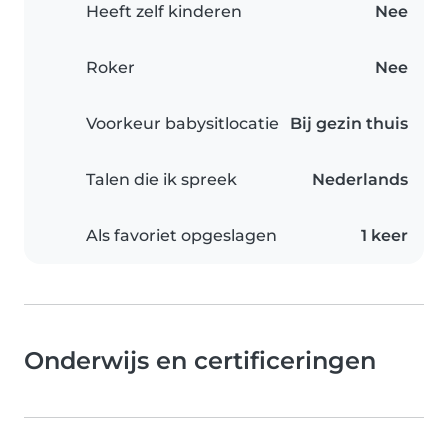
Heeft zelf kinderen
Nee
Roker
Nee
Voorkeur babysitlocatie
Bij gezin thuis
Talen die ik spreek
Nederlands
Als favoriet opgeslagen
1 keer
Onderwijs en certificeringen