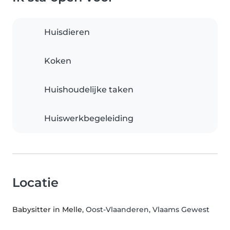
Huisdieren
Koken
Huishoudelijke taken
Huiswerkbegeleiding
Locatie
Babysitter in Melle
, Oost-Vlaanderen, Vlaams Gewest