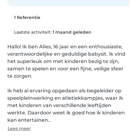
1 Referentie
Laatste activiteit:
1 maand geleden
Hallo! Ik ben Alies, 16 jaar en een enthousiaste, 
verantwoordelijke en geduldige babysit. Ik vind 
het superleuk om met kinderen bezig te zijn, 
samen te spelen en voor een fijne, veilige sfeer 
te zorgen.

Ik heb al ervaring opgedaan als begeleider op 
speelpleinwerking en atletiekkampjes, waar ik 
met kinderen van verschillende leeftijden 
werkte. Daardoor weet ik goed hoe ik kinderen 
kan entertainen..
Lees meer