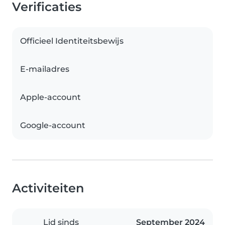
Verificaties
Officieel Identiteitsbewijs
E-mailadres
Apple-account
Google-account
Activiteiten
Lid sinds
September 2024