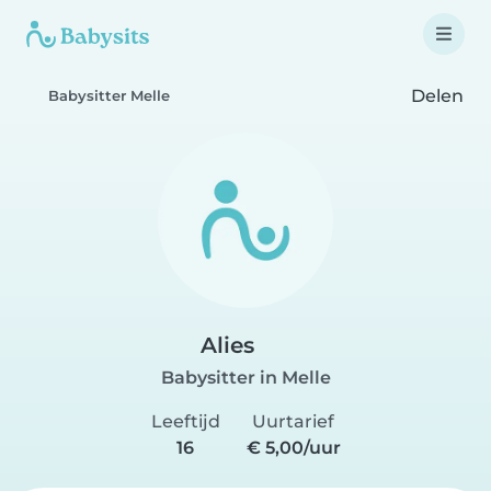
Delen
Babysitter Melle
Alies
Babysitter in Melle
Leeftijd
Uurtarief
16
€ 5,00/uur