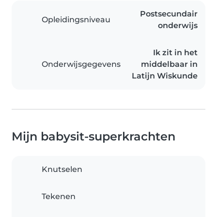
Postsecundair
Opleidingsniveau
onderwijs
Ik zit in het
Onderwijsgegevens
middelbaar in
Latijn Wiskunde
Mijn babysit-superkrachten
Knutselen
Tekenen