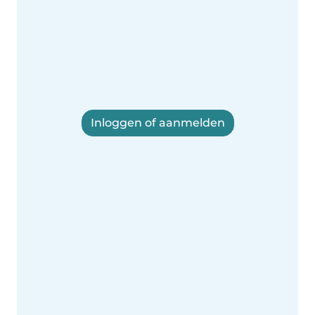
Inloggen of aanmelden