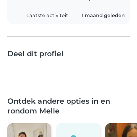
Laatste activiteit
1 maand geleden
Deel dit profiel
Ontdek andere opties in en
rondom Melle