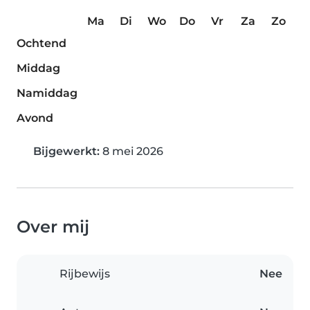
Ma
Di
Wo
Do
Vr
Za
Zo
Ochtend
Middag
Namiddag
Avond
Bijgewerkt:
8 mei 2026
Over mij
Rijbewijs
Nee