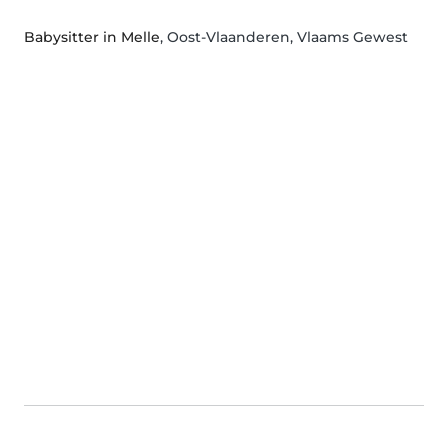
Babysitter in Melle
, Oost-Vlaanderen, Vlaams Gewest