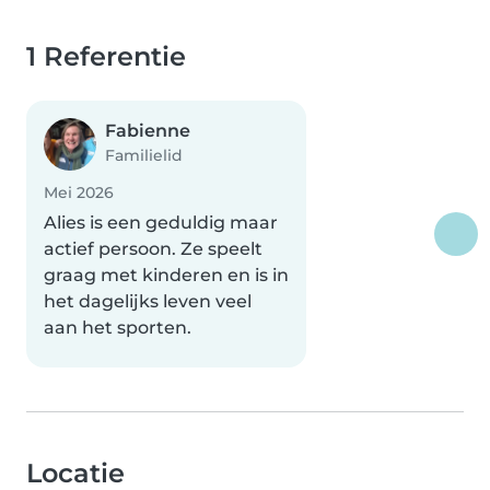
1 Referentie
Fabienne
Familielid
Mei 2026
Alies is een geduldig maar
actief persoon. Ze speelt
graag met kinderen en is in
het dagelijks leven veel
aan het sporten.
Locatie