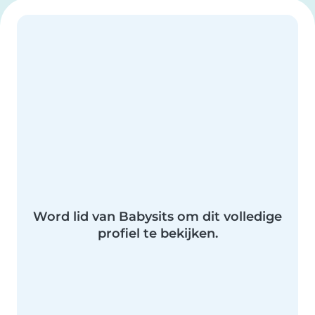
Word lid van Babysits om dit volledige
profiel te bekijken.