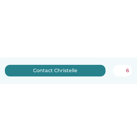
Contact Christelle
6
Nederlands