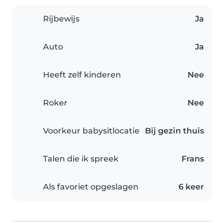
Rijbewijs
Ja
Auto
Ja
Heeft zelf kinderen
Nee
Roker
Nee
Voorkeur babysitlocatie
Bij gezin thuis
Talen die ik spreek
Frans
Als favoriet opgeslagen
6 keer