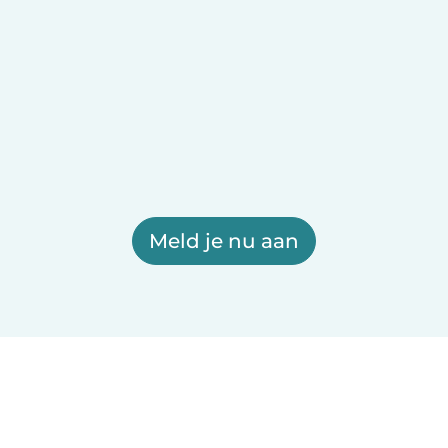
Meld je nu aan