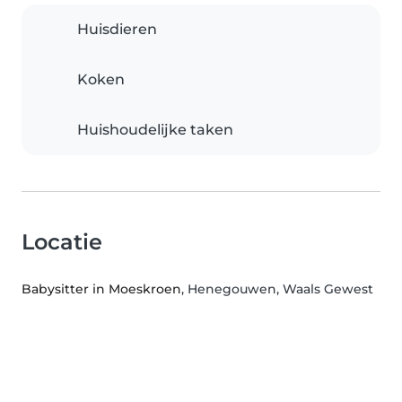
Huisdieren
Koken
Huishoudelijke taken
Locatie
Babysitter in Moeskroen
, Henegouwen, Waals Gewest