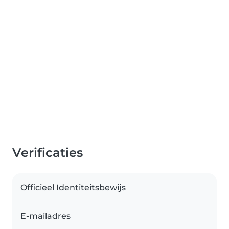
Verificaties
Officieel Identiteitsbewijs
E-mailadres