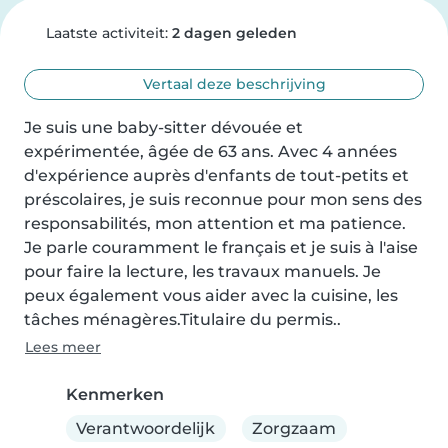
Laatste activiteit:
2 dagen geleden
Vertaal deze beschrijving
Je suis une baby-sitter dévouée et 
expérimentée, âgée de 63 ans. Avec 4 années 
d'expérience auprès d'enfants de tout-petits et 
préscolaires, je suis reconnue pour mon sens des 
responsabilités, mon attention et ma patience. 
Je parle couramment le français et je suis à l'aise 
pour faire la lecture, les travaux manuels. Je 
peux également vous aider avec la cuisine, les 
tâches ménagères.Titulaire du permis..
Lees meer
Kenmerken
Verantwoordelijk
Zorgzaam