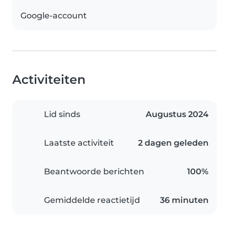
Google-account
Activiteiten
Lid sinds
Augustus 2024
Laatste activiteit
2 dagen geleden
Beantwoorde berichten
100%
Gemiddelde reactietijd
36 minuten