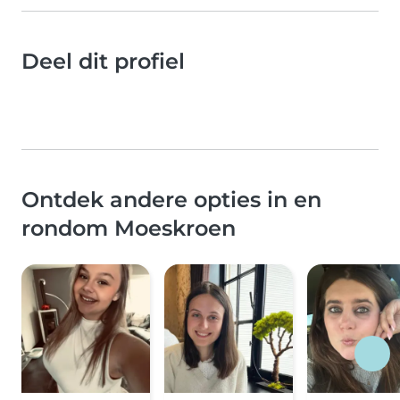
Deel dit profiel
Ontdek andere opties in en
rondom Moeskroen