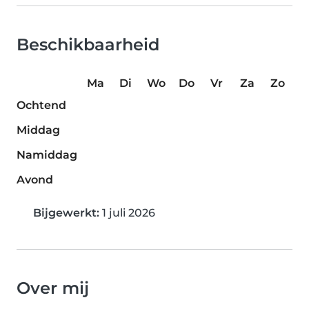
Beschikbaarheid
Ma
Di
Wo
Do
Vr
Za
Zo
Ochtend
Middag
Namiddag
Avond
Bijgewerkt:
1 juli 2026
Over mij