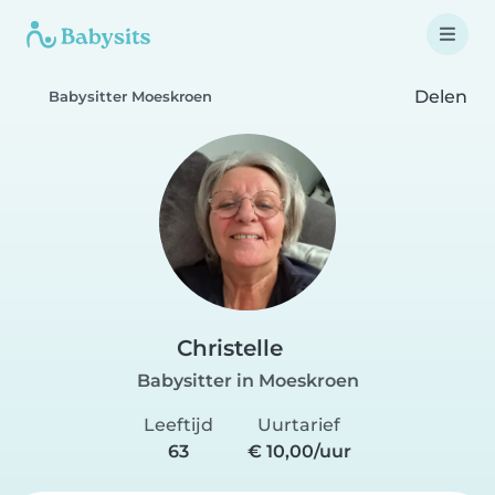
Delen
Babysitter Moeskroen
Christelle
Babysitter in Moeskroen
Leeftijd
Uurtarief
63
€ 10,00/uur