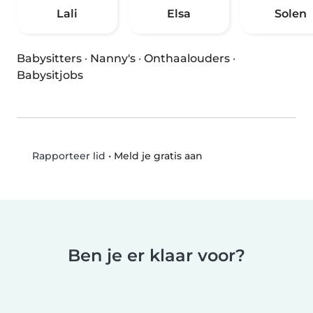
Lali
Elsa
Solen
Babysitters
·
Nanny's
·
Onthaalouders
·
Babysitjobs
•
Meld je gratis aan
Rapporteer lid
Ben je er klaar voor?