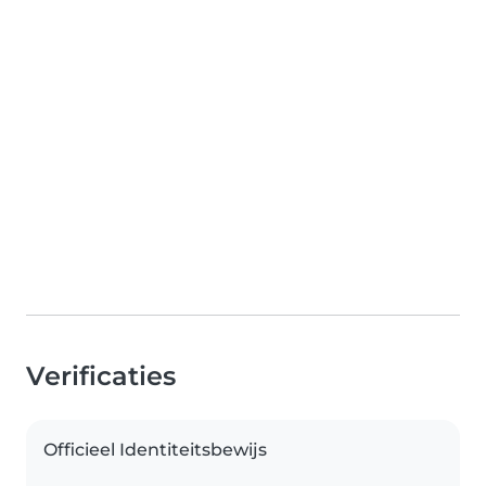
Verificaties
Officieel Identiteitsbewijs