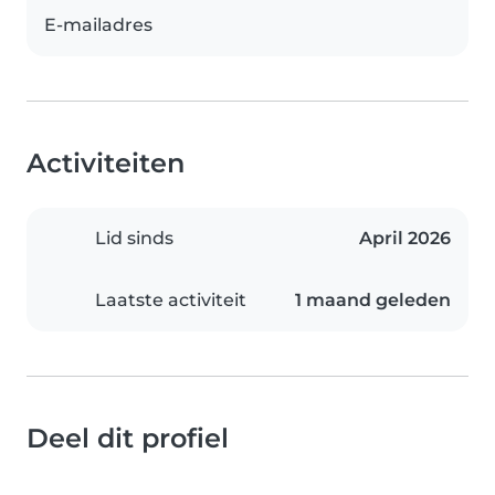
E-mailadres
Activiteiten
Lid sinds
April 2026
Laatste activiteit
1 maand geleden
Deel dit profiel