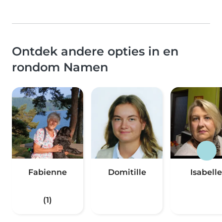
Ontdek andere opties in en
rondom Namen
Fabienne
Domitille
Isabelle
(1)