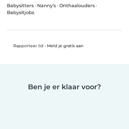
Babysitters
·
Nanny's
·
Onthaalouders
·
Babysitjobs
•
Meld je gratis aan
Rapporteer lid
Ben je er klaar voor?