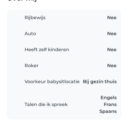
Rijbewijs
Nee
Auto
Nee
Heeft zelf kinderen
Nee
Roker
Nee
Voorkeur babysitlocatie
Bij gezin thuis
Engels
Talen die ik spreek
Frans
Spaans