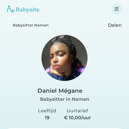
Delen
Babysitter Namen
Daniel Mégane
Babysitter in Namen
Leeftijd
Uurtarief
19
€ 10,00/uur