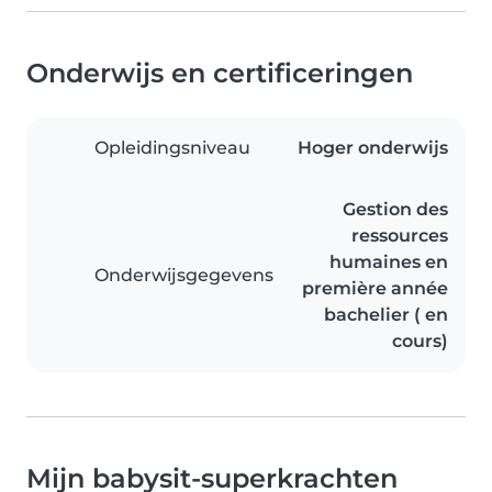
Onderwijs en certificeringen
Opleidingsniveau
Hoger onderwijs
Gestion des
ressources
humaines en
Onderwijsgegevens
première année
bachelier ( en
cours)
Mijn babysit-superkrachten