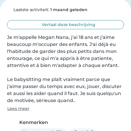
Laatste activiteit:
1 maand geleden
Vertaal deze beschrijving
Je m'appelle Megan Nana, j'ai 18 ans et j'aime 
beaucoup m'occuper des enfants. J'ai déjà eu 
l'habitude de garder des plus petits dans mon 
entourage, ce qui m'a appris à être patiente, 
attentive et à bien m'adapter à chaque enfant.

Le babysitting me plaît vraiment parce que 
j'aime passer du temps avec eux, jouer, discuter 
et aussi les aider quand il faut. Je suis quelqu'un 
de motivée, sérieuse quand..
Lees meer
Kenmerken