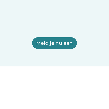
Meld je nu aan