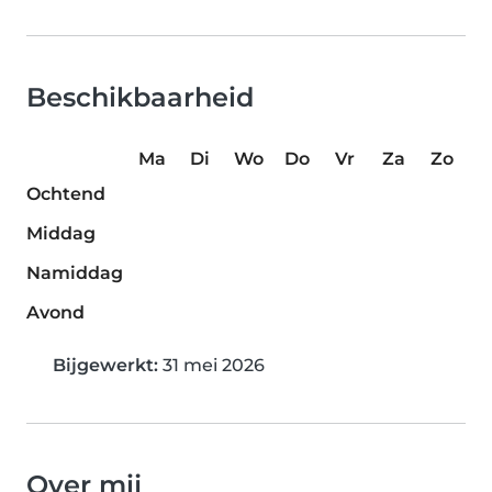
Beschikbaarheid
Ma
Di
Wo
Do
Vr
Za
Zo
Ochtend
Middag
Namiddag
Avond
Bijgewerkt:
31 mei 2026
Over mij