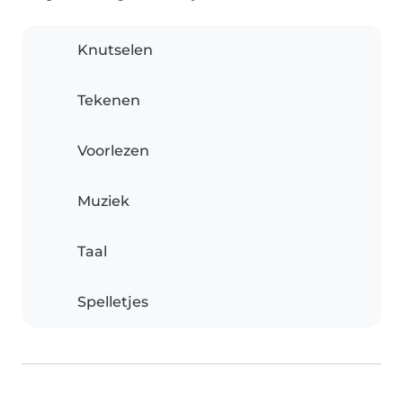
Knutselen
Tekenen
Voorlezen
Muziek
Taal
Spelletjes