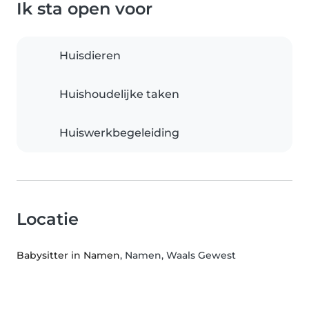
Ik sta open voor
Huisdieren
Huishoudelijke taken
Huiswerkbegeleiding
Locatie
Babysitter in Namen
, Namen, Waals Gewest