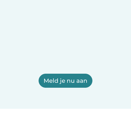
Meld je nu aan