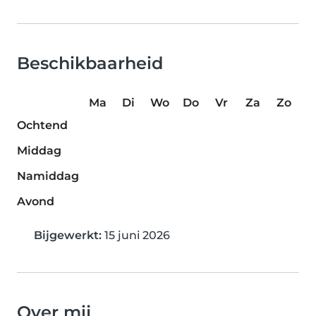
Beschikbaarheid
Ma
Di
Wo
Do
Vr
Za
Zo
Ochtend
Middag
Namiddag
Avond
Bijgewerkt:
15 juni 2026
Over mij