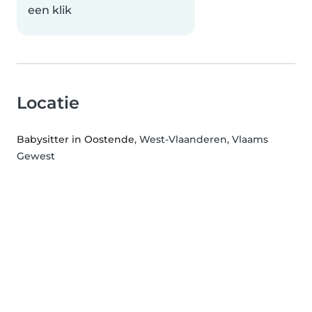
een klik
Locatie
Babysitter in Oostende
, West-Vlaanderen, Vlaams
Gewest