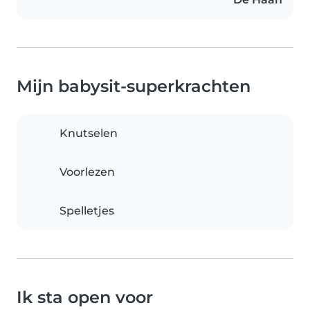
Mijn babysit-superkrachten
Knutselen
Voorlezen
Spelletjes
Ik sta open voor