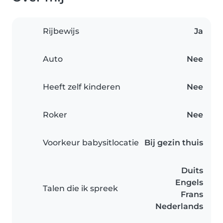
Rijbewijs
Ja
Auto
Nee
Heeft zelf kinderen
Nee
Roker
Nee
Voorkeur babysitlocatie
Bij gezin thuis
Duits
Engels
Talen die ik spreek
Frans
Nederlands