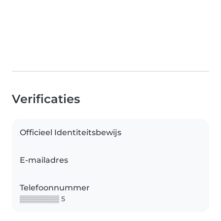
Verificaties
Officieel Identiteitsbewijs
E-mailadres
Telefoonnummer
▒▒▒▒▒▒▒▒ 5