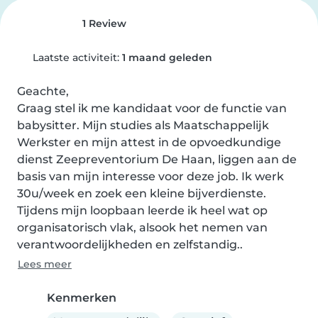
1 Review
Laatste activiteit:
1 maand geleden
Geachte,

Graag stel ik me kandidaat voor de functie van 
babysitter. Mijn studies als Maatschappelijk 
Werkster en mijn attest in de opvoedkundige 
dienst Zeepreventorium De Haan, liggen aan de 
basis van mijn interesse voor deze job. Ik werk 
30u/week en zoek een kleine bijverdienste.

Tijdens mijn loopbaan leerde ik heel wat op 
organisatorisch vlak, alsook het nemen van 
verantwoordelijkheden en zelfstandig..
Lees meer
Kenmerken