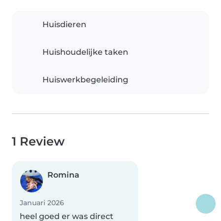
Huisdieren
Huishoudelijke taken
Huiswerkbegeleiding
1 Review
Romina
Januari 2026
heel goed er was direct