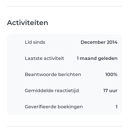
Activiteiten
Lid sinds
December 2014
Laatste activiteit
1 maand geleden
Beantwoorde berichten
100%
Gemiddelde reactietijd
17 uur
Geverifieerde boekingen
1