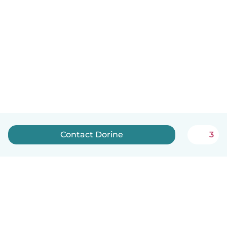
Contact Dorine
3