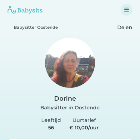
Delen
Babysitter Oostende
Dorine
Babysitter in Oostende
Leeftijd
Uurtarief
56
€ 10,00/uur