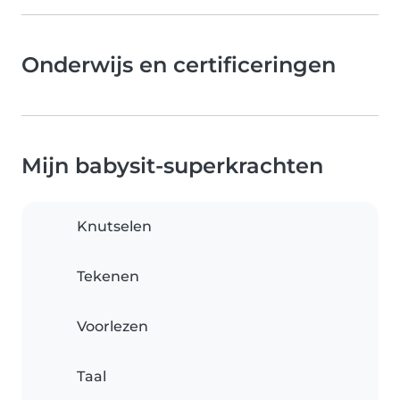
Onderwijs en certificeringen
Mijn babysit-superkrachten
Knutselen
Tekenen
Voorlezen
Taal