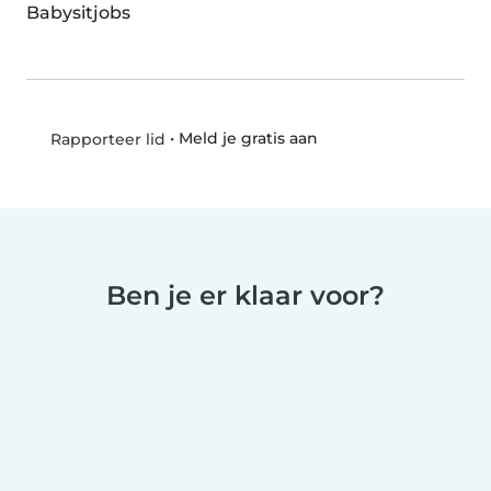
Babysitjobs
•
Meld je gratis aan
Rapporteer lid
Ben je er klaar voor?