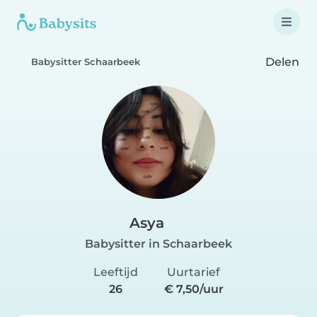
Delen
Babysitter Schaarbeek
Asya
Babysitter in Schaarbeek
Leeftijd
Uurtarief
26
€ 7,50/uur