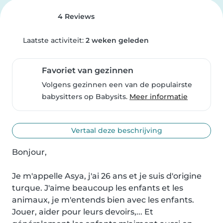
4 Reviews
Laatste activiteit:
2 weken geleden
Favoriet van gezinnen
Volgens gezinnen een van de populairste
babysitters op Babysits.
Meer informatie
Vertaal deze beschrijving
Bonjour,

Je m'appelle Asya, j'ai 26 ans et je suis d'origine 
turque. J'aime beaucoup les enfants et les 
animaux, je m'entends bien avec les enfants. 
Jouer, aider pour leurs devoirs,... Et 