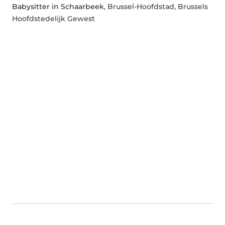
Babysitter in Schaarbeek
, Brussel-Hoofdstad, Brussels
Hoofdstedelijk Gewest