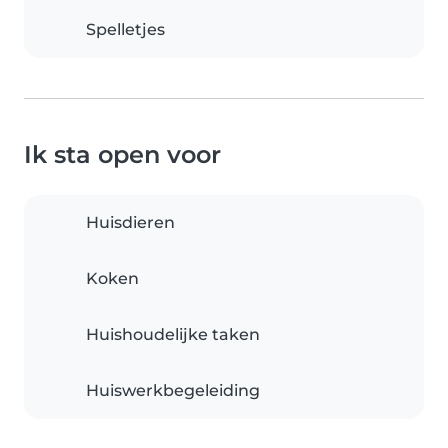
Spelletjes
Ik sta open voor
Huisdieren
Koken
Huishoudelijke taken
Huiswerkbegeleiding