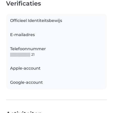
Verificaties
Officieel Identiteitsbewijs
E-mailadres
Telefoonnummer
▒▒▒▒▒▒▒▒ 21
Apple-account
Google-account