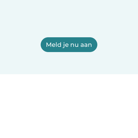
Meld je nu aan