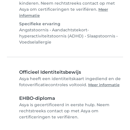
kinderen. Neem rechtstreeks contact op met
Asya om certificeringen te verifiëren.
Meer
informatie
Specifieke ervaring
Angststoornis
•
Aandachtstekort-
hyperactiviteitstoornis (ADHD)
•
Slaapstoornis
•
Voedselallergie
Officieel Identiteitsbewijs
Asya heeft een identiteitskaart ingediend en de
fotoverificatiecontroles voltooid.
Meer informatie
EHBO-diploma
Asya is gecertificeerd in eerste hulp. Neem
rechtstreeks contact op met Asya om
certificeringen te verifiëren.