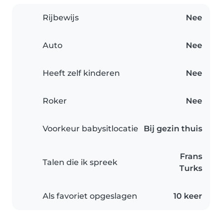
Rijbewijs
Nee
Auto
Nee
Heeft zelf kinderen
Nee
Roker
Nee
Voorkeur babysitlocatie
Bij gezin thuis
Frans
Talen die ik spreek
Turks
Als favoriet opgeslagen
10 keer