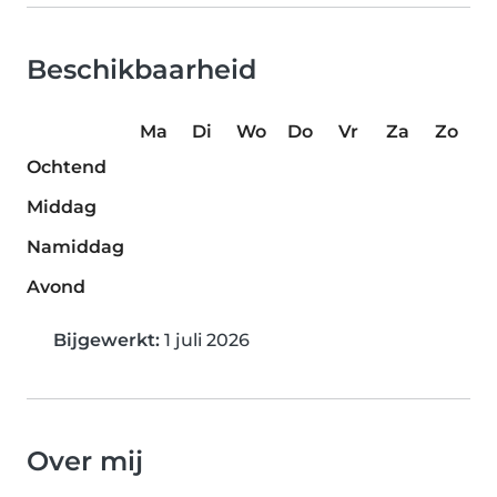
Beschikbaarheid
Ma
Di
Wo
Do
Vr
Za
Zo
Ochtend
Middag
Namiddag
Avond
Bijgewerkt:
1 juli 2026
Over mij