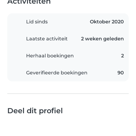
Activiteiten
Lid sinds
Oktober 2020
Laatste activiteit
2 weken geleden
Herhaal boekingen
2
Geverifieerde boekingen
90
Deel dit profiel