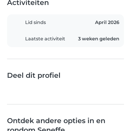
Activiteiten
Lid sinds
April 2026
Laatste activiteit
3 weken geleden
Deel dit profiel
Ontdek andere opties in en
rondom Seneffe