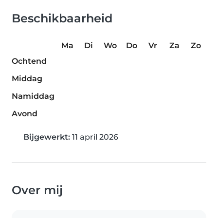
Beschikbaarheid
Ma
Di
Wo
Do
Vr
Za
Zo
Ochtend
Middag
Namiddag
Avond
Bijgewerkt:
11 april 2026
Over mij