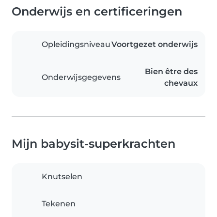
Onderwijs en certificeringen
Opleidingsniveau
Voortgezet onderwijs
Bien être des
Onderwijsgegevens
chevaux
Mijn babysit-superkrachten
Knutselen
Tekenen