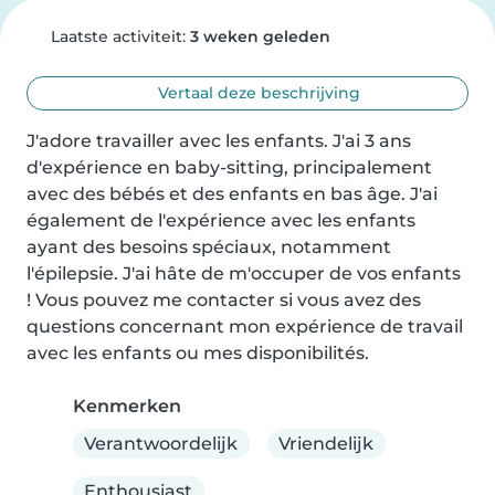
Laatste activiteit:
3 weken geleden
Vertaal deze beschrijving
J'adore travailler avec les enfants. J'ai 3 ans 
d'expérience en baby-sitting, principalement 
avec des bébés et des enfants en bas âge. J'ai 
également de l'expérience avec les enfants 
ayant des besoins spéciaux, notamment 
l'épilepsie. J'ai hâte de m'occuper de vos enfants 
! Vous pouvez me contacter si vous avez des 
questions concernant mon expérience de travail 
avec les enfants ou mes disponibilités.
Kenmerken
Verantwoordelijk
Vriendelijk
Enthousiast