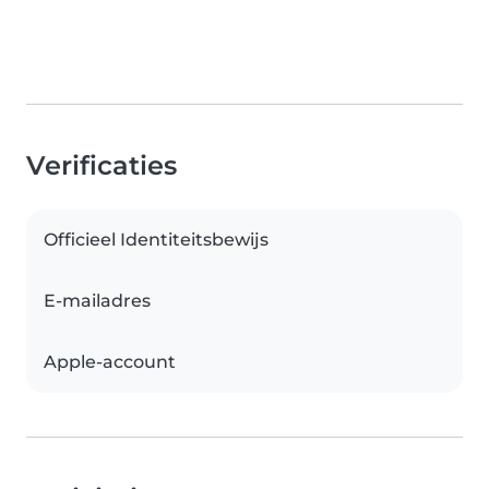
Verificaties
Officieel Identiteitsbewijs
E-mailadres
Apple-account