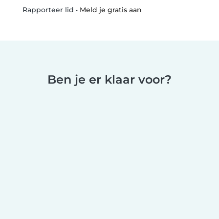
•
Meld je gratis aan
Rapporteer lid
Ben je er klaar voor?