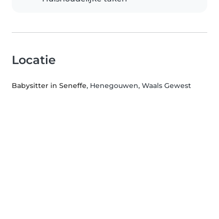
Locatie
Babysitter in Seneffe
, Henegouwen, Waals Gewest