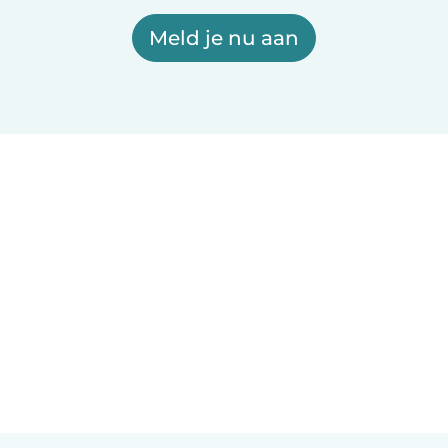
Meld je nu aan