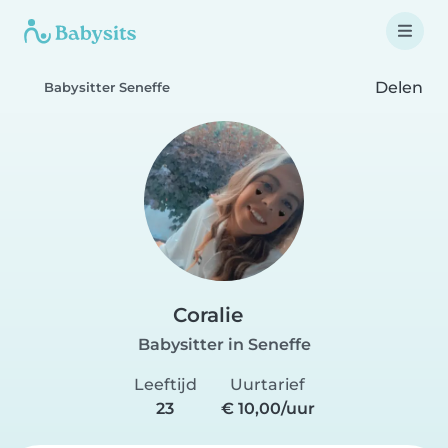
Delen
Babysitter Seneffe
Coralie
Babysitter in Seneffe
Leeftijd
Uurtarief
23
€ 10,00/uur