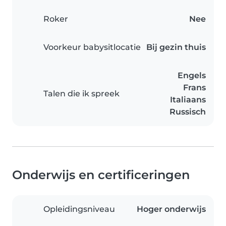
Roker
Nee
Voorkeur babysitlocatie
Bij gezin thuis
Engels
Frans
Talen die ik spreek
Italiaans
Russisch
Onderwijs en certificeringen
Opleidingsniveau
Hoger onderwijs