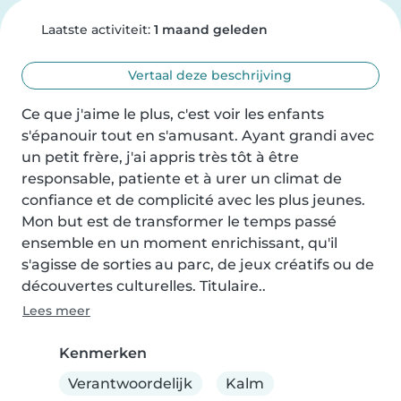
Laatste activiteit:
1 maand geleden
Vertaal deze beschrijving
Ce que j'aime le plus, c'est voir les enfants 
s'épanouir tout en s'amusant. Ayant grandi avec 
un petit frère, j'ai appris très tôt à être 
responsable, patiente et à urer un climat de 
confiance et de complicité avec les plus jeunes. 
Mon but est de transformer le temps passé 
ensemble en un moment enrichissant, qu'il 
s'agisse de sorties au parc, de jeux créatifs ou de 
découvertes culturelles. Titulaire..
Lees meer
Kenmerken
Verantwoordelijk
Kalm