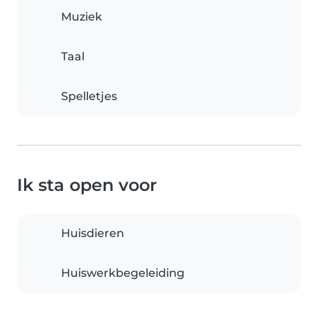
Muziek
Taal
Spelletjes
Ik sta open voor
Huisdieren
Huiswerkbegeleiding