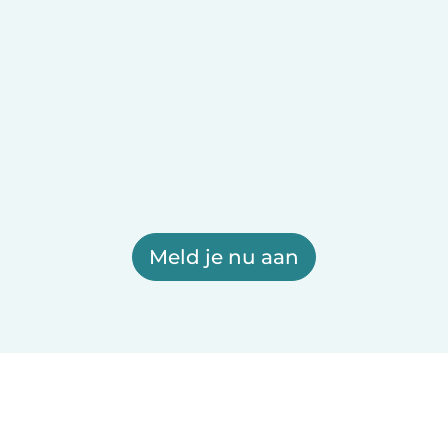
Meld je nu aan