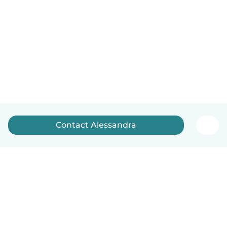
Contact Alessandra
Nederlands