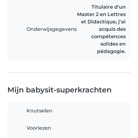
Titulaire d'un
Master 2 en Lettres
et Didactique, j'ai
Onderwijsgegevens
acquis des
compétences
solides en
pédagogie.
Mijn babysit-superkrachten
Knutselen
Voorlezen