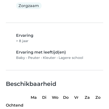
Zorgzaam
Ervaring
> 8 jaar
Ervaring met leeftijd(en)
Baby
•
Peuter
•
Kleuter
•
Lagere school
Beschikbaarheid
Ma
Di
Wo
Do
Vr
Za
Zo
Ochtend