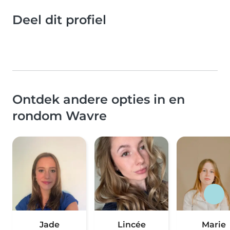
Deel dit profiel
Ontdek andere opties in en
rondom Wavre
Jade
Lincée
Marie