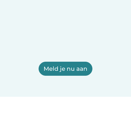
Meld je nu aan