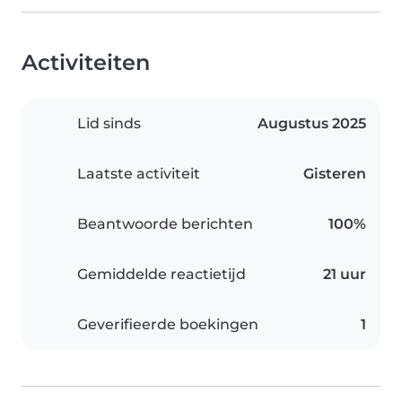
Activiteiten
Lid sinds
Augustus 2025
Laatste activiteit
Gisteren
Beantwoorde berichten
100%
Gemiddelde reactietijd
21 uur
Geverifieerde boekingen
1