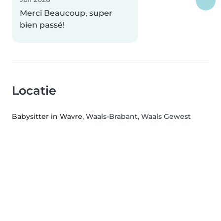
Merci Beaucoup, super
bien passé!
Locatie
Babysitter in Wavre
, Waals-Brabant, Waals Gewest