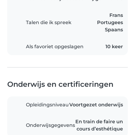
Frans
Talen die ik spreek
Portugees
Spaans
Als favoriet opgeslagen
10 keer
Onderwijs en certificeringen
Opleidingsniveau
Voortgezet onderwijs
En train de faire un
Onderwijsgegevens
cours d’esthétique