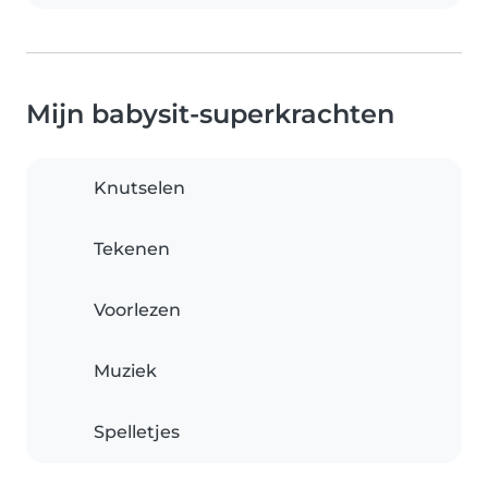
Mijn babysit-superkrachten
Knutselen
Tekenen
Voorlezen
Muziek
Spelletjes