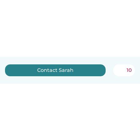
Contact Sarah
10
Nederlands