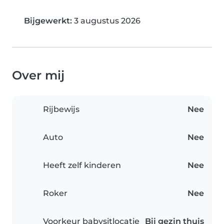
Bijgewerkt:
3 augustus 2026
Over mij
Rijbewijs
Nee
Auto
Nee
Heeft zelf kinderen
Nee
Roker
Nee
Voorkeur babysitlocatie
Bij gezin thuis