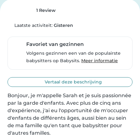
1 Review
Laatste activiteit:
Gisteren
Favoriet van gezinnen
Volgens gezinnen een van de populairste
babysitters op Babysits.
Meer informatie
Vertaal deze beschrijving
Bonjour, je m'appelle Sarah et je suis passionnée 
par la garde d'enfants. Avec plus de cinq ans 
d'expérience, j'ai eu l'opportunité de m'occuper 
d'enfants de différents âges, aussi bien au sein 
de ma famille qu'en tant que babysitter pour 
d'autres familles.
