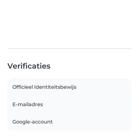
Verificaties
Officieel Identiteitsbewijs
E-mailadres
Google-account