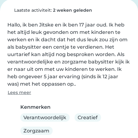
Laatste activiteit:
2 weken geleden
Hallo, ik ben Jitske en ik ben 17 jaar oud. Ik heb 
het altijd leuk gevonden om met kinderen te 
werken en ik dacht dat het dus leuk zou zijn om 
als babysitter een centje te verdienen. Het 
uurtarief kan altijd nog besproken worden. Als 
verantwoordelijke en zorgzame babysitter kijk ik 
er naar uit om met uw kinderen te werken. Ik 
heb ongeveer 5 jaar ervaring (sinds ik 12 jaar 
was) met het oppassen op..
Lees meer
Kenmerken
Verantwoordelijk
Creatief
Zorgzaam