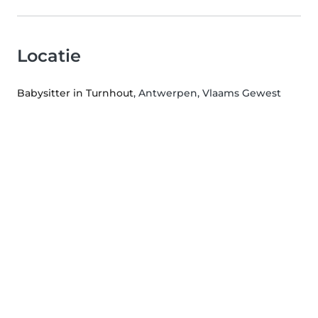
Locatie
Babysitter in Turnhout
, Antwerpen, Vlaams Gewest