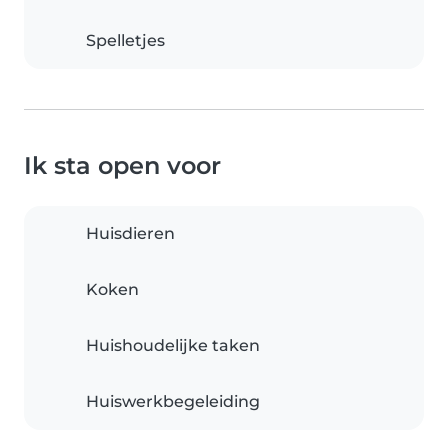
Spelletjes
Ik sta open voor
Huisdieren
Koken
Huishoudelijke taken
Huiswerkbegeleiding