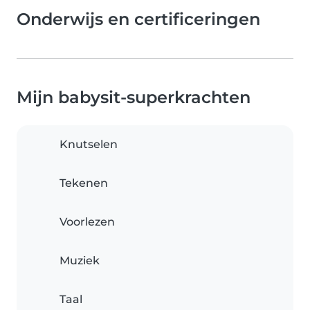
Onderwijs en certificeringen
Mijn babysit-superkrachten
Knutselen
Tekenen
Voorlezen
Muziek
Taal