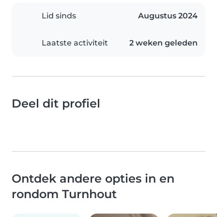
Lid sinds
Augustus 2024
Laatste activiteit
2 weken geleden
Deel dit profiel
Ontdek andere opties in en
rondom Turnhout