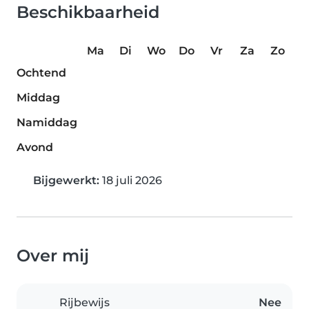
Beschikbaarheid
Ma
Di
Wo
Do
Vr
Za
Zo
Ochtend
Middag
Namiddag
Avond
Bijgewerkt:
18 juli 2026
Over mij
Rijbewijs
Nee