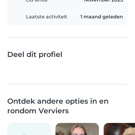
Laatste activiteit
1 maand geleden
Deel dit profiel
Ontdek andere opties in en
rondom Verviers