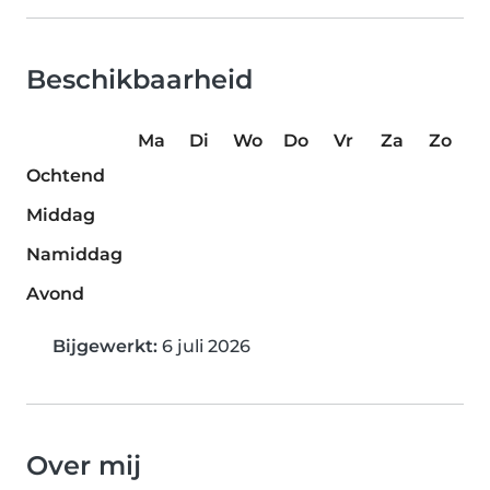
Beschikbaarheid
Ma
Di
Wo
Do
Vr
Za
Zo
Ochtend
Middag
Namiddag
Avond
Bijgewerkt:
6 juli 2026
Over mij