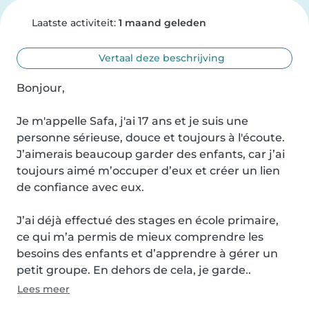
Laatste activiteit:
1 maand geleden
Vertaal deze beschrijving
Bonjour,

Je m'appelle Safa, j'ai 17 ans et je suis une 
personne sérieuse, douce et toujours à l'écoute. 
J’aimerais beaucoup garder des enfants, car j’ai 
toujours aimé m’occuper d’eux et créer un lien 
de confiance avec eux.

J’ai déjà effectué des stages en école primaire, 
ce qui m’a permis de mieux comprendre les 
besoins des enfants et d’apprendre à gérer un 
petit groupe. En dehors de cela, je garde..
Lees meer