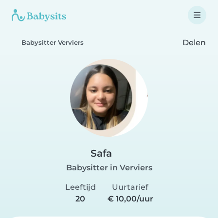
Delen
Babysitter Verviers
Safa
Babysitter in Verviers
Leeftijd
Uurtarief
20
€ 10,00/uur