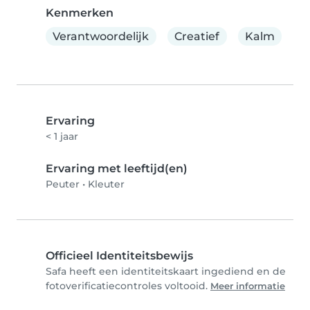
Kenmerken
Verantwoordelijk
Creatief
Kalm
Ervaring
< 1 jaar
Ervaring met leeftijd(en)
Peuter
•
Kleuter
Officieel Identiteitsbewijs
Safa heeft een identiteitskaart ingediend en de
fotoverificatiecontroles voltooid.
Meer informatie