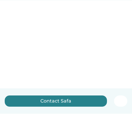
Contact Safa