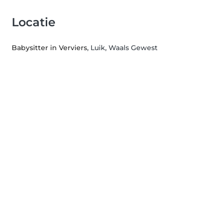
Locatie
Babysitter in Verviers
, Luik, Waals Gewest