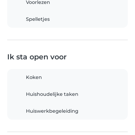
Voorlezen
Spelletjes
Ik sta open voor
Koken
Huishoudelijke taken
Huiswerkbegeleiding