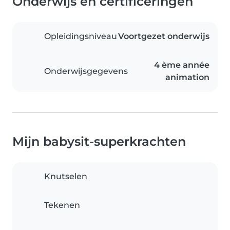
Onderwijs en certificeringen
Opleidingsniveau
Voortgezet onderwijs
4 ème année
Onderwijsgegevens
animation
Mijn babysit-superkrachten
Knutselen
Tekenen