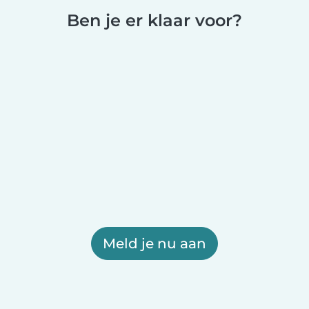
Ben je er klaar voor?
Meld je nu aan