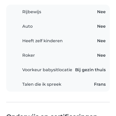
Rijbewijs
Nee
Auto
Nee
Heeft zelf kinderen
Nee
Roker
Nee
Voorkeur babysitlocatie
Bij gezin thuis
Talen die ik spreek
Frans