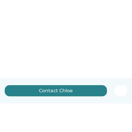
Contact Chloe