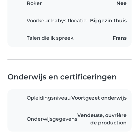
Roker
Nee
Voorkeur babysitlocatie
Bij gezin thuis
Talen die ik spreek
Frans
Onderwijs en certificeringen
Opleidingsniveau
Voortgezet onderwijs
Vendeuse, ouvrière
Onderwijsgegevens
de production