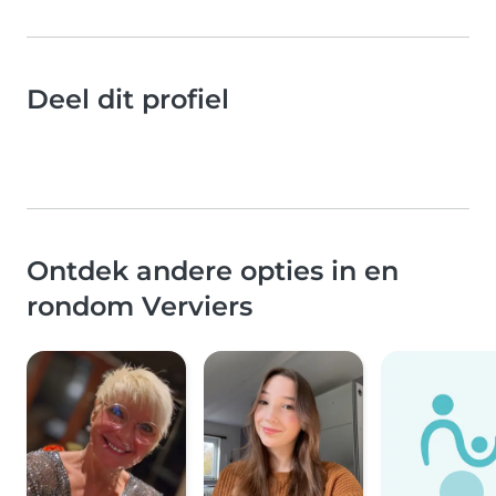
Deel dit profiel
Ontdek andere opties in en
rondom Verviers