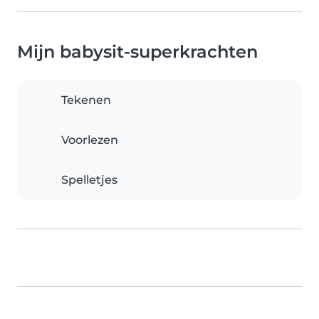
Mijn babysit-superkrachten
Tekenen
Voorlezen
Spelletjes