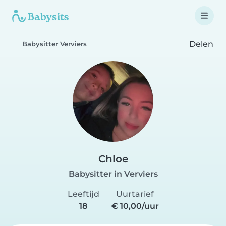
Delen
Babysitter Verviers
Chloe
Babysitter in Verviers
Leeftijd
Uurtarief
18
€ 10,00/uur