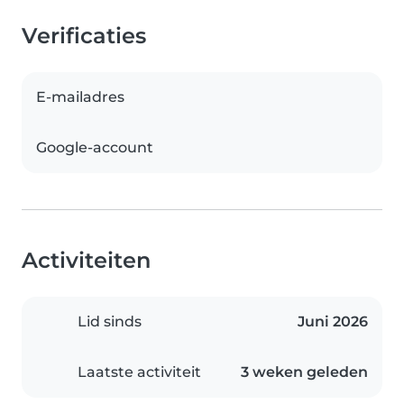
Verificaties
E-mailadres
Google-account
Activiteiten
Lid sinds
Juni 2026
Laatste activiteit
3 weken geleden