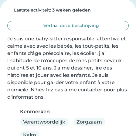
Laatste activiteit:
3 weken geleden
Vertaal deze beschrijving
Je suis une baby-sitter responsable, attentive et 
calme avec avec les bébés, les tout-petits, les 
enfants d'âge préscolaire, les écolier. j'ai 
l'habitude de m'occuper de mes petits neveux 
qui ont 5 et 10 ans. J'aime dessiner, lire des 
histoires et jouer avec les enfants. Je suis 
disponible pour garder votre enfant à votre 
domicile. N'hésitez pas à me contacter pour plus 
d'informations!
Kenmerken
Verantwoordelijk
Zorgzaam
Kalm