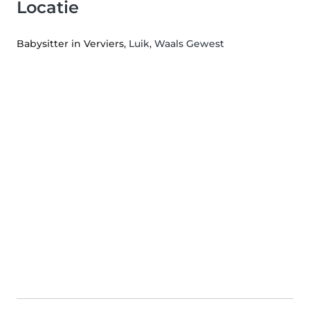
Locatie
Babysitter in Verviers
, Luik, Waals Gewest