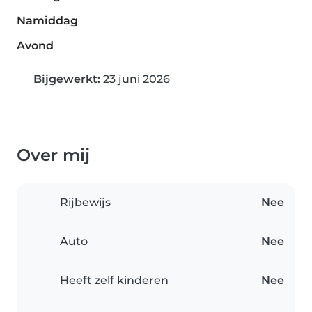
Namiddag
Avond
Bijgewerkt:
23 juni 2026
Over mij
Rijbewijs
Nee
Auto
Nee
Heeft zelf kinderen
Nee