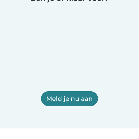
Meld je nu aan